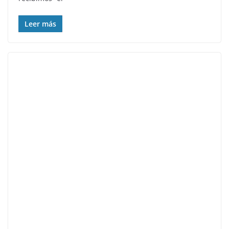
Leer más