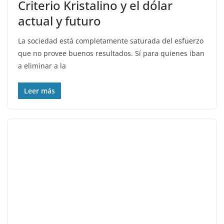
Criterio Kristalino y el dólar
actual y futuro
La sociedad está completamente saturada del esfuerzo
que no provee buenos resultados. Sí para quienes iban
a eliminar a la
Leer más