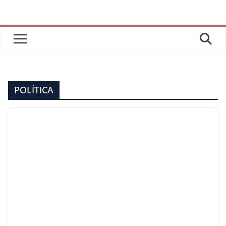
POLÍTICA