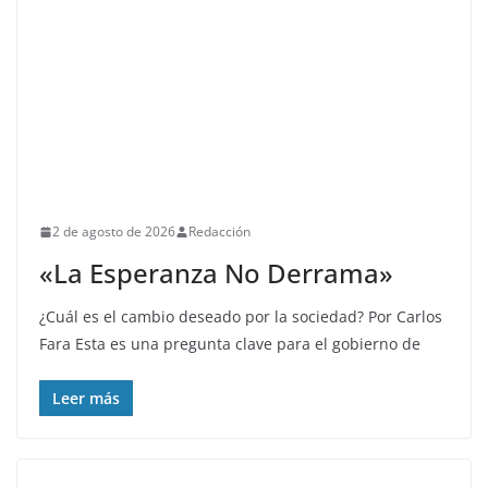
2 de agosto de 2026
Redacción
«La Esperanza No Derrama»
¿Cuál es el cambio deseado por la sociedad? Por Carlos
Fara Esta es una pregunta clave para el gobierno de
Leer más