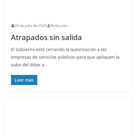
26 de julio de 2026
Redacción
Atrapados sin salida
El Gobierno está cerrando la autorización a las
empresas de servicios públicos para que apliquen la
suba del dólar a
Leer más