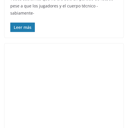
pese a que los jugadores y el cuerpo técnico -
sabiamente-
Leer más