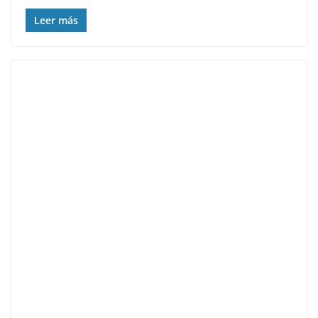
Leer más