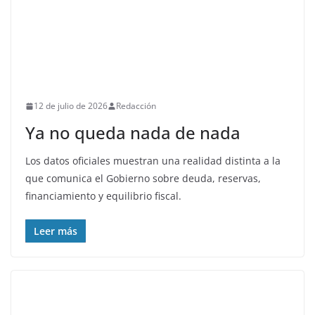
12 de julio de 2026
Redacción
Ya no queda nada de nada
Los datos oficiales muestran una realidad distinta a la
que comunica el Gobierno sobre deuda, reservas,
financiamiento y equilibrio fiscal.
Leer más