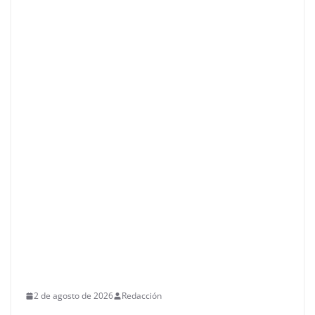
2 de agosto de 2026
Redacción