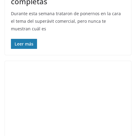
completas
Durante esta semana trataron de ponernos en la cara
el tema del superávit comercial, pero nunca te
muestran cuál es
Leer más