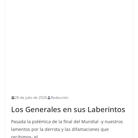
26 de julio de 2026
Redacción
Los Generales en sus Laberintos
Pasada la polémica de la final del Mundial -y nuestros
lamentos por la derrota y las difamaciones que
recibimos- el