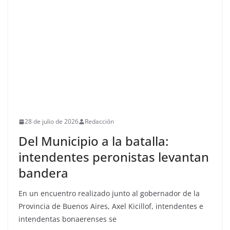
28 de julio de 2026
Redacción
Del Municipio a la batalla:
intendentes peronistas levantan
bandera
En un encuentro realizado junto al gobernador de la
Provincia de Buenos Aires, Axel Kicillof, intendentes e
intendentas bonaerenses se