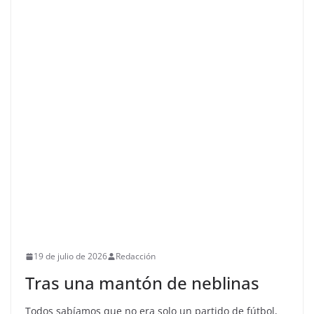
19 de julio de 2026
Redacción
Tras una mantón de neblinas
Todos sabíamos que no era solo un partido de fútbol,