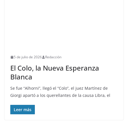
5 de julio de 2026
Redacción
El Colo, la Nueva Esperanza
Blanca
Se fue “Alhorni”, llegó el “Colo”, el juez Martínez de
Giorgi apartó a los querellantes de la causa Libra, el
Leer más