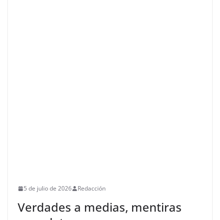
5 de julio de 2026
Redacción
Verdades a medias, mentiras