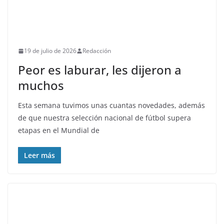
19 de julio de 2026
Redacción
Peor es laburar, les dijeron a
muchos
Esta semana tuvimos unas cuantas novedades, además
de que nuestra selección nacional de fútbol supera
etapas en el Mundial de
Leer más