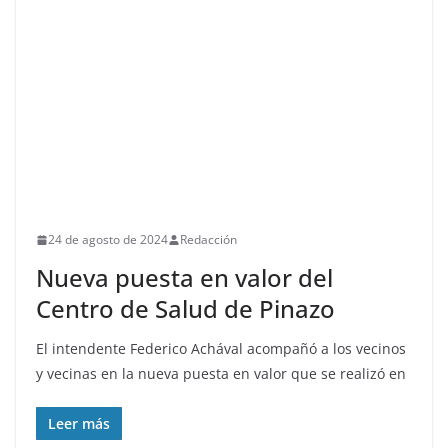
24 de agosto de 2024
Redacción
Nueva puesta en valor del
Centro de Salud de Pinazo
El intendente Federico Achával acompañó a los vecinos
y vecinas en la nueva puesta en valor que se realizó en
Leer más