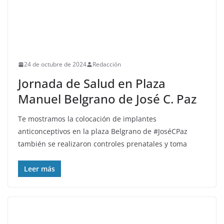
24 de octubre de 2024
Redacción
Jornada de Salud en Plaza
Manuel Belgrano de José C. Paz
Te mostramos la colocación de implantes
anticonceptivos en la plaza Belgrano de #JoséCPaz
también se realizaron controles prenatales y toma
Leer más