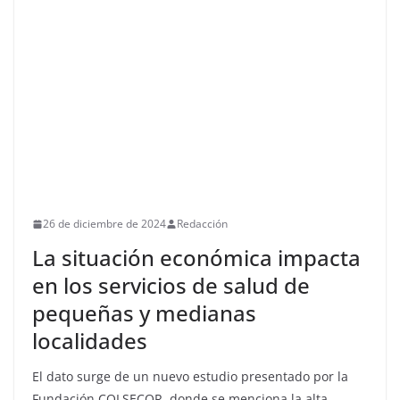
26 de diciembre de 2024
Redacción
La situación económica impacta
en los servicios de salud de
pequeñas y medianas
localidades
El dato surge de un nuevo estudio presentado por la
Fundación COLSECOR, donde se menciona la alta