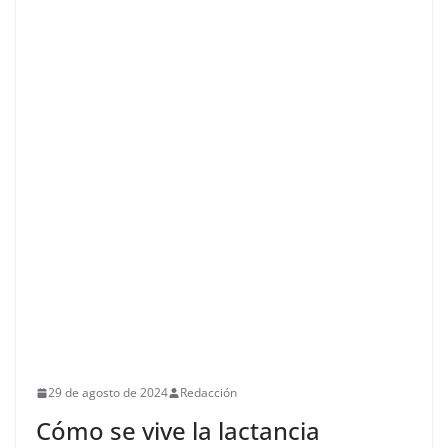
29 de agosto de 2024
Redacción
Cómo se vive la lactancia