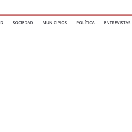
AD
SOCIEDAD
MUNICIPIOS
POLÍTICA
ENTREVISTAS