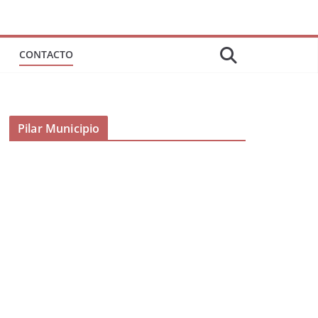
CONTACTO
Pilar Municipio