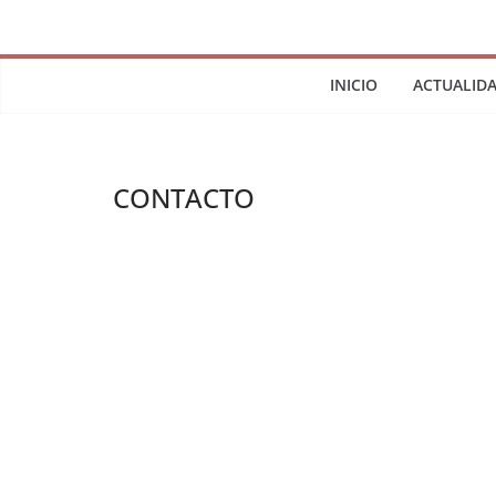
INICIO
ACTUALID
CONTACTO