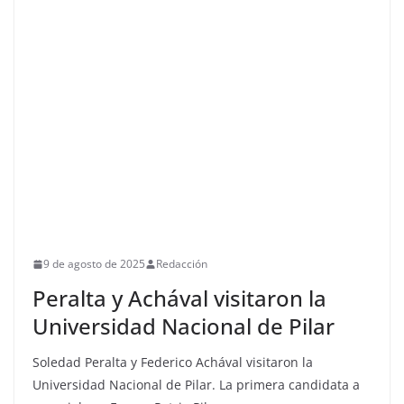
9 de agosto de 2025
Redacción
Peralta y Achával visitaron la
Universidad Nacional de Pilar
Soledad Peralta y Federico Achával visitaron la
Universidad Nacional de Pilar. La primera candidata a