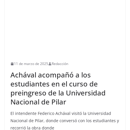
11 de marzo de 2025
Redacción
Achával acompañó a los
estudiantes en el curso de
preingreso de la Universidad
Nacional de Pilar
El intendente Federico Achával visitó la Universidad
Nacional de Pilar, donde conversó con los estudiantes y
recorrió la obra donde