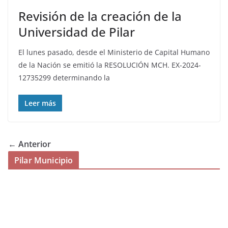
Revisión de la creación de la
Universidad de Pilar
El lunes pasado, desde el Ministerio de Capital Humano
de la Nación se emitió la RESOLUCIÓN MCH. EX-2024-
12735299 determinando la
Leer más
← Anterior
Pilar Municipio