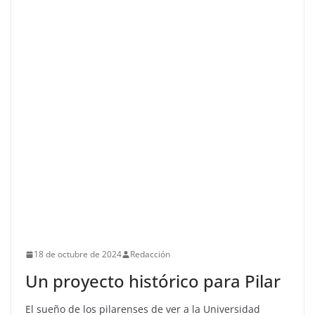
18 de octubre de 2024
Redacción
Un proyecto histórico para Pilar
El sueño de los pilarenses de ver a la Universidad