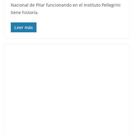
Nacional de Pilar funcionando en el Instituto Pellegrini
tiene historia.
Leer más