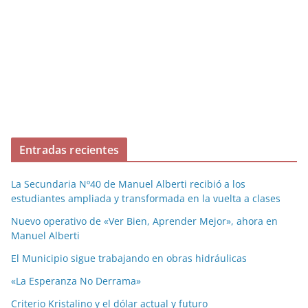
Entradas recientes
La Secundaria Nº40 de Manuel Alberti recibió a los
estudiantes ampliada y transformada en la vuelta a clases
Nuevo operativo de «Ver Bien, Aprender Mejor», ahora en
Manuel Alberti
El Municipio sigue trabajando en obras hidráulicas
«La Esperanza No Derrama»
Criterio Kristalino y el dólar actual y futuro