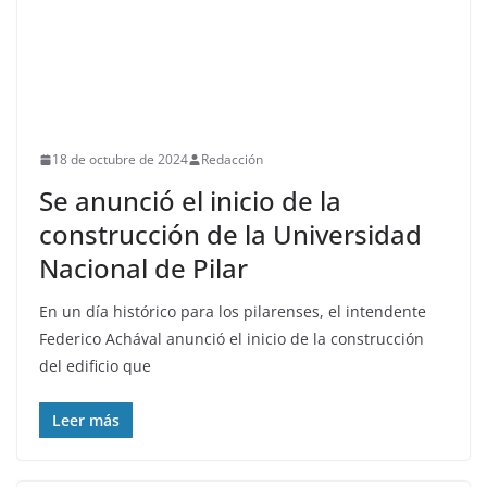
18 de octubre de 2024
Redacción
Se anunció el inicio de la
construcción de la Universidad
Nacional de Pilar
En un día histórico para los pilarenses, el intendente
Federico Achával anunció el inicio de la construcción
del edificio que
Leer más