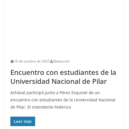
16 de octubre de 2025
Redacción
Encuentro con estudiantes de la
Universidad Nacional de Pilar
Achával participó junto a Pérez Esquivel de un
encuentro con estudiantes de la Universidad Nacional
de Pilar. El intendente Federico
Leer más