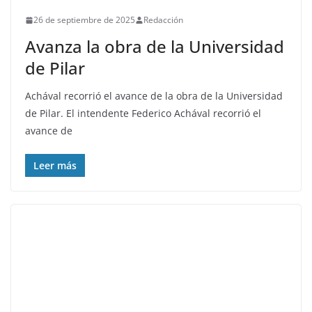
26 de septiembre de 2025
Redacción
Avanza la obra de la Universidad
de Pilar
Achával recorrió el avance de la obra de la Universidad
de Pilar. El intendente Federico Achával recorrió el
avance de
Leer más