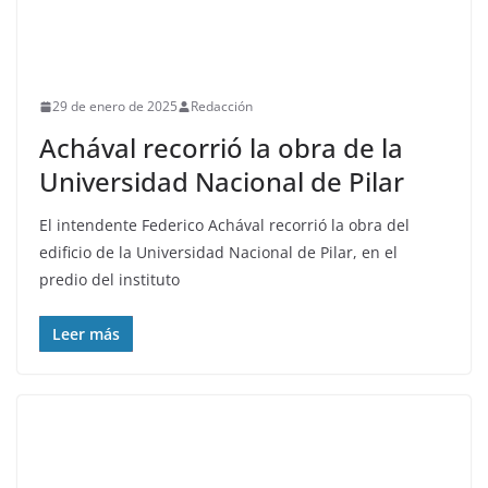
29 de enero de 2025
Redacción
Achával recorrió la obra de la
Universidad Nacional de Pilar
El intendente Federico Achával recorrió la obra del
edificio de la Universidad Nacional de Pilar, en el
predio del instituto
Leer más