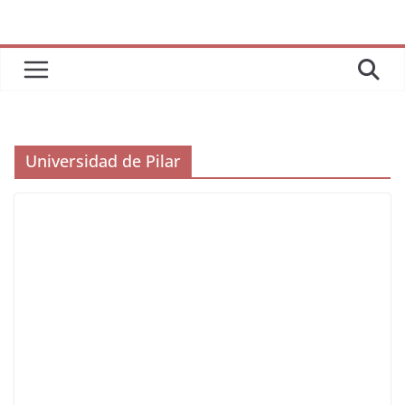
Universidad de Pilar