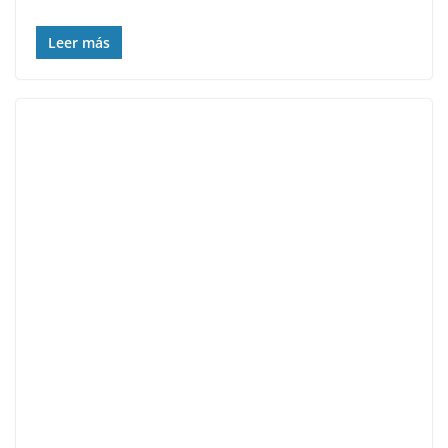
Leer más