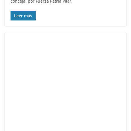
concejal por Fuerza Patria Pilar,
Leer más