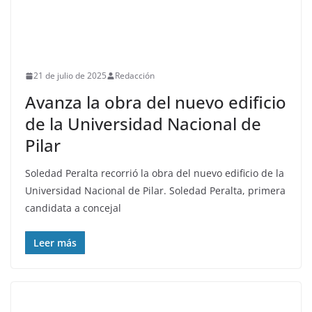
21 de julio de 2025
Redacción
Avanza la obra del nuevo edificio
de la Universidad Nacional de
Pilar
Soledad Peralta recorrió la obra del nuevo edificio de la
Universidad Nacional de Pilar. Soledad Peralta, primera
candidata a concejal
Leer más