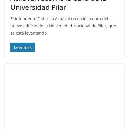
Universidad Pilar
El intendente Federico Achával recorrió la obra del
nuevo edificio de la Universidad Nacional de Pilar, que
se está levantando
Leer más