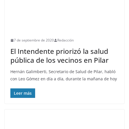
7 de septiembre de 2020
Redacción
El Intendente priorizó la salud
pública de los vecinos en Pilar
Hernán Galimberti, Secretario de Salud de Pilar, habló
con Leo Gómez en día a día, durante la mañana de hoy
Leer más