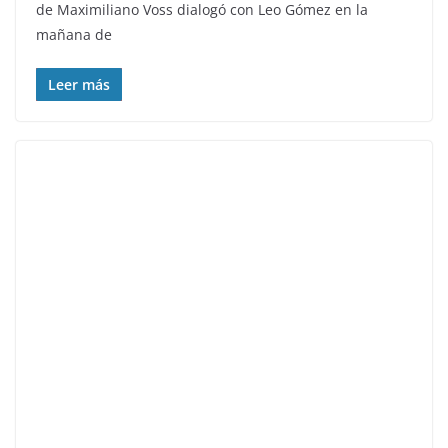
de Maximiliano Voss dialogó con Leo Gómez en la
mañana de
Leer más