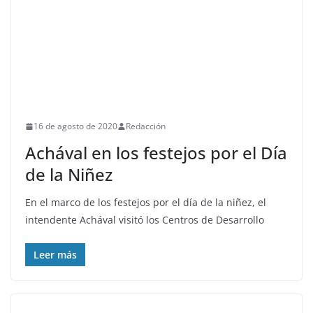
16 de agosto de 2020
Redacción
Achával en los festejos por el Día
de la Niñez
En el marco de los festejos por el día de la niñez, el
intendente Achával visitó los Centros de Desarrollo
Leer más