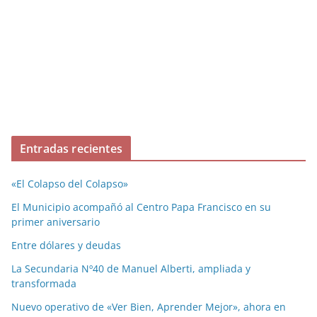
Entradas recientes
«El Colapso del Colapso»
El Municipio acompañó al Centro Papa Francisco en su
primer aniversario
Entre dólares y deudas
La Secundaria Nº40 de Manuel Alberti, ampliada y
transformada
Nuevo operativo de «Ver Bien, Aprender Mejor», ahora en