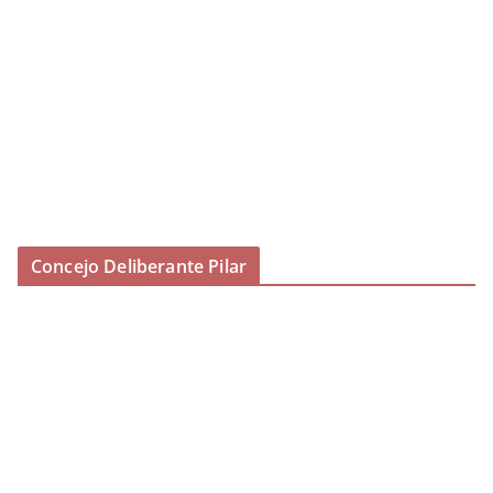
Concejo Deliberante Pilar