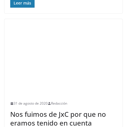
Leer más
31 de agosto de 2020
Redacción
Nos fuimos de JxC por que no
eramos tenido en cuenta