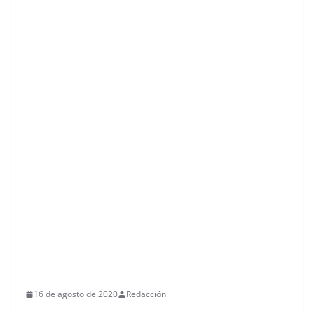
16 de agosto de 2020
Redacción