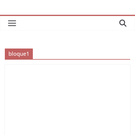
bloque1