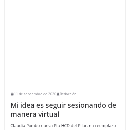
11 de septiembre de 2020
Redacción
Mi idea es seguir sesionando de
manera virtual
Claudia Pombo nueva Pta HCD del Pilar, en reemplazo