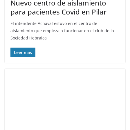
Nuevo centro de aislamiento
para pacientes Covid en Pilar
El intendente Achával estuvo en el centro de
aislamiento que empieza a funcionar en el club de la
Sociedad Hebraica
Leer más