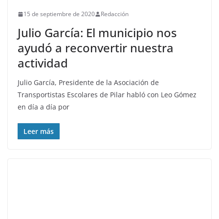
15 de septiembre de 2020
Redacción
Julio García: El municipio nos
ayudó a reconvertir nuestra
actividad
Julio García, Presidente de la Asociación de
Transportistas Escolares de Pilar habló con Leo Gómez
en día a día por
Leer más