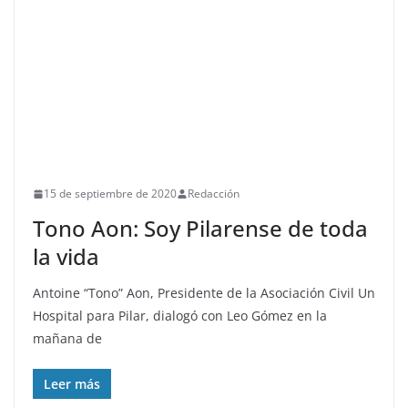
15 de septiembre de 2020
Redacción
Tono Aon: Soy Pilarense de toda
la vida
Antoine “Tono” Aon, Presidente de la Asociación Civil Un
Hospital para Pilar, dialogó con Leo Gómez en la
mañana de
Leer más