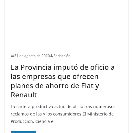
31 de agosto de 2020
Redacción
La Provincia imputó de oficio a
las empresas que ofrecen
planes de ahorro de Fiat y
Renault
La cartera productiva actuó de oficio tras numerosos
reclamos de las y los consumidores El Ministerio de
Producción, Ciencia e