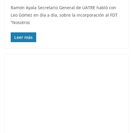
Ramón Ayala Secretario General de UATRE habló con
Leo Gómez en día a día, sobre la incorporación al FDT
“Nosotros
Leer más