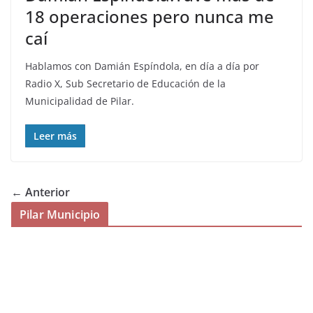
18 operaciones pero nunca me
caí
Hablamos con Damián Espíndola, en día a día por
Radio X, Sub Secretario de Educación de la
Municipalidad de Pilar.
Leer más
← Anterior
Pilar Municipio