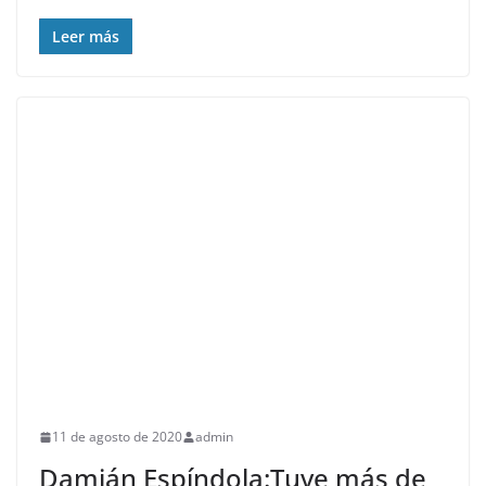
Leer más
11 de agosto de 2020
admin
Damián Espíndola:Tuve más de