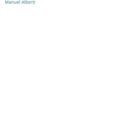
Manuel Alberti