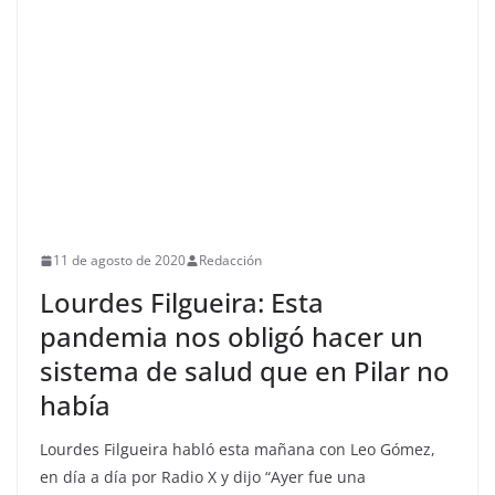
11 de agosto de 2020
Redacción
Lourdes Filgueira: Esta
pandemia nos obligó hacer un
sistema de salud que en Pilar no
había
Lourdes Filgueira habló esta mañana con Leo Gómez,
en día a día por Radio X y dijo “Ayer fue una