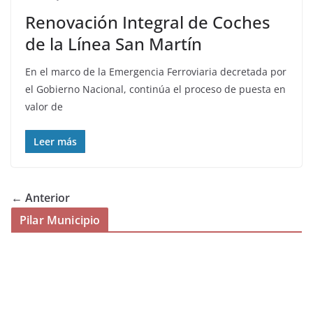
Renovación Integral de Coches
de la Línea San Martín
En el marco de la Emergencia Ferroviaria decretada por
el Gobierno Nacional, continúa el proceso de puesta en
valor de
Leer más
← Anterior
Pilar Municipio