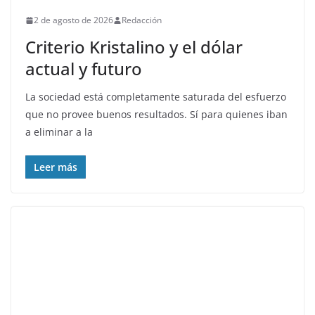
2 de agosto de 2026
Redacción
Criterio Kristalino y el dólar
actual y futuro
La sociedad está completamente saturada del esfuerzo
que no provee buenos resultados. Sí para quienes iban
a eliminar a la
Leer más