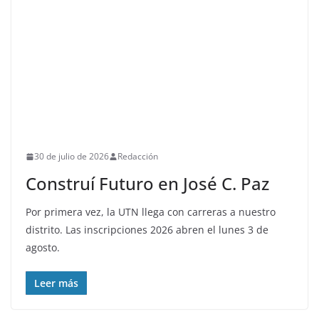
30 de julio de 2026
Redacción
Construí Futuro en José C. Paz
Por primera vez, la UTN llega con carreras a nuestro
distrito. Las inscripciones 2026 abren el lunes 3 de
agosto.
Leer más