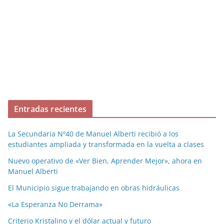
Entradas recientes
La Secundaria Nº40 de Manuel Alberti recibió a los
estudiantes ampliada y transformada en la vuelta a clases
Nuevo operativo de «Ver Bien, Aprender Mejor», ahora en
Manuel Alberti
El Municipio sigue trabajando en obras hidráulicas
«La Esperanza No Derrama»
Criterio Kristalino y el dólar actual y futuro