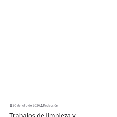
30 de julio de 2026
Redacción
Trabajos de limpieza y