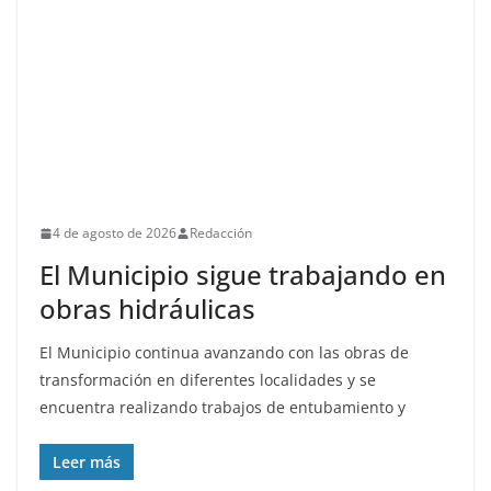
4 de agosto de 2026
Redacción
El Municipio sigue trabajando en
obras hidráulicas
El Municipio continua avanzando con las obras de
transformación en diferentes localidades y se
encuentra realizando trabajos de entubamiento y
Leer más