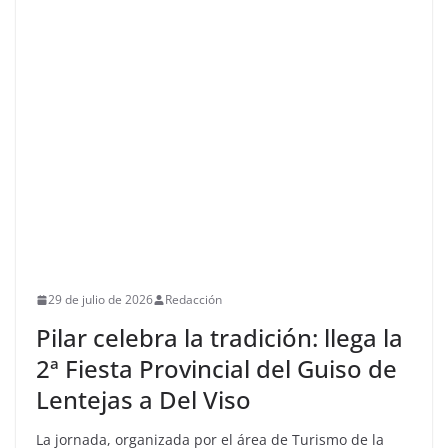
29 de julio de 2026
Redacción
Pilar celebra la tradición: llega la
2ª Fiesta Provincial del Guiso de
Lentejas a Del Viso
La jornada, organizada por el área de Turismo de la