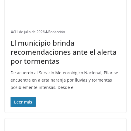
31 de julio de 2026
Redacción
El municipio brinda
recomendaciones ante el alerta
por tormentas
De acuerdo al Servicio Meteorológico Nacional, Pilar se
encuentra en alerta naranja por lluvias y tormentas
posiblemente intensas. Desde el
Leer más