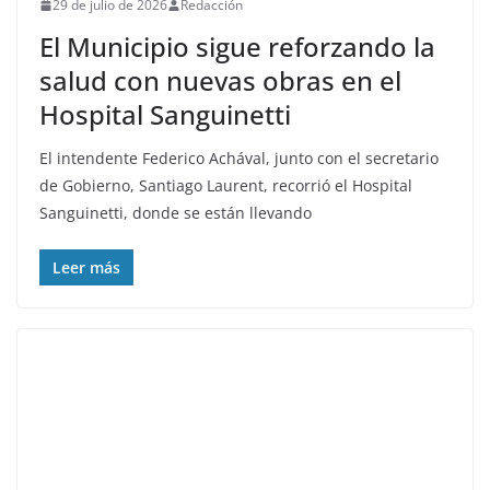
29 de julio de 2026
Redacción
El Municipio sigue reforzando la
salud con nuevas obras en el
Hospital Sanguinetti
El intendente Federico Achával, junto con el secretario
de Gobierno, Santiago Laurent, recorrió el Hospital
Sanguinetti, donde se están llevando
Leer más