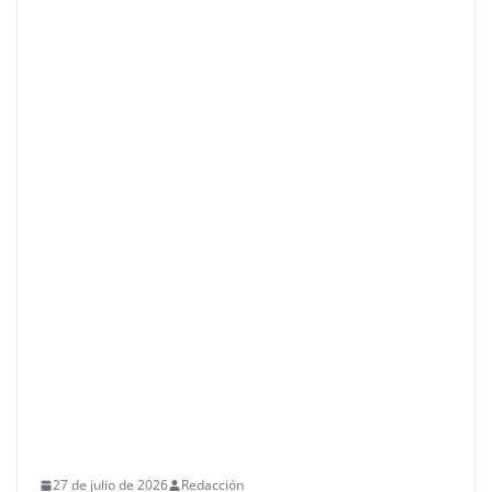
27 de julio de 2026
Redacción