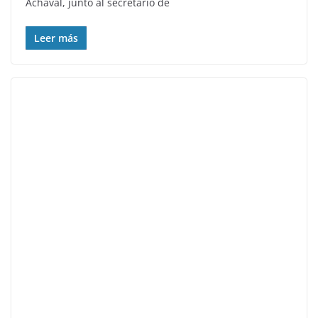
Achával, junto al secretario de
Leer más