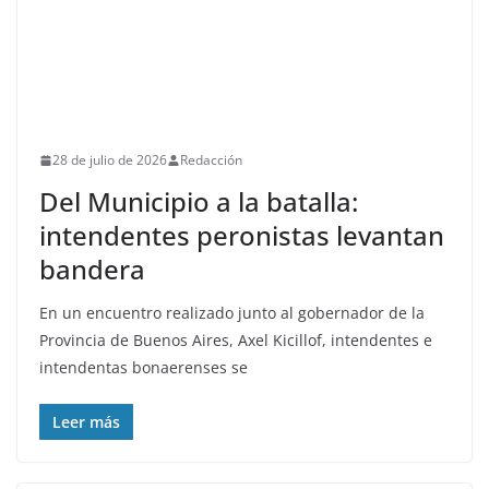
28 de julio de 2026
Redacción
Del Municipio a la batalla:
intendentes peronistas levantan
bandera
En un encuentro realizado junto al gobernador de la
Provincia de Buenos Aires, Axel Kicillof, intendentes e
intendentas bonaerenses se
Leer más