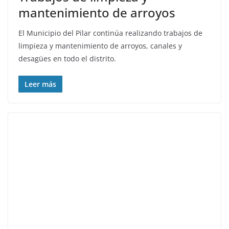
mantenimiento de arroyos
El Municipio del Pilar continúa realizando trabajos de
limpieza y mantenimiento de arroyos, canales y
desagües en todo el distrito.
Leer más