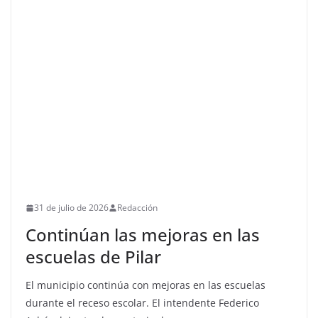
31 de julio de 2026
Redacción
Continúan las mejoras en las
escuelas de Pilar
El municipio continúa con mejoras en las escuelas
durante el receso escolar. El intendente Federico