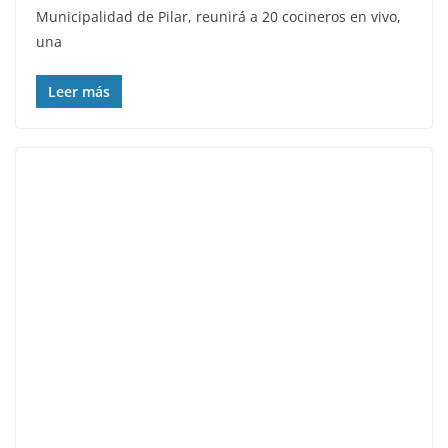
Municipalidad de Pilar, reunirá a 20 cocineros en vivo,
una
Leer más