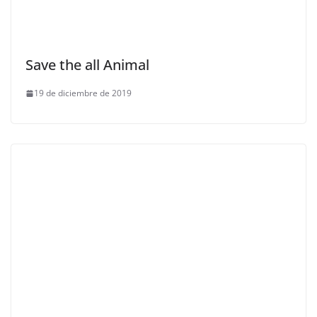
Save the all Animal
19 de diciembre de 2019