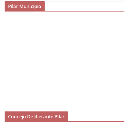
Pilar Municipio
Concejo Deliberante Pilar