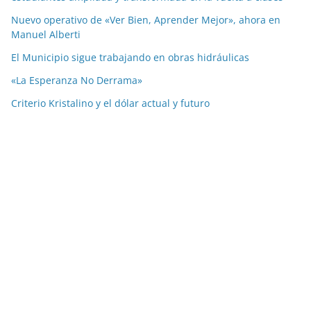
Nuevo operativo de «Ver Bien, Aprender Mejor», ahora en
Manuel Alberti
El Municipio sigue trabajando en obras hidráulicas
«La Esperanza No Derrama»
Criterio Kristalino y el dólar actual y futuro