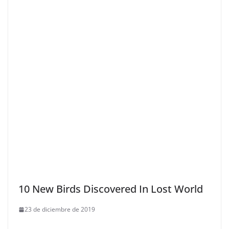
10 New Birds Discovered In Lost World
23 de diciembre de 2019