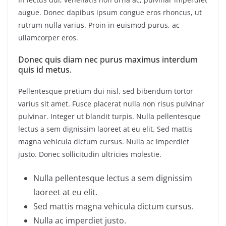
augue. Donec dapibus ipsum congue eros rhoncus, ut
rutrum nulla varius. Proin in euismod purus, ac
ullamcorper eros.
Donec quis diam nec purus maximus interdum
quis id metus.
Pellentesque pretium dui nisl, sed bibendum tortor
varius sit amet. Fusce placerat nulla non risus pulvinar
pulvinar. Integer ut blandit turpis. Nulla pellentesque
lectus a sem dignissim laoreet at eu elit. Sed mattis
magna vehicula dictum cursus. Nulla ac imperdiet
justo. Donec sollicitudin ultricies molestie.
Nulla pellentesque lectus a sem dignissim
laoreet at eu elit.
Sed mattis magna vehicula dictum cursus.
Nulla ac imperdiet justo.