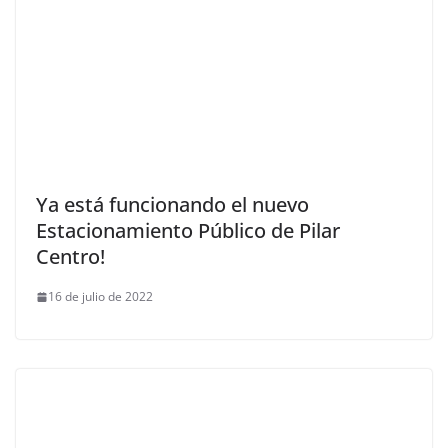
Ya está funcionando el nuevo
Estacionamiento Público de Pilar
Centro!
16 de julio de 2022