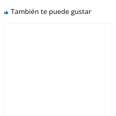
También te puede gustar