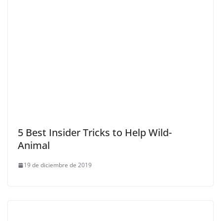
5 Best Insider Tricks to Help Wild-
Animal
19 de diciembre de 2019