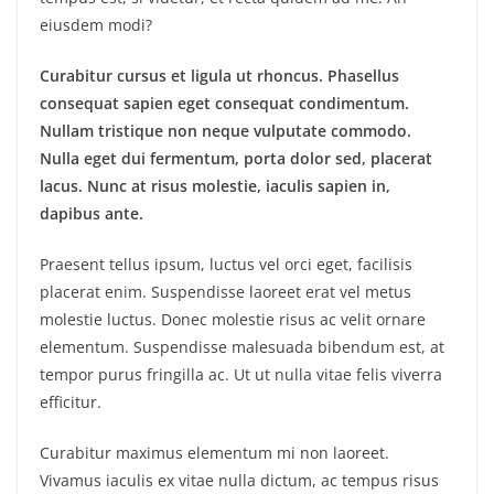
eiusdem modi?
Curabitur cursus et ligula ut rhoncus. Phasellus
consequat sapien eget consequat condimentum.
Nullam tristique non neque vulputate commodo.
Nulla eget dui fermentum, porta dolor sed, placerat
lacus. Nunc at risus molestie, iaculis sapien in,
dapibus ante.
Praesent tellus ipsum, luctus vel orci eget, facilisis
placerat enim. Suspendisse laoreet erat vel metus
molestie luctus. Donec molestie risus ac velit ornare
elementum. Suspendisse malesuada bibendum est, at
tempor purus fringilla ac. Ut ut nulla vitae felis viverra
efficitur.
Curabitur maximus elementum mi non laoreet.
Vivamus iaculis ex vitae nulla dictum, ac tempus risus