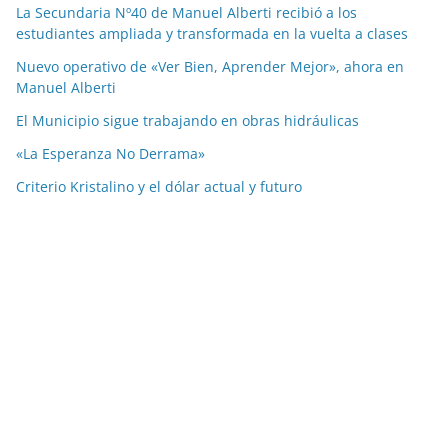
La Secundaria Nº40 de Manuel Alberti recibió a los
estudiantes ampliada y transformada en la vuelta a clases
Nuevo operativo de «Ver Bien, Aprender Mejor», ahora en
Manuel Alberti
El Municipio sigue trabajando en obras hidráulicas
«La Esperanza No Derrama»
Criterio Kristalino y el dólar actual y futuro