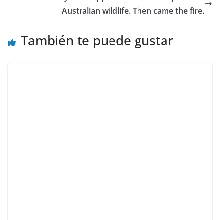
Australian wildlife. Then came the fire.
También te puede gustar