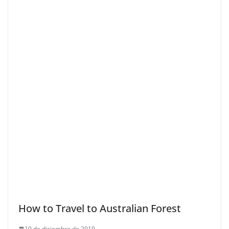
How to Travel to Australian Forest
19 de diciembre de 2019