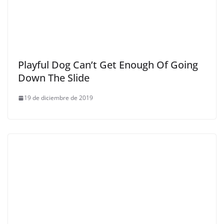
Playful Dog Can’t Get Enough Of Going
Down The Slide
19 de diciembre de 2019