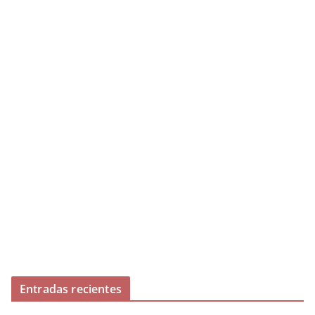
Entradas recientes