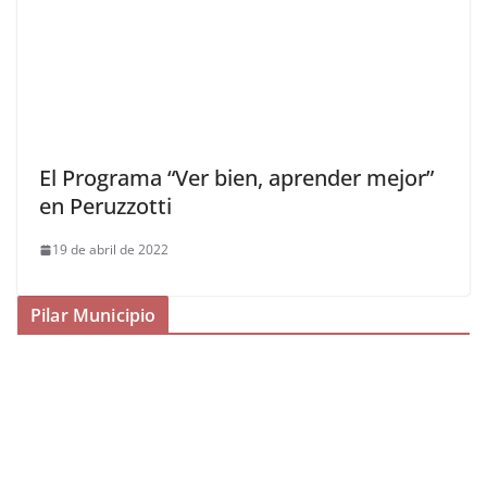
El Programa “Ver bien, aprender mejor”
en Peruzzotti
19 de abril de 2022
Pilar Municipio