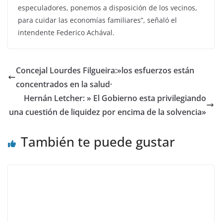
especuladores, ponemos a disposición de los vecinos,
para cuidar las economías familiares”, señaló el
intendente Federico Achával.
Concejal Lourdes Filgueira:»los esfuerzos están
concentrados en la salud·
Hernán Letcher: » El Gobierno esta privilegiando
una cuestión de liquidez por encima de la solvencia»
También te puede gustar