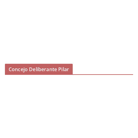
Concejo Deliberante Pilar