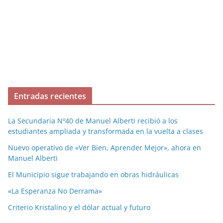
Entradas recientes
La Secundaria Nº40 de Manuel Alberti recibió a los
estudiantes ampliada y transformada en la vuelta a clases
Nuevo operativo de «Ver Bien, Aprender Mejor», ahora en
Manuel Alberti
El Municipio sigue trabajando en obras hidráulicas
«La Esperanza No Derrama»
Criterio Kristalino y el dólar actual y futuro