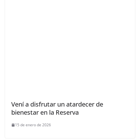
Vení a disfrutar un atardecer de
bienestar en la Reserva
15 de enero de 2026