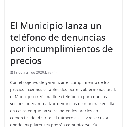
El Municipio lanza un
teléfono de denuncias
por incumplimientos de
precios
18 de abril de 2020
admin
Con el objetivo de garantizar el cumplimiento de los
precios máximos establecidos por el gobierno nacional,
el Municipio creó una línea telefónica para que los
vecinos puedan realizar denuncias de manera sencilla
en casos en que no se respeten los precios en
comercios del distrito. El número es 11-23857315, a
donde los pilarenses podrán comunicarse vía