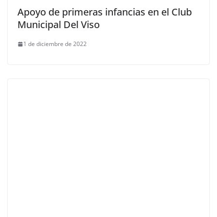
Apoyo de primeras infancias en el Club
Municipal Del Viso
1 de diciembre de 2022