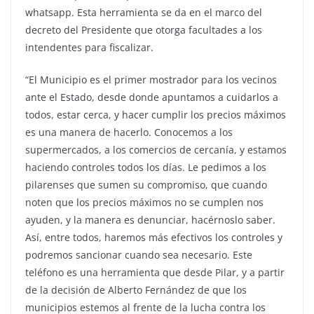
whatsapp. Esta herramienta se da en el marco del
decreto del Presidente que otorga facultades a los
intendentes para fiscalizar.
“El Municipio es el primer mostrador para los vecinos
ante el Estado, desde donde apuntamos a cuidarlos a
todos, estar cerca, y hacer cumplir los precios máximos
es una manera de hacerlo. Conocemos a los
supermercados, a los comercios de cercanía, y estamos
haciendo controles todos los días. Le pedimos a los
pilarenses que sumen su compromiso, que cuando
noten que los precios máximos no se cumplen nos
ayuden, y la manera es denunciar, hacérnoslo saber.
Así, entre todos, haremos más efectivos los controles y
podremos sancionar cuando sea necesario. Este
teléfono es una herramienta que desde Pilar, y a partir
de la decisión de Alberto Fernández de que los
municipios estemos al frente de la lucha contra los