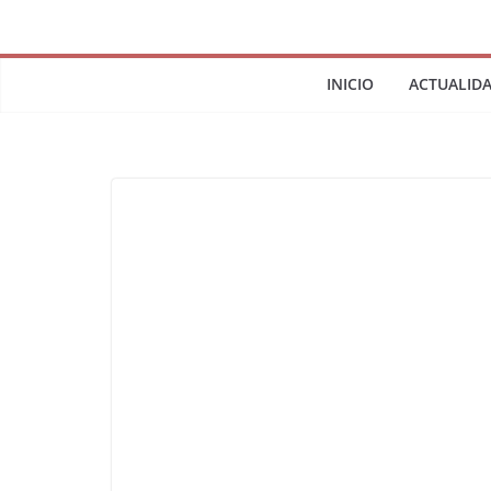
INICIO
ACTUALID