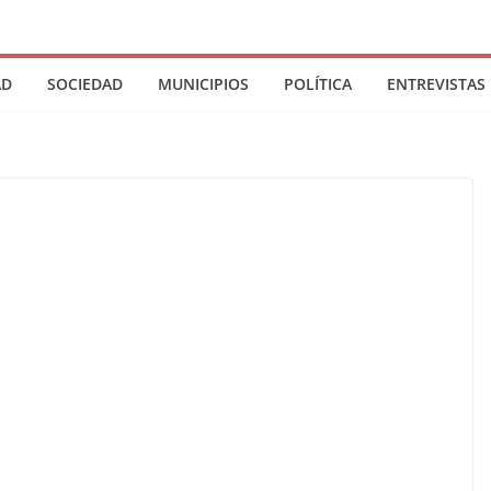
AD
SOCIEDAD
MUNICIPIOS
POLÍTICA
ENTREVISTAS