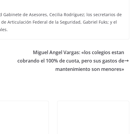
d Gabinete de Asesores, Cecilia Rodríguez; los secretarios de
 de Articulación Federal de la Seguridad, Gabriel Fuks; y el
les.
Miguel Angel Vargas: «los colegios estan
cobrando el 100% de cuota, pero sus gastos de
mantenimiento son menores»