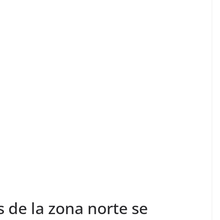
 de la zona norte se