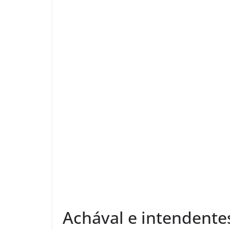
Achával e intendentes