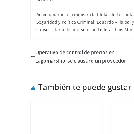
Acompañaron a la ministra la titular de la Unida
Seguridad y Política Criminal, Eduardo Villalba, y
subsecretario de Intervención Federal, Luis Mora
Operativo de control de precios en
Lagomarsino: se clausuró un proveedor
También te puede gustar