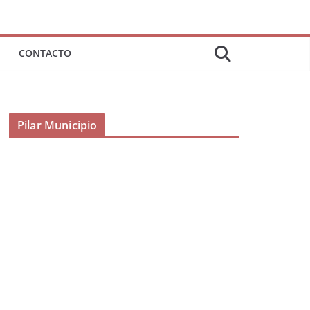
CONTACTO
Pilar Municipio