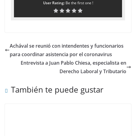
User Rating:
Be the first one !
Achával se reunió con intendentes y funcionarios
para coordinar asistencia por el coronavirus
Entrevista a Juan Pablo Chiesa, especialista en
Derecho Laboral y Tributario
También te puede gustar