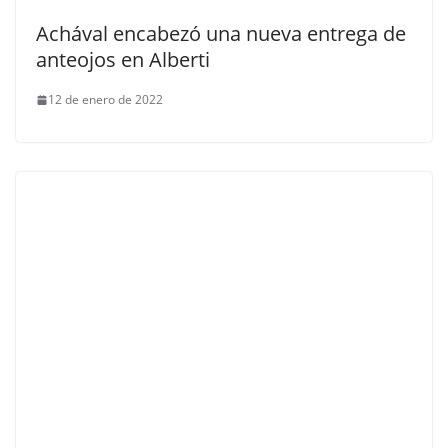
Achával encabezó una nueva entrega de
anteojos en Alberti
12 de enero de 2022