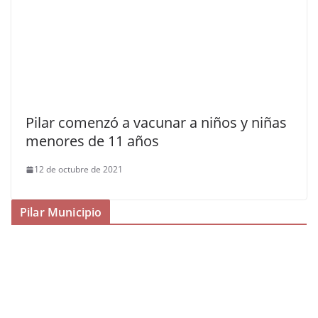
Pilar comenzó a vacunar a niños y niñas
menores de 11 años
12 de octubre de 2021
Pilar Municipio