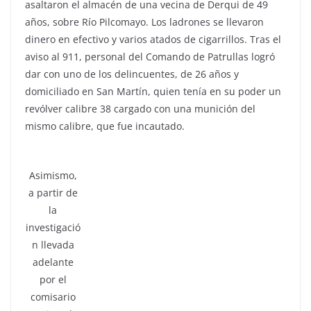
asaltaron el almacén de una vecina de Derqui de 49
años, sobre Río Pilcomayo. Los ladrones se llevaron
dinero en efectivo y varios atados de cigarrillos. Tras el
aviso al 911, personal del Comando de Patrullas logró
dar con uno de los delincuentes, de 26 años y
domiciliado en San Martín, quien tenía en su poder un
revólver calibre 38 cargado con una munición del
mismo calibre, que fue incautado.
Asimismo,
a partir de
la
investigació
n llevada
adelante
por el
comisario