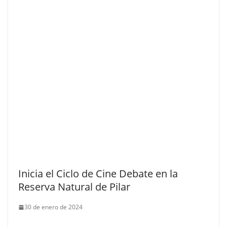
Inicia el Ciclo de Cine Debate en la
Reserva Natural de Pilar
30 de enero de 2024