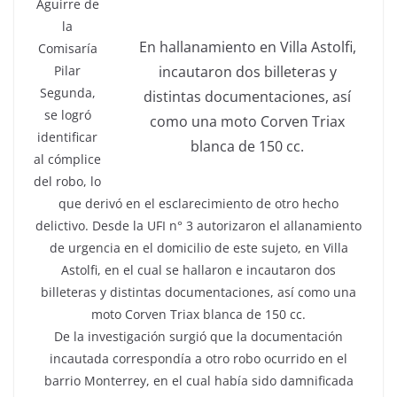
Aguirre de
la
En hallanamiento en Villa Astolfi,
Comisaría
incautaron dos billeteras y
Pilar
Segunda,
distintas documentaciones, así
se logró
como una moto Corven Triax
identificar
blanca de 150 cc.
al cómplice
del robo, lo
que derivó en el esclarecimiento de otro hecho
delictivo. Desde la UFI n° 3 autorizaron el allanamiento
de urgencia en el domicilio de este sujeto, en Villa
Astolfi, en el cual se hallaron e incautaron dos
billeteras y distintas documentaciones, así como una
moto Corven Triax blanca de 150 cc.
De la investigación surgió que la documentación
incautada correspondía a otro robo ocurrido en el
barrio Monterrey, en el cual había sido damnificada