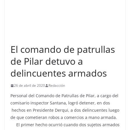
El comando de patrullas
de Pilar detuvo a
delincuentes armados
26 de abril de 2020
Redacción
Personal del Comando de Patrullas de Pilar, a cargo del
comisario inspector Santana, logró detener, en dos
hechos en Presidente Derqui, a dos delincuentes luego
de que cometieran robos a comercios a mano armada.
El primer hecho ocurrió cuando dos sujetos armados