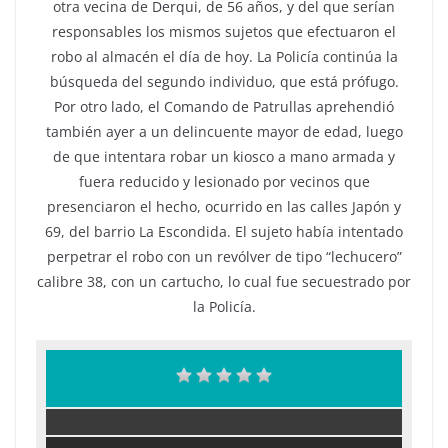
otra vecina de Derqui, de 56 años, y del que serían
responsables los mismos sujetos que efectuaron el
robo al almacén el día de hoy. La Policía continúa la
búsqueda del segundo individuo, que está prófugo.
Por otro lado, el Comando de Patrullas aprehendió
también ayer a un delincuente mayor de edad, luego
de que intentara robar un kiosco a mano armada y
fuera reducido y lesionado por vecinos que
presenciaron el hecho, ocurrido en las calles Japón y
69, del barrio La Escondida. El sujeto había intentado
perpetrar el robo con un revólver de tipo “lechucero”
calibre 38, con un cartucho, lo cual fue secuestrado por
la Policía.