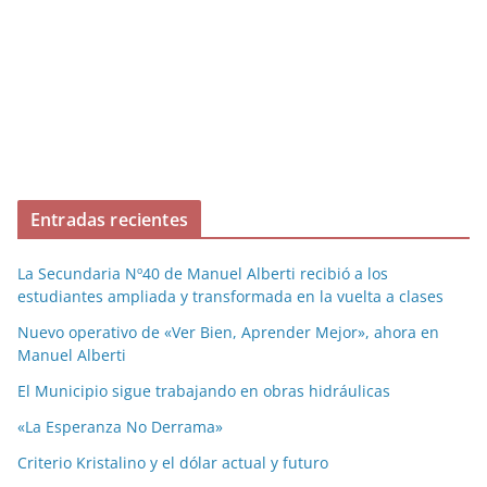
Entradas recientes
La Secundaria Nº40 de Manuel Alberti recibió a los
estudiantes ampliada y transformada en la vuelta a clases
Nuevo operativo de «Ver Bien, Aprender Mejor», ahora en
Manuel Alberti
El Municipio sigue trabajando en obras hidráulicas
«La Esperanza No Derrama»
Criterio Kristalino y el dólar actual y futuro