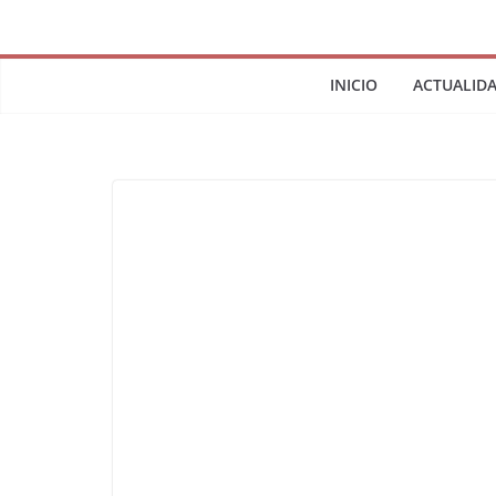
INICIO
ACTUALID