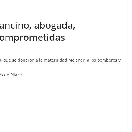
Pancino, abogada,
Comprometidas
, que se donaron a la maternidad Meisner, a los bomberos y
s de Pilar »