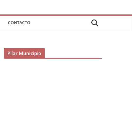
CONTACTO
Pilar Municipio