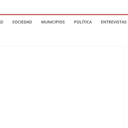
AD
SOCIEDAD
MUNICIPIOS
POLÍTICA
ENTREVISTAS