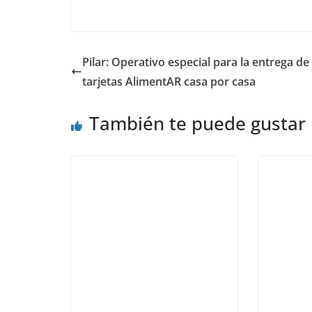
Pilar: Operativo especial para la entrega de
tarjetas AlimentAR casa por casa
También te puede gustar