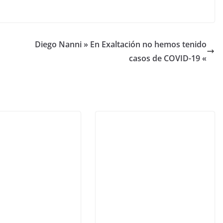
Diego Nanni » En Exaltación no hemos tenido
casos de COVID-19 «