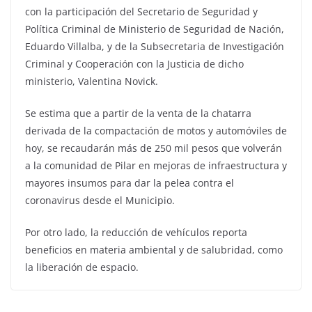
con la participación del Secretario de Seguridad y
Política Criminal de Ministerio de Seguridad de Nación,
Eduardo Villalba, y de la Subsecretaria de Investigación
Criminal y Cooperación con la Justicia de dicho
ministerio, Valentina Novick.
Se estima que a partir de la venta de la chatarra
derivada de la compactación de motos y automóviles de
hoy, se recaudarán más de 250 mil pesos que volverán
a la comunidad de Pilar en mejoras de infraestructura y
mayores insumos para dar la pelea contra el
coronavirus desde el Municipio.
Por otro lado, la reducción de vehículos reporta
beneficios en materia ambiental y de salubridad, como
la liberación de espacio.