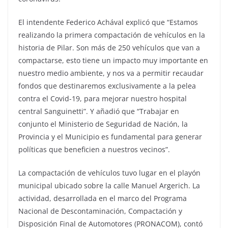
El intendente Federico Achával explicó que “Estamos
realizando la primera compactación de vehículos en la
historia de Pilar. Son más de 250 vehículos que van a
compactarse, esto tiene un impacto muy importante en
nuestro medio ambiente, y nos va a permitir recaudar
fondos que destinaremos exclusivamente a la pelea
contra el Covid-19, para mejorar nuestro hospital
central Sanguinetti”. Y añadió que “Trabajar en
conjunto el Ministerio de Seguridad de Nación, la
Provincia y el Municipio es fundamental para generar
políticas que beneficien a nuestros vecinos”.
La compactación de vehículos tuvo lugar en el playón
municipal ubicado sobre la calle Manuel Argerich. La
actividad, desarrollada en el marco del Programa
Nacional de Descontaminación, Compactación y
Disposición Final de Automotores (PRONACOM), contó