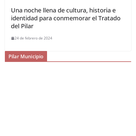
Una noche llena de cultura, historia e
identidad para conmemorar el Tratado
del Pilar
24 de febrero de 2024
Pilar Municipio