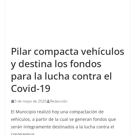
Pilar compacta vehículos
y destina los fondos
para la lucha contra el
Covid-19
5 de mayo de 2020
Redacción
El Municipio realizó hoy una compactación de
vehículos, a partir de la cual se generan fondos que
serán íntegramente destinados a la lucha contra el
coronavirus.