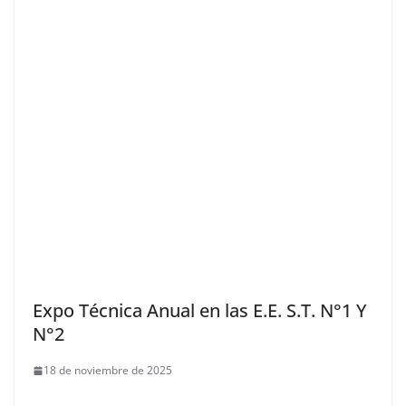
Expo Técnica Anual en las E.E. S.T. N°1 Y
N°2
18 de noviembre de 2025