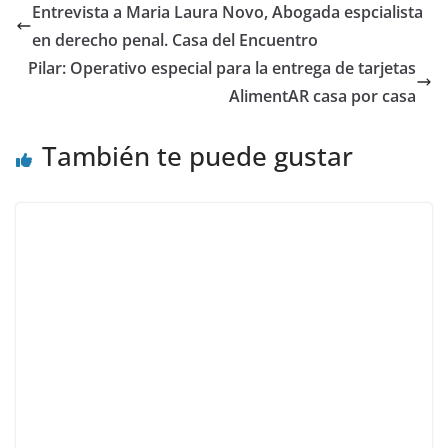
Entrevista a Maria Laura Novo, Abogada espcialista
en derecho penal. Casa del Encuentro
Pilar: Operativo especial para la entrega de tarjetas
AlimentAR casa por casa
También te puede gustar