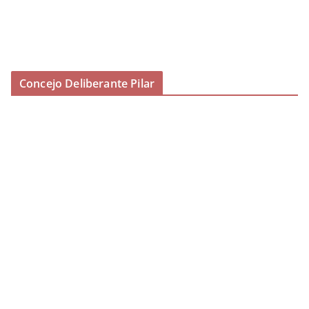
Concejo Deliberante Pilar