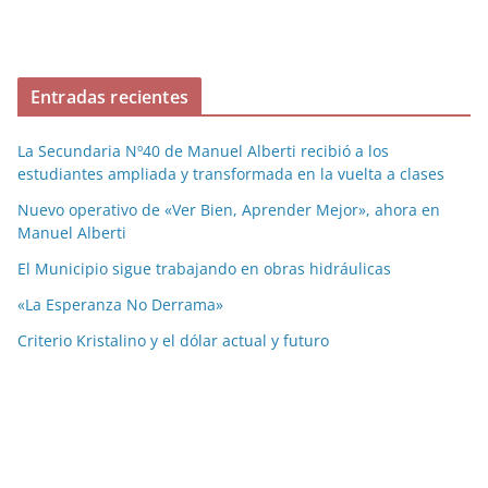
Entradas recientes
La Secundaria Nº40 de Manuel Alberti recibió a los
estudiantes ampliada y transformada en la vuelta a clases
Nuevo operativo de «Ver Bien, Aprender Mejor», ahora en
Manuel Alberti
El Municipio sigue trabajando en obras hidráulicas
«La Esperanza No Derrama»
Criterio Kristalino y el dólar actual y futuro