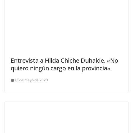
Entrevista a Hilda Chiche Duhalde. «No
quiero ningún cargo en la provincia»
13 de mayo de 2020