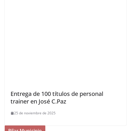
Entrega de 100 títulos de personal
trainer en José C.Paz
25 de noviembre de 2025
Pilar Municipio