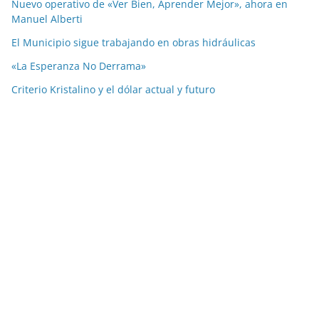
Nuevo operativo de «Ver Bien, Aprender Mejor», ahora en
Manuel Alberti
El Municipio sigue trabajando en obras hidráulicas
«La Esperanza No Derrama»
Criterio Kristalino y el dólar actual y futuro