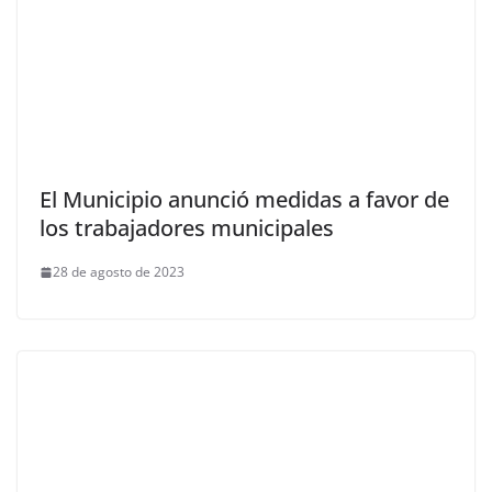
El Municipio anunció medidas a favor de
los trabajadores municipales
28 de agosto de 2023