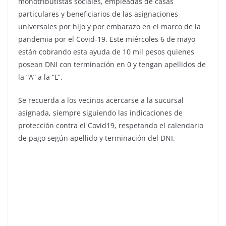
monotributistas sociales, empleadas de casas
particulares y beneficiarios de las asignaciones
universales por hijo y por embarazo en el marco de la
pandemia por el Covid-19. Este miércoles 6 de mayo
están cobrando esta ayuda de 10 mil pesos quienes
posean DNI con terminación en 0 y tengan apellidos de
la “A” a la “L”.
Se recuerda a los vecinos acercarse a la sucursal
asignada, siempre siguiendo las indicaciones de
protección contra el Covid19, respetando el calendario
de pago según apellido y terminación del DNI.