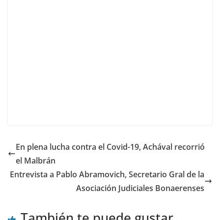
En plena lucha contra el Covid-19, Achával recorrió
el Malbrán
Entrevista a Pablo Abramovich, Secretario Gral de la
Asociación Judiciales Bonaerenses
También te puede gustar