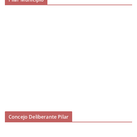
Concejo Deliberante Pilar