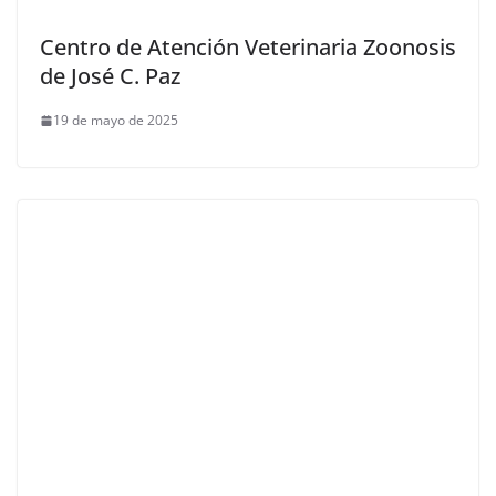
Centro de Atención Veterinaria Zoonosis
de José C. Paz
19 de mayo de 2025