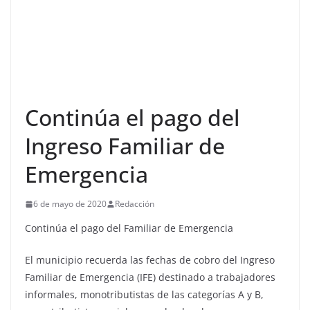
Continúa el pago del
Ingreso Familiar de
Emergencia
6 de mayo de 2020
Redacción
Continúa el pago del Familiar de Emergencia
El municipio recuerda las fechas de cobro del Ingreso
Familiar de Emergencia (IFE) destinado a trabajadores
informales, monotributistas de las categorías A y B,