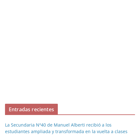
Entradas recientes
La Secundaria Nº40 de Manuel Alberti recibió a los
estudiantes ampliada y transformada en la vuelta a clases