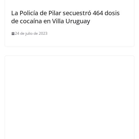
La Policía de Pilar secuestró 464 dosis
de cocaína en Villa Uruguay
24 de julio de 2023