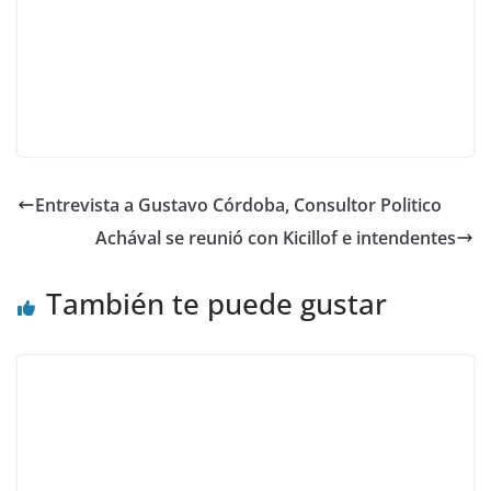
Entrevista a Gustavo Córdoba, Consultor Politico
Achával se reunió con Kicillof e intendentes
También te puede gustar