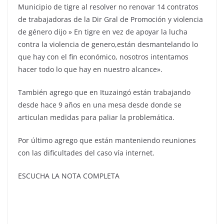
Municipio de tigre al resolver no renovar 14 contratos
de trabajadoras de la Dir Gral de Promoción y violencia
de género dijo » En tigre en vez de apoyar la lucha
contra la violencia de genero,están desmantelando lo
que hay con el fin económico, nosotros intentamos
hacer todo lo que hay en nuestro alcance».
También agrego que en Ituzaingó están trabajando
desde hace 9 años en una mesa desde donde se
articulan medidas para paliar la problemática.
Por último agrego que están manteniendo reuniones
con las dificultades del caso vía internet.
ESCUCHA LA NOTA COMPLETA