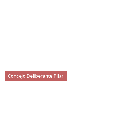
Concejo Deliberante Pilar