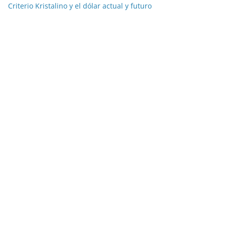
Criterio Kristalino y el dólar actual y futuro