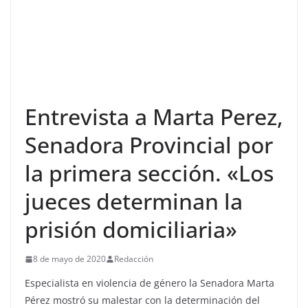
Entrevista a Marta Perez,
Senadora Provincial por
la primera sección. «Los
jueces determinan la
prisión domiciliaria»
8 de mayo de 2020
Redacción
Especialista en violencia de género la Senadora Marta
Pérez mostró su malestar con la determinación del