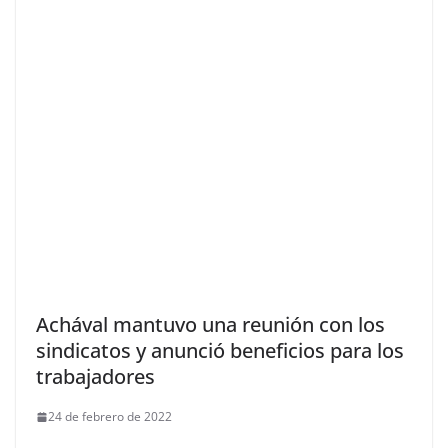
Achával mantuvo una reunión con los
sindicatos y anunció beneficios para los
trabajadores
24 de febrero de 2022