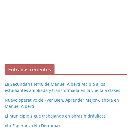
Entradas recientes
La Secundaria Nº40 de Manuel Alberti recibió a los
estudiantes ampliada y transformada en la vuelta a clases
Nuevo operativo de «Ver Bien, Aprender Mejor», ahora en
Manuel Alberti
El Municipio sigue trabajando en obras hidráulicas
«La Esperanza No Derrama»