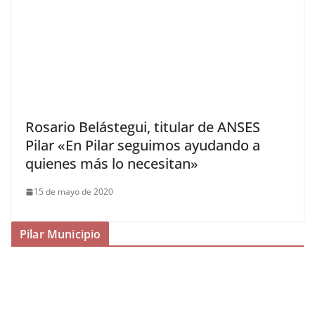
Rosario Belástegui, titular de ANSES
Pilar «En Pilar seguimos ayudando a
quienes más lo necesitan»
15 de mayo de 2020
Pilar Municipio