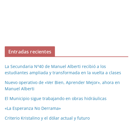
Entradas recientes
La Secundaria Nº40 de Manuel Alberti recibió a los
estudiantes ampliada y transformada en la vuelta a clases
Nuevo operativo de «Ver Bien, Aprender Mejor», ahora en
Manuel Alberti
El Municipio sigue trabajando en obras hidráulicas
«La Esperanza No Derrama»
Criterio Kristalino y el dólar actual y futuro