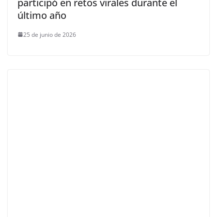
participó en retos virales durante el
último año
25 de junio de 2026