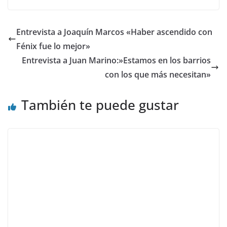
Entrevista a Joaquín Marcos «Haber ascendido con
Fénix fue lo mejor»
Entrevista a Juan Marino:»Estamos en los barrios
con los que más necesitan»
También te puede gustar