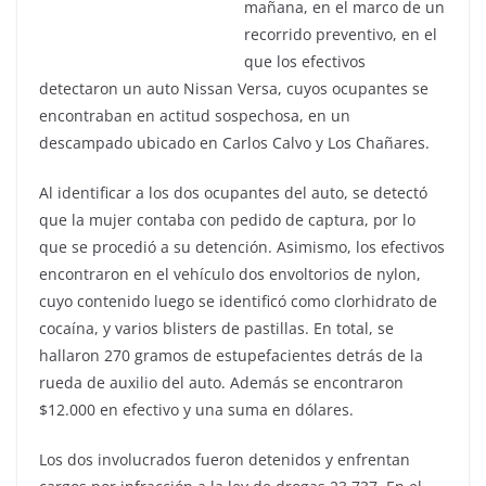
mañana, en el marco de un
recorrido preventivo, en el
que los efectivos
detectaron un auto Nissan Versa, cuyos ocupantes se
encontraban en actitud sospechosa, en un
descampado ubicado en Carlos Calvo y Los Chañares.
Al identificar a los dos ocupantes del auto, se detectó
que la mujer contaba con pedido de captura, por lo
que se procedió a su detención. Asimismo, los efectivos
encontraron en el vehículo dos envoltorios de nylon,
cuyo contenido luego se identificó como clorhidrato de
cocaína, y varios blisters de pastillas. En total, se
hallaron 270 gramos de estupefacientes detrás de la
rueda de auxilio del auto. Además se encontraron
$12.000 en efectivo y una suma en dólares.
Los dos involucrados fueron detenidos y enfrentan