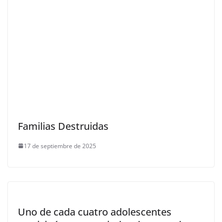
Familias Destruidas
17 de septiembre de 2025
Uno de cada cuatro adolescentes