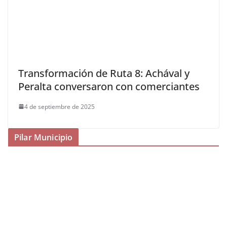
Transformación de Ruta 8: Achával y
Peralta conversaron con comerciantes
4 de septiembre de 2025
Pilar Municipio