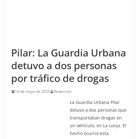
Pilar: La Guardia Urbana
detuvo a dos personas
por tráfico de drogas
14 de mayo de 2020
Redacción
La Guardia Urbana Pilar
detuvo a dos personas que
transportaban drogas en
un vehículo, en La Lonja. El
hecho ocurrió esta