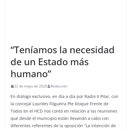
“Teníamos la necesidad
de un Estado más
humano”
22 de mayo de 2020
Redacción
En diálogo exclusivo, en día a día por Radio X Pilar, con
la concejal Lourdes Filgueira Pte bloque Frente de
Todos en el HCD nos contó en relación a las reuniones
que desde el municipio están llevando a cabo con
diferentes referentes de la oposición “La intención de