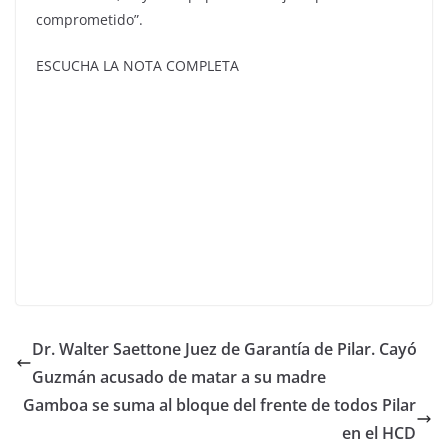
comprometido”.
ESCUCHA LA NOTA COMPLETA
Dr. Walter Saettone Juez de Garantía de Pilar. Cayó
Guzmán acusado de matar a su madre
Gamboa se suma al bloque del frente de todos Pilar
en el HCD