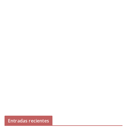
Entradas recientes