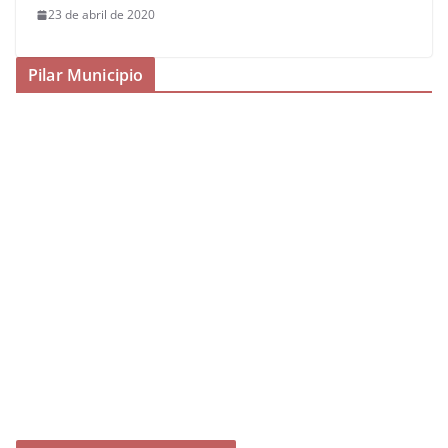
23 de abril de 2020
Pilar Municipio