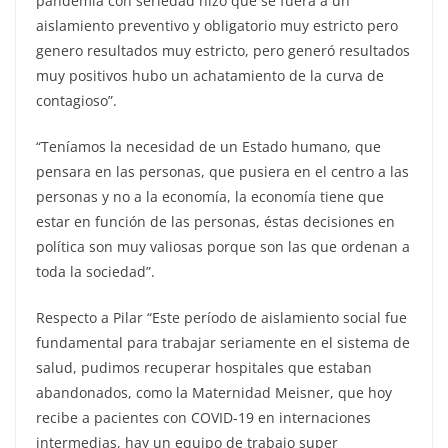
pandemia con seriedad hizo que se fuera a un
aislamiento preventivo y obligatorio muy estricto pero
genero resultados muy estricto, pero generó resultados
muy positivos hubo un achatamiento de la curva de
contagioso”.
“Teníamos la necesidad de un Estado humano, que
pensara en las personas, que pusiera en el centro a las
personas y no a la economía, la economía tiene que
estar en función de las personas, éstas decisiones en
política son muy valiosas porque son las que ordenan a
toda la sociedad”.
Respecto a Pilar “Este período de aislamiento social fue
fundamental para trabajar seriamente en el sistema de
salud, pudimos recuperar hospitales que estaban
abandonados, como la Maternidad Meisner, que hoy
recibe a pacientes con COVID-19 en internaciones
intermedias, hay un equipo de trabajo super