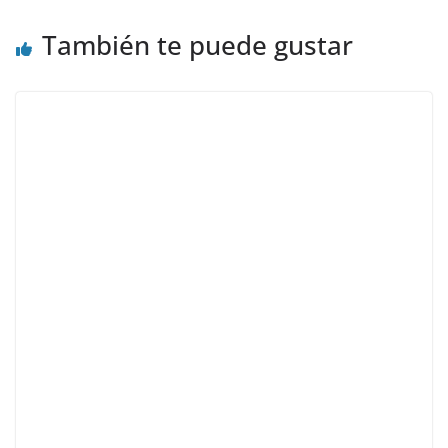
También te puede gustar