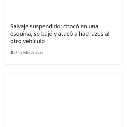
Salvaje suspendido: chocó en una
esquina, se bajó y atacó a hachazos al
otro vehículo
21 de julio de 2023