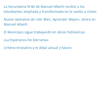
La Secundaria Nº40 de Manuel Alberti recibió a los
estudiantes ampliada y transformada en la vuelta a clases
Nuevo operativo de «Ver Bien, Aprender Mejor», ahora en
Manuel Alberti
El Municipio sigue trabajando en obras hidráulicas
«La Esperanza No Derrama»
Criterio Kristalino y el dólar actual y futuro