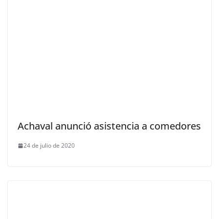
Achaval anunció asistencia a comedores
24 de julio de 2020