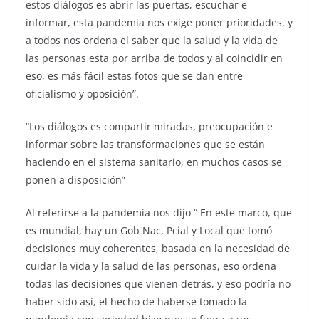
estos diálogos es abrir las puertas, escuchar e
informar, esta pandemia nos exige poner prioridades, y
a todos nos ordena el saber que la salud y la vida de
las personas esta por arriba de todos y al coincidir en
eso, es más fácil estas fotos que se dan entre
oficialismo y oposición”.
“Los diálogos es compartir miradas, preocupación e
informar sobre las transformaciones que se están
haciendo en el sistema sanitario, en muchos casos se
ponen a disposición”
Al referirse a la pandemia nos dijo “ En este marco, que
es mundial, hay un Gob Nac, Pcial y Local que tomó
decisiones muy coherentes, basada en la necesidad de
cuidar la vida y la salud de las personas, eso ordena
todas las decisiones que vienen detrás, y eso podría no
haber sido así, el hecho de haberse tomado la