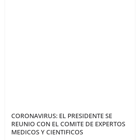
CORONAVIRUS: EL PRESIDENTE SE
REUNIO CON EL COMITE DE EXPERTOS
MEDICOS Y CIENTIFICOS