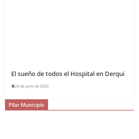
El sueño de todos el Hospital en Derqui
24 de junio de 2020
Pilar Municipio