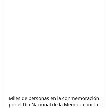
Miles de personas en la conmemoración
por el Día Nacional de la Memoria por la