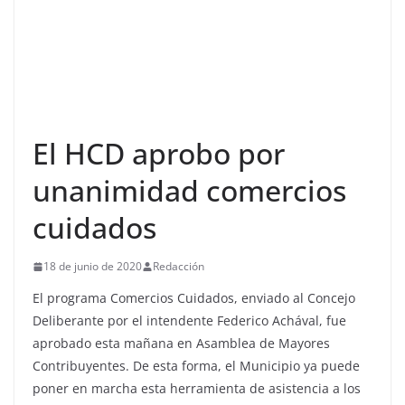
El HCD aprobo por
unanimidad comercios
cuidados
18 de junio de 2020
Redacción
El programa Comercios Cuidados, enviado al Concejo
Deliberante por el intendente Federico Achával, fue
aprobado esta mañana en Asamblea de Mayores
Contribuyentes. De esta forma, el Municipio ya puede
poner en marcha esta herramienta de asistencia a los