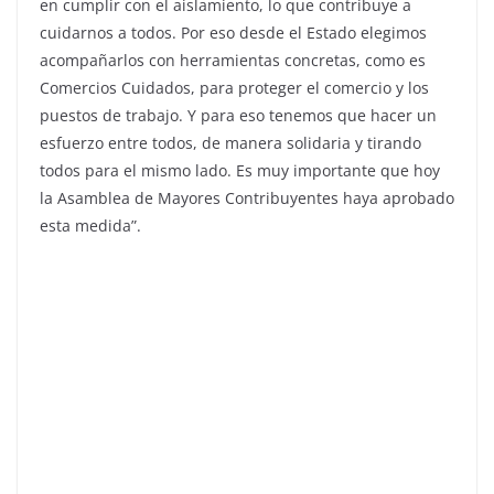
en cumplir con el aislamiento, lo que contribuye a
cuidarnos a todos. Por eso desde el Estado elegimos
acompañarlos con herramientas concretas, como es
Comercios Cuidados, para proteger el comercio y los
puestos de trabajo. Y para eso tenemos que hacer un
esfuerzo entre todos, de manera solidaria y tirando
todos para el mismo lado. Es muy importante que hoy
la Asamblea de Mayores Contribuyentes haya aprobado
esta medida”.