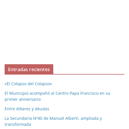
Entradas recientes
«El Colapso del Colapso»
El Municipio acompañó al Centro Papa Francisco en su
primer aniversario
Entre dólares y deudas
La Secundaria Nº40 de Manuel Alberti, ampliada y
transformada