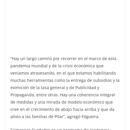
“Hay un largo camino por recorrer en el marco de esta
pandemia mundial y de la crisis económica que
veníamos atravesando, en el que estamos habilitando
muchas herramientas como la entrega de subsidios y la
eximición de la tasa general y de Publicidad y
Propaganda, entre otras. Hay una coherencia integral
de medidas y una mirada de modelo económico que
cree en el crecimiento de abajo hacia arriba y que da
alivio a las familias de Pilar”, agregó Filgueira.
Comercios Cuidados es un programa de asistencia