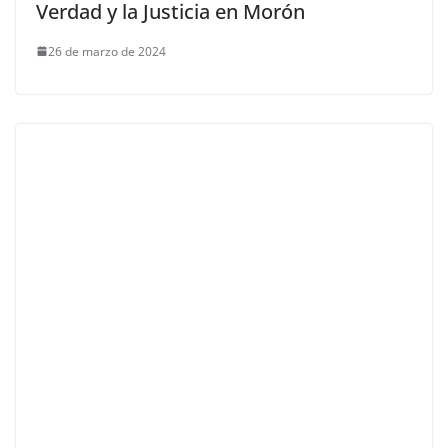
Verdad y la Justicia en Morón
26 de marzo de 2024