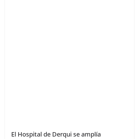
El Hospital de Derqui se amplía