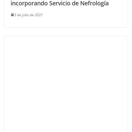
incorporando Servicio de Nefrología
3 de julio de 2021