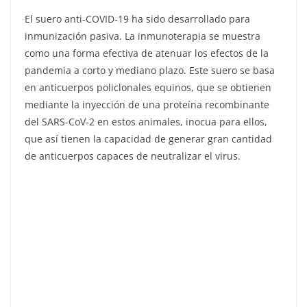
El suero anti-COVID-19 ha sido desarrollado para
inmunización pasiva. La inmunoterapia se muestra
como una forma efectiva de atenuar los efectos de la
pandemia a corto y mediano plazo. Este suero se basa
en anticuerpos policlonales equinos, que se obtienen
mediante la inyección de una proteína recombinante
del SARS-CoV-2 en estos animales, inocua para ellos,
que así tienen la capacidad de generar gran cantidad
de anticuerpos capaces de neutralizar el virus.