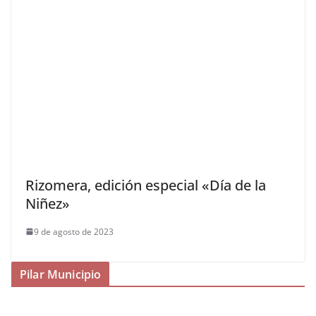
Rizomera, edición especial «Día de la
Niñez»
9 de agosto de 2023
Pilar Municipio