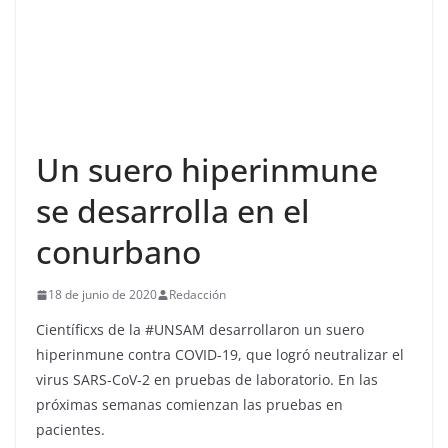
Un suero hiperinmune
se desarrolla en el
conurbano
18 de junio de 2020
Redacción
Científicxs de la #UNSAM desarrollaron un suero
hiperinmune contra COVID-19, que logró neutralizar el
virus SARS-CoV-2 en pruebas de laboratorio. En las
próximas semanas comienzan las pruebas en
pacientes.