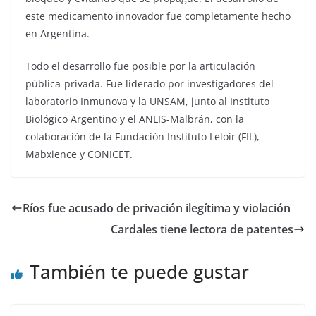
este medicamento innovador fue completamente hecho
en Argentina.
Todo el desarrollo fue posible por la articulación
pública-privada. Fue liderado por investigadores del
laboratorio Inmunova y la UNSAM, junto al Instituto
Biológico Argentino y el ANLIS-Malbrán, con la
colaboración de la Fundación Instituto Leloir (FIL),
Mabxience y CONICET.
Ríos fue acusado de privación ilegítima y violación
Cardales tiene lectora de patentes
También te puede gustar