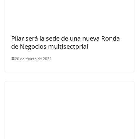
Pilar será la sede de una nueva Ronda
de Negocios multisectorial
20 de marzo de 2022