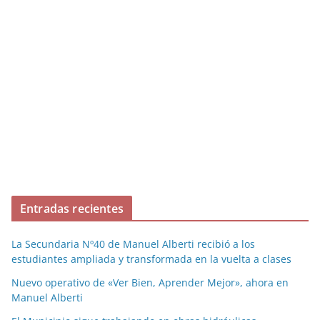
Entradas recientes
La Secundaria Nº40 de Manuel Alberti recibió a los
estudiantes ampliada y transformada en la vuelta a clases
Nuevo operativo de «Ver Bien, Aprender Mejor», ahora en
Manuel Alberti