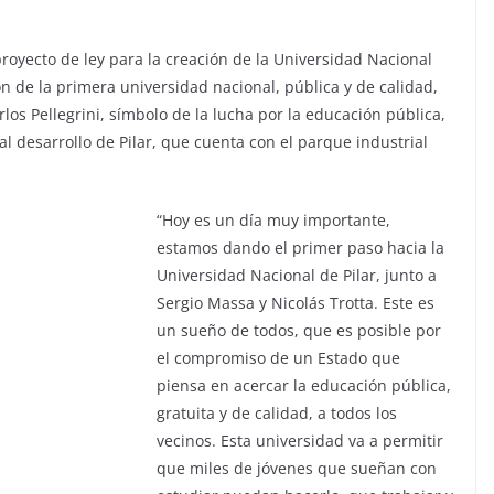
royecto de ley para la creación de la Universidad Nacional
n de la primera universidad nacional, pública y de calidad,
rlos Pellegrini, símbolo de la lucha por la educación pública,
l desarrollo de Pilar, que cuenta con el parque industrial
“Hoy es un día muy importante,
estamos dando el primer paso hacia la
Universidad Nacional de Pilar, junto a
Sergio Massa y Nicolás Trotta. Este es
un sueño de todos, que es posible por
el compromiso de un Estado que
piensa en acercar la educación pública,
gratuita y de calidad, a todos los
vecinos. Esta universidad va a permitir
que miles de jóvenes que sueñan con