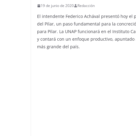
19 de junio de 2020
Redacción
El intendente Federico Achával presentó hoy el p
del Pilar, un paso fundamental para la concreció
para Pilar. La UNAP funcionará en el Instituto Ca
y contará con un enfoque productivo, apuntado a
más grande del país.