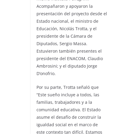
Acompañaron y apoyaron la
presentación del proyecto desde el
Estado nacional, el ministro de
Educación, Nicolás Trotta, y el
presidente de la Cámara de
Diputados, Sergio Massa.
Estuvieron también presentes el
presidente del ENACOM, Claudio
Ambrosini; y el diputado Jorge
D’onofrio.
Por su parte, Trotta señaló que
“Este sueño incluye a todos, las
familias, trabajadores y a la
comunidad educativa. El Estado
asume el desafío de construir la
igualdad social en el marco de
este contexto tan difícil. Estamos