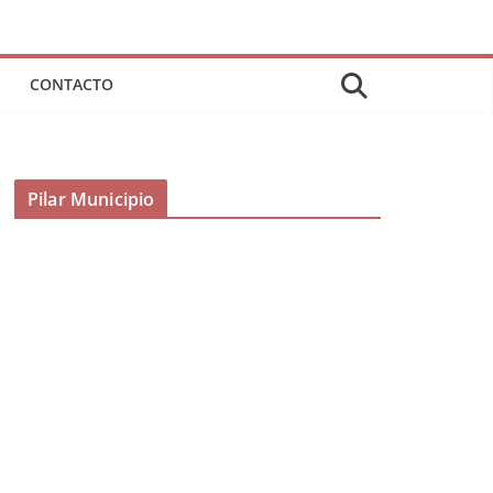
CONTACTO
Pilar Municipio