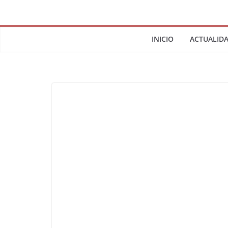
INICIO
ACTUALID