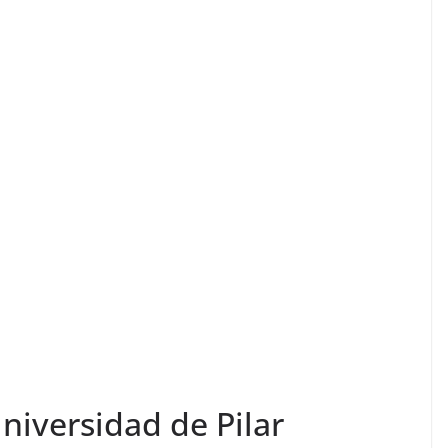
niversidad de Pilar