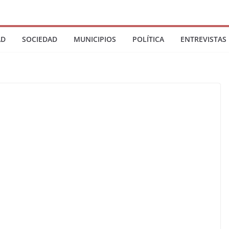
AD
SOCIEDAD
MUNICIPIOS
POLÍTICA
ENTREVISTAS