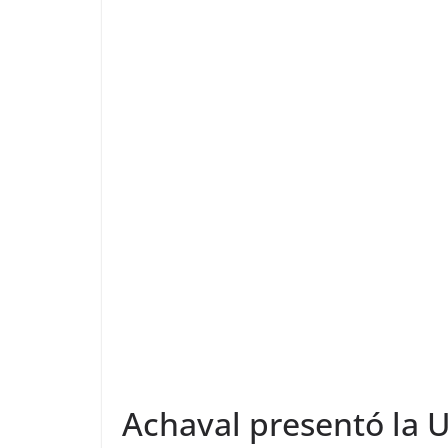
Achaval presentó la U