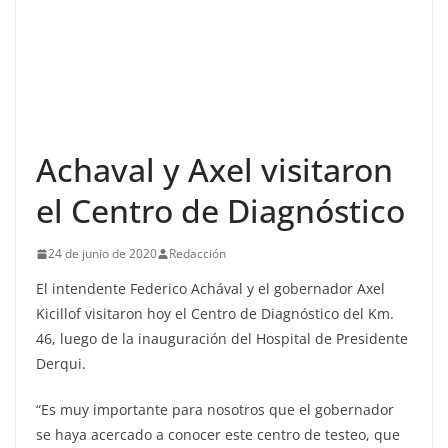
Achaval y Axel visitaron
el Centro de Diagnóstico
24 de junio de 2020
Redacción
El intendente Federico Achával y el gobernador Axel
Kicillof visitaron hoy el Centro de Diagnóstico del Km.
46, luego de la inauguración del Hospital de Presidente
Derqui.
“Es muy importante para nosotros que el gobernador
se haya acercado a conocer este centro de testeo, que