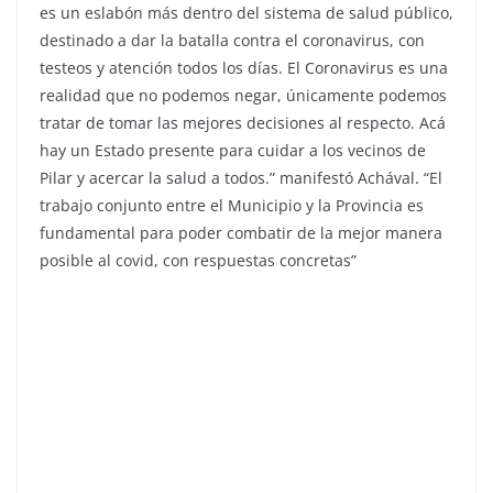
es un eslabón más dentro del sistema de salud público,
destinado a dar la batalla contra el coronavirus, con
testeos y atención todos los días. El Coronavirus es una
realidad que no podemos negar, únicamente podemos
tratar de tomar las mejores decisiones al respecto. Acá
hay un Estado presente para cuidar a los vecinos de
Pilar y acercar la salud a todos.” manifestó Achával. “El
trabajo conjunto entre el Municipio y la Provincia es
fundamental para poder combatir de la mejor manera
posible al covid, con respuestas concretas”