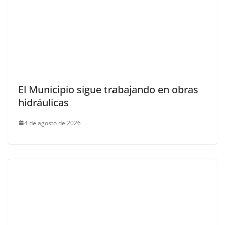
El Municipio sigue trabajando en obras
hidráulicas
4 de agosto de 2026