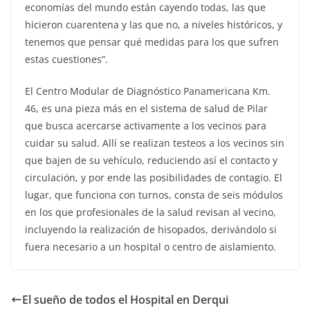
economías del mundo están cayendo todas, las que
hicieron cuarentena y las que no, a niveles históricos, y
tenemos que pensar qué medidas para los que sufren
estas cuestiones”.
El Centro Modular de Diagnóstico Panamericana Km.
46, es una pieza más en el sistema de salud de Pilar
que busca acercarse activamente a los vecinos para
cuidar su salud. Allí se realizan testeos a los vecinos sin
que bajen de su vehículo, reduciendo así el contacto y
circulación, y por ende las posibilidades de contagio. El
lugar, que funciona con turnos, consta de seis módulos
en los que profesionales de la salud revisan al vecino,
incluyendo la realización de hisopados, derivándolo si
fuera necesario a un hospital o centro de aislamiento.
El sueño de todos el Hospital en Derqui