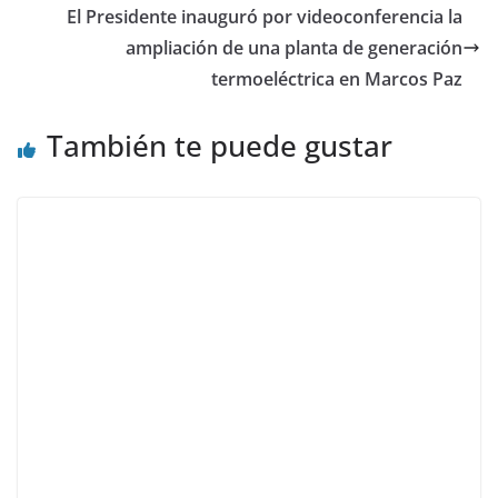
El Presidente inauguró por videoconferencia la
ampliación de una planta de generación
termoeléctrica en Marcos Paz
También te puede gustar