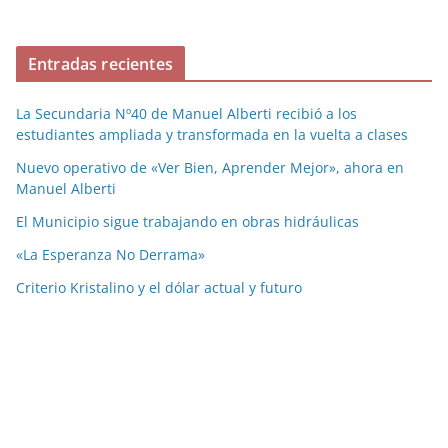
Entradas recientes
La Secundaria Nº40 de Manuel Alberti recibió a los
estudiantes ampliada y transformada en la vuelta a clases
Nuevo operativo de «Ver Bien, Aprender Mejor», ahora en
Manuel Alberti
El Municipio sigue trabajando en obras hidráulicas
«La Esperanza No Derrama»
Criterio Kristalino y el dólar actual y futuro