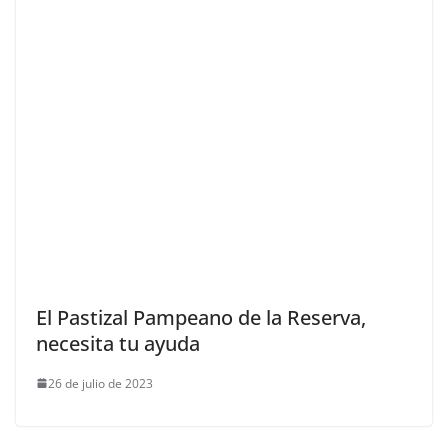
El Pastizal Pampeano de la Reserva,
necesita tu ayuda
26 de julio de 2023