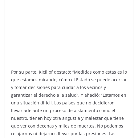
Por su parte, Kicillof destacó: “Medidas como estas es lo
que estamos mirando, cómo el Estado se puede acercar
y tomar decisiones para cuidar a los vecinos y
garantizar el derecho a la salud”. Y añadió: “Estamos en
una situación difícil. Los países que no decidieron
llevar adelante un proceso de aislamiento como el
nuestro, tienen hoy otra angustia y malestar que tiene
que ver con decenas y miles de muertos. No podemos
relajarnos ni dejarnos llevar por las presiones. Las