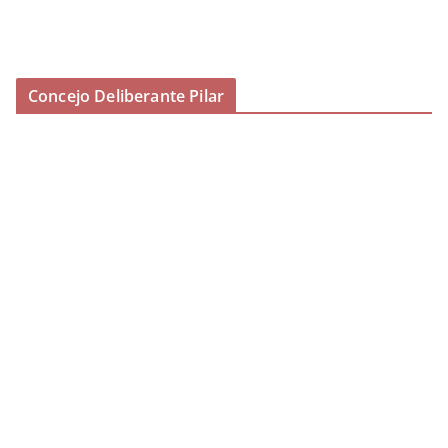
Concejo Deliberante Pilar