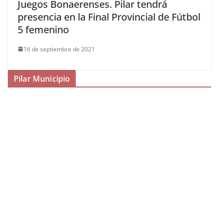
Juegos Bonaerenses. Pilar tendrá
presencia en la Final Provincial de Fútbol
5 femenino
16 de septiembre de 2021
Pilar Municipio