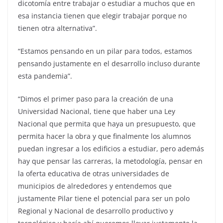
dicotomía entre trabajar o estudiar a muchos que en
esa instancia tienen que elegir trabajar porque no
tienen otra alternativa”.
“Estamos pensando en un pilar para todos, estamos
pensando justamente en el desarrollo incluso durante
esta pandemia”.
“Dimos el primer paso para la creación de una
Universidad Nacional, tiene que haber una Ley
Nacional que permita que haya un presupuesto, que
permita hacer la obra y que finalmente los alumnos
puedan ingresar a los edificios a estudiar, pero además
hay que pensar las carreras, la metodología, pensar en
la oferta educativa de otras universidades de
municipios de alrededores y entendemos que
justamente Pilar tiene el potencial para ser un polo
Regional y Nacional de desarrollo productivo y