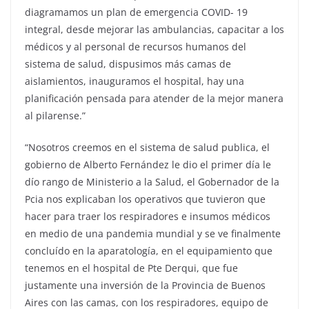
diagramamos un plan de emergencia COVID- 19
integral, desde mejorar las ambulancias, capacitar a los
médicos y al personal de recursos humanos del
sistema de salud, dispusimos más camas de
aislamientos, inauguramos el hospital, hay una
planificación pensada para atender de la mejor manera
al pilarense.”
“Nosotros creemos en el sistema de salud publica, el
gobierno de Alberto Fernández le dio el primer día le
dío rango de Ministerio a la Salud, el Gobernador de la
Pcia nos explicaban los operativos que tuvieron que
hacer para traer los respiradores e insumos médicos
en medio de una pandemia mundial y se ve finalmente
concluído en la aparatología, en el equipamiento que
tenemos en el hospital de Pte Derqui, que fue
justamente una inversión de la Provincia de Buenos
Aires con las camas, con los respiradores, equipo de