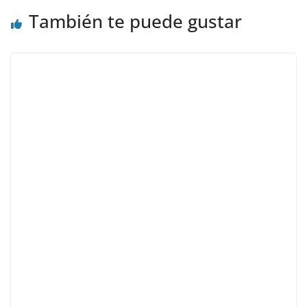
También te puede gustar