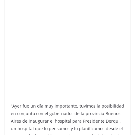
“Ayer fue un día muy importante, tuvimos la posibilidad
en conjunto con el gobernador de la provincia Buenos
Aires de inaugurar el hospital para Presidente Derqui,
un hospital que lo pensamos y lo planificamos desde el