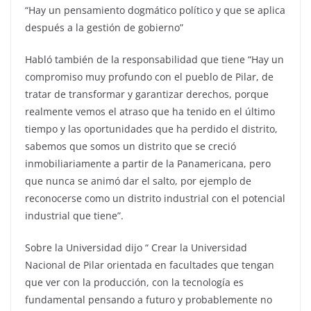
“Hay un pensamiento dogmático político y que se aplica
después a la gestión de gobierno”
Habló también de la responsabilidad que tiene “Hay un
compromiso muy profundo con el pueblo de Pilar, de
tratar de transformar y garantizar derechos, porque
realmente vemos el atraso que ha tenido en el último
tiempo y las oportunidades que ha perdido el distrito,
sabemos que somos un distrito que se creció
inmobiliariamente a partir de la Panamericana, pero
que nunca se animó dar el salto, por ejemplo de
reconocerse como un distrito industrial con el potencial
industrial que tiene”.
Sobre la Universidad dijo “ Crear la Universidad
Nacional de Pilar orientada en facultades que tengan
que ver con la producción, con la tecnología es
fundamental pensando a futuro y probablemente no