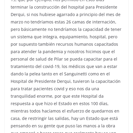
terminar la construcción del hospital para Presidente
Derqui, si nos hubiese agarrado a principio del mes de
marzo no tendríamos estas 26 camas de internación,
pero básicamente no tendríamos la capacidad de tener
un sistema que integra, equipamiento, hospital, pero
por supuesto también recursos humanos capacitados
para atender la pandemia y nosotros hicimos que el
personal de salud de Pilar se pueda capacitar para el
tratamiento del covid-19, los médicos que van a estar
dando la pelea tanto en el Sanguinetti como en el
Hospital de Presidente Derqui, tuvieron la capacitación
para tratar pacientes covid y eso nos da una
tranquilidad enorme, por que este Hospital da
respuesta a que hizo el Estado en estos 100 días,
mientras todos hacíamos el esfuerzo de quedarnos en
casa, de restringir las salidas, hay un Estado que está
pensando en su gente que puso las manos a la obra