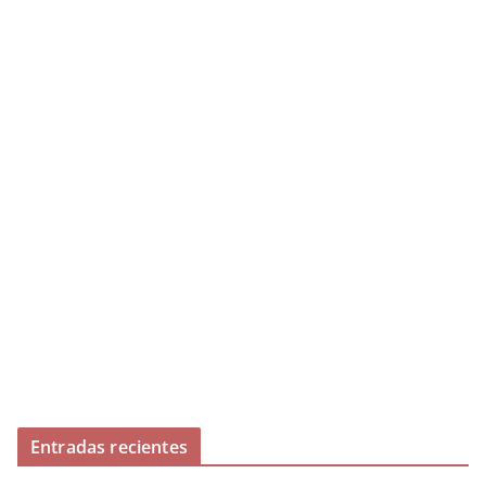
Entradas recientes