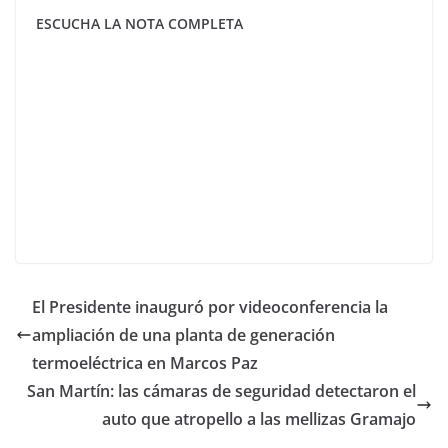
ESCUCHA LA NOTA COMPLETA
El Presidente inauguró por videoconferencia la
ampliación de una planta de generación
termoeléctrica en Marcos Paz
San Martín: las cámaras de seguridad detectaron el
auto que atropello a las mellizas Gramajo