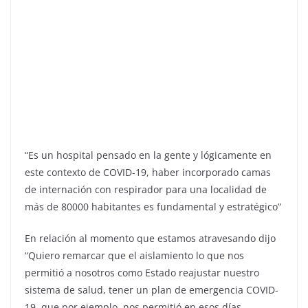
“Es un hospital pensado en la gente y lógicamente en
este contexto de COVID-19, haber incorporado camas
de internación con respirador para una localidad de
más de 80000 habitantes es fundamental y estratégico”
En relación al momento que estamos atravesando dijo
“Quiero remarcar que el aislamiento lo que nos
permitió a nosotros como Estado reajustar nuestro
sistema de salud, tener un plan de emergencia COVID-
19, que por ejemplo, nos permitió en esos días