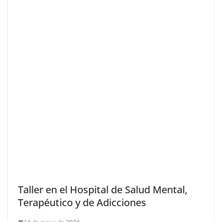
Taller en el Hospital de Salud Mental,
Terapéutico y de Adicciones