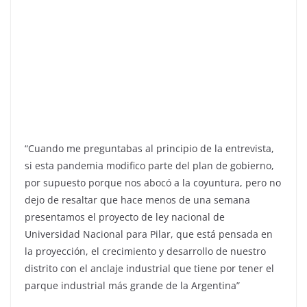
“Cuando me preguntabas al principio de la entrevista,
si esta pandemia modifico parte del plan de gobierno,
por supuesto porque nos abocó a la coyuntura, pero no
dejo de resaltar que hace menos de una semana
presentamos el proyecto de ley nacional de
Universidad Nacional para Pilar, que está pensada en
la proyección, el crecimiento y desarrollo de nuestro
distrito con el anclaje industrial que tiene por tener el
parque industrial más grande de la Argentina”