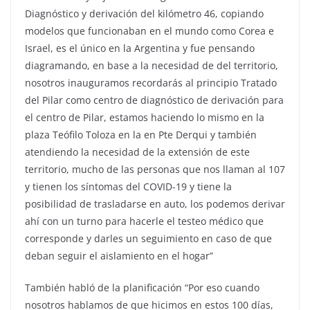
Diagnóstico y derivación del kilómetro 46, copiando
modelos que funcionaban en el mundo como Corea e
Israel, es el único en la Argentina y fue pensando
diagramando, en base a la necesidad de del territorio,
nosotros inauguramos recordarás al principio Tratado
del Pilar como centro de diagnóstico de derivación para
el centro de Pilar, estamos haciendo lo mismo en la
plaza Teófilo Toloza en la en Pte Derqui y también
atendiendo la necesidad de la extensión de este
territorio, mucho de las personas que nos llaman al 107
y tienen los síntomas del COVID-19 y tiene la
posibilidad de trasladarse en auto, los podemos derivar
ahí con un turno para hacerle el testeo médico que
corresponde y darles un seguimiento en caso de que
deban seguir el aislamiento en el hogar”
También habló de la planificación “Por eso cuando
nosotros hablamos de que hicimos en estos 100 días,