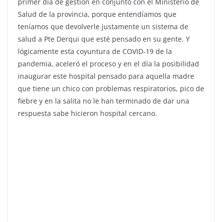
primer día de gestión en conjunto con el Ministerio de
Salud de la provincia, porque entendíamos que
teníamos que devolverle justamente un sistema de
salud a Pte Derqui que esté pensado en su gente. Y
lógicamente esta coyuntura de COVID-19 de la
pandemia, aceleró el proceso y en el día la posibilidad
inaugurar este hospital pensado para aquella madre
que tiene un chico con problemas respiratorios, pico de
fiebre y en la salita no le han terminado de dar una
respuesta sabe hicieron hospital cercano.