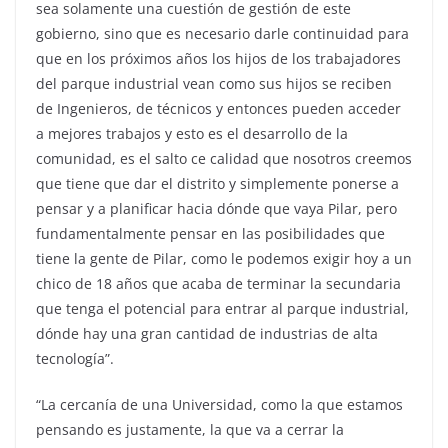
sea solamente una cuestión de gestión de este
gobierno, sino que es necesario darle continuidad para
que en los próximos años los hijos de los trabajadores
del parque industrial vean como sus hijos se reciben
de Ingenieros, de técnicos y entonces pueden acceder
a mejores trabajos y esto es el desarrollo de la
comunidad, es el salto ce calidad que nosotros creemos
que tiene que dar el distrito y simplemente ponerse a
pensar y a planificar hacia dónde que vaya Pilar, pero
fundamentalmente pensar en las posibilidades que
tiene la gente de Pilar, como le podemos exigir hoy a un
chico de 18 años que acaba de terminar la secundaria
que tenga el potencial para entrar al parque industrial,
dónde hay una gran cantidad de industrias de alta
tecnología”.
“La cercanía de una Universidad, como la que estamos
pensando es justamente, la que va a cerrar la