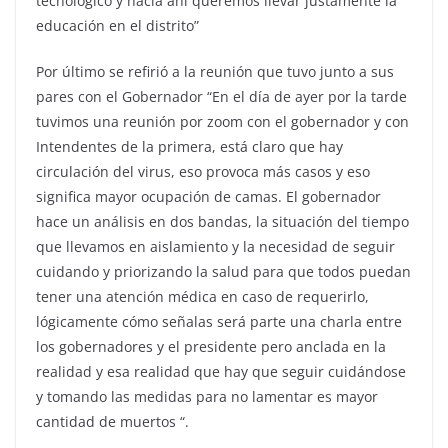
tecnológico y hacía ahí queremos llevar justamente la
educación en el distrito”
Por último se refirió a la reunión que tuvo junto a sus
pares con el Gobernador “En el día de ayer por la tarde
tuvimos una reunión por zoom con el gobernador y con
Intendentes de la primera, está claro que hay
circulación del virus, eso provoca más casos y eso
significa mayor ocupación de camas. El gobernador
hace un análisis en dos bandas, la situación del tiempo
que llevamos en aislamiento y la necesidad de seguir
cuidando y priorizando la salud para que todos puedan
tener una atención médica en caso de requerirlo,
lógicamente cómo señalas será parte una charla entre
los gobernadores y el presidente pero anclada en la
realidad y esa realidad que hay que seguir cuidándose
y tomando las medidas para no lamentar es mayor
cantidad de muertos “.