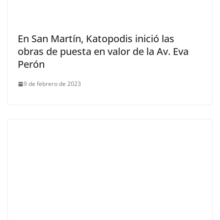
En San Martín, Katopodis inició las
obras de puesta en valor de la Av. Eva
Perón
9 de febrero de 2023