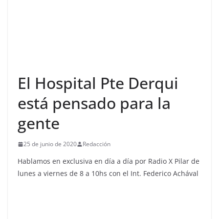
El Hospital Pte Derqui
está pensado para la
gente
25 de junio de 2020
Redacción
Hablamos en exclusiva en día a día por Radio X Pilar de
lunes a viernes de 8 a 10hs con el Int. Federico Achával