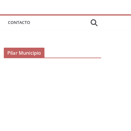
CONTACTO
Pilar Municipio