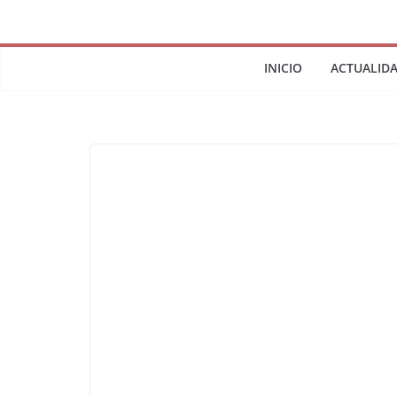
INICIO
ACTUALID