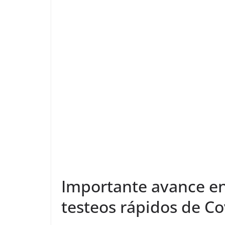
Importante avance en
testeos rápidos de Co