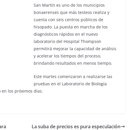
San Martín es uno de los municipios
bonaerenses que más testeos realiza y
cuenta con seis centros públicos de
hisopado. La puesta en marcha de los
diagnósticos rápidos en el nuevo
laboratorio del Hospital Thompson
permitirá mejorar la capacidad de análisis
y acelerar los tiempos del proceso,
brindando resultados en menos tiempo.
Este martes comenzaron a realizarse las
pruebas en el Laboratorio de Biología
 en los próximos días.
ara
La suba de precios es pura especulación