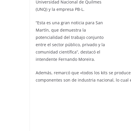
Universidad Nacional de Quilmes
(UNQ) y la empresa PB-L.
“Esta es una gran noticia para San
Martín, que demuestra la
potencialidad del trabajo conjunto
entre el sector público, privado y la
comunidad científica”, destacó el
intendente Fernando Moreira.
Además, remarcó que «todos los kits se produc
componentes son de industria nacional, lo cual 