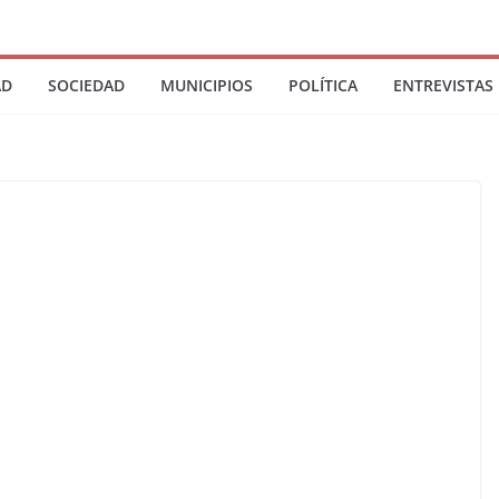
AD
SOCIEDAD
MUNICIPIOS
POLÍTICA
ENTREVISTAS