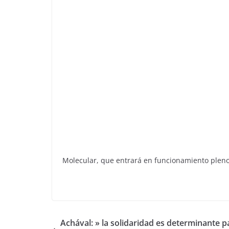
Molecular, que entrará en funcionamiento pleno
Achával: » la solidaridad es determinante p