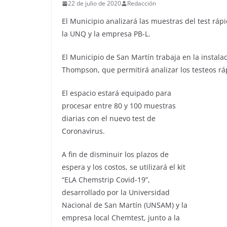
22 de julio de 2020
Redacción
El Municipio analizará las muestras del test rá
la UNQ y la empresa PB-L.
El Municipio de San Martín trabaja en la instala
Thompson, que permitirá analizar los testeos rá
El espacio estará equipado para
procesar entre 80 y 100 muestras
diarias con el nuevo test de
Coronavirus.
A fin de disminuir los plazos de
espera y los costos, se utilizará el kit
“ELA Chemstrip Covid-19”,
desarrollado por la Universidad
Nacional de San Martín (UNSAM) y la
empresa local Chemtest, junto a la