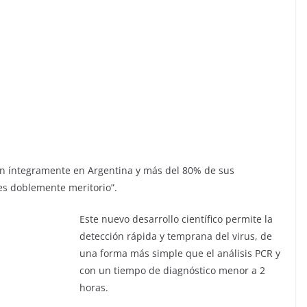
en íntegramente en Argentina y más del 80% de sus
es doblemente meritorio”.
Este nuevo desarrollo científico permite la
detección rápida y temprana del virus, de
una forma más simple que el análisis PCR y
con un tiempo de diagnóstico menor a 2
horas.