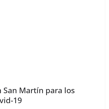
 San Martín para los
vid-19