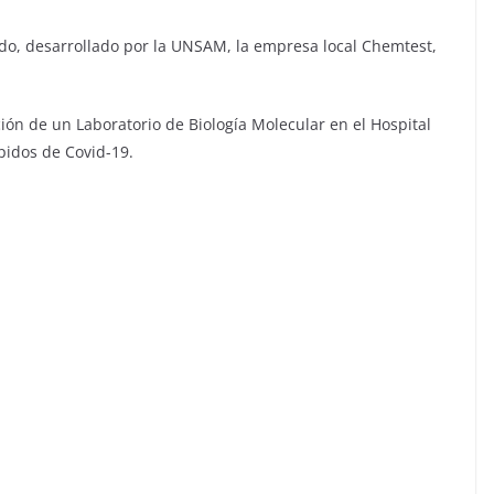
pido, desarrollado por la UNSAM, la empresa local Chemtest,
ción de un Laboratorio de Biología Molecular en el Hospital
pidos de Covid-19.