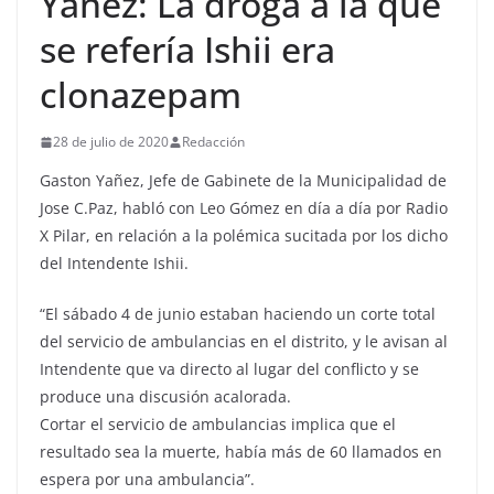
Yañez: La droga a la que
se refería Ishii era
clonazepam
28 de julio de 2020
Redacción
Gaston Yañez, Jefe de Gabinete de la Municipalidad de
Jose C.Paz, habló con Leo Gómez en día a día por Radio
X Pilar, en relación a la polémica sucitada por los dicho
del Intendente Ishii.
“El sábado 4 de junio estaban haciendo un corte total
del servicio de ambulancias en el distrito, y le avisan al
Intendente que va directo al lugar del conflicto y se
produce una discusión acalorada.
Cortar el servicio de ambulancias implica que el
resultado sea la muerte, había más de 60 llamados en
espera por una ambulancia”.