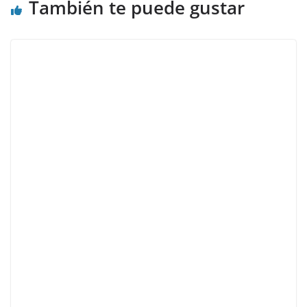
También te puede gustar