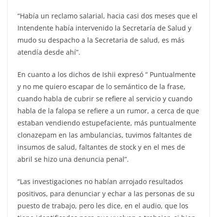
“Había un reclamo salarial, hacia casi dos meses que el
Intendente había intervenido la Secretaría de Salud y
mudo su despacho a la Secretaria de salud, es más
atendía desde ahí”.
En cuanto a los dichos de Ishii expresó “ Puntualmente
y no me quiero escapar de lo semántico de la frase,
cuando habla de cubrir se refiere al servicio y cuando
habla de la falopa se refiere a un rumor, a cerca de que
estaban vendiendo estupefaciente, más puntualmente
clonazepam en las ambulancias, tuvimos faltantes de
insumos de salud, faltantes de stock y en el mes de
abril se hizo una denuncia penal”.
“Las investigaciones no habían arrojado resultados
positivos, para denunciar y echar a las personas de su
puesto de trabajo, pero les dice, en el audio, que los