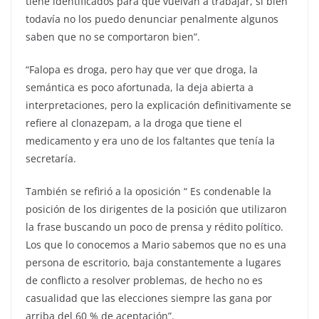
tiene identificados para que vuelvan a trabajar, si bien
todavía no los puedo denunciar penalmente algunos
saben que no se comportaron bien”.
“Falopa es droga, pero hay que ver que droga, la
semántica es poco afortunada, la deja abierta a
interpretaciones, pero la explicación definitivamente se
refiere al clonazepam, a la droga que tiene el
medicamento y era uno de los faltantes que tenía la
secretaría.
También se refirió a la oposición “ Es condenable la
posición de los dirigentes de la posición que utilizaron
la frase buscando un poco de prensa y rédito político.
Los que lo conocemos a Mario sabemos que no es una
persona de escritorio, baja constantemente a lugares
de conflicto a resolver problemas, de hecho no es
casualidad que las elecciones siempre las gana por
arriba del 60 % de aceptación”.