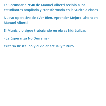
La Secundaria Nº40 de Manuel Alberti recibió a los
estudiantes ampliada y transformada en la vuelta a clases
Nuevo operativo de «Ver Bien, Aprender Mejor», ahora en
Manuel Alberti
El Municipio sigue trabajando en obras hidráulicas
«La Esperanza No Derrama»
Criterio Kristalino y el dólar actual y futuro