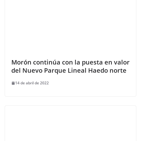
Morón continúa con la puesta en valor
del Nuevo Parque Lineal Haedo norte
14 de abril de 2022