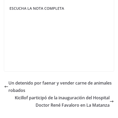
ESCUCHA LA NOTA COMPLETA
Un detenido por faenar y vender carne de animales
robados
Kicillof participó de la inauguración del Hospital
Doctor René Favaloro en La Matanza