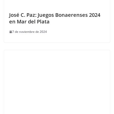
José C. Paz: Juegos Bonaerenses 2024
en Mar del Plata
7 de noviembre de 2024