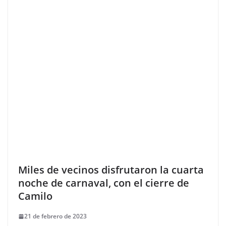
Miles de vecinos disfrutaron la cuarta
noche de carnaval, con el cierre de
Camilo
21 de febrero de 2023