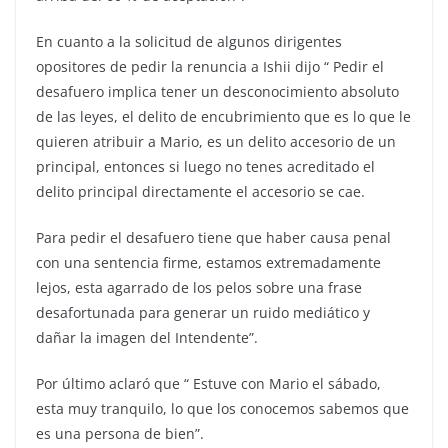
En cuanto a la solicitud de algunos dirigentes
opositores de pedir la renuncia a Ishii dijo “ Pedir el
desafuero implica tener un desconocimiento absoluto
de las leyes, el delito de encubrimiento que es lo que le
quieren atribuir a Mario, es un delito accesorio de un
principal, entonces si luego no tenes acreditado el
delito principal directamente el accesorio se cae.
Para pedir el desafuero tiene que haber causa penal
con una sentencia firme, estamos extremadamente
lejos, esta agarrado de los pelos sobre una frase
desafortunada para generar un ruido mediático y
dañar la imagen del Intendente”.
Por último aclaró que “ Estuve con Mario el sábado,
esta muy tranquilo, lo que los conocemos sabemos que
es una persona de bien”.