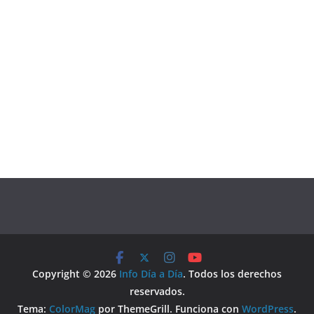
Copyright © 2026
Info Día a Día
. Todos los derechos
reservados.
Tema:
ColorMag
por ThemeGrill. Funciona con
WordPress
.