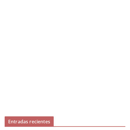
Entradas recientes