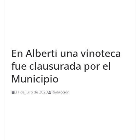
En Alberti una vinoteca
fue clausurada por el
Municipio
31 de julio de 2020
Redacción