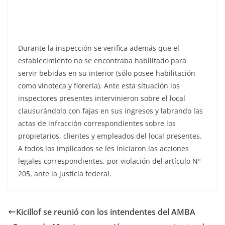
Durante la inspección se verifica además que el
establecimiento no se encontraba habilitado para
servir bebidas en su interior (sólo posee habilitación
como vinoteca y florería). Ante esta situación los
inspectores presentes intervinieron sobre el local
clausurándolo con fajas en sus ingresos y labrando las
actas de infracción correspondientes sobre los
propietarios, clientes y empleados del local presentes.
A todos los implicados se les iniciaron las acciones
legales correspondientes, por violación del artículo Nº
205, ante la justicia federal.
Kicillof se reunió con los intendentes del AMBA