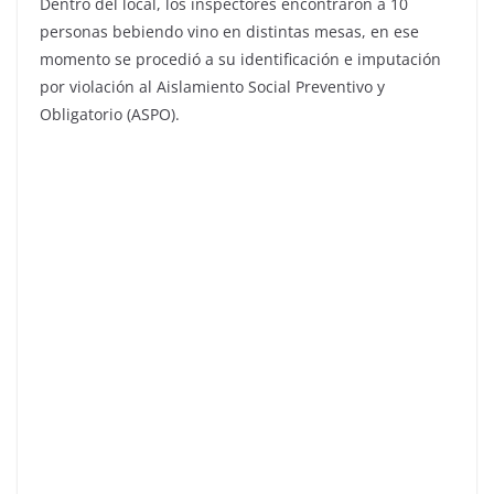
Dentro del local, los inspectores encontraron a 10
personas bebiendo vino en distintas mesas, en ese
momento se procedió a su identificación e imputación
por violación al Aislamiento Social Preventivo y
Obligatorio (ASPO).