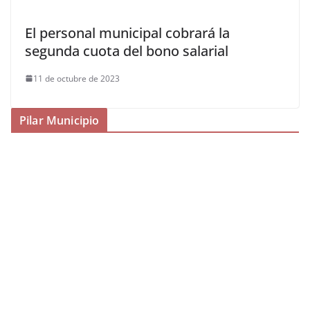
El personal municipal cobrará la
segunda cuota del bono salarial
11 de octubre de 2023
Pilar Municipio