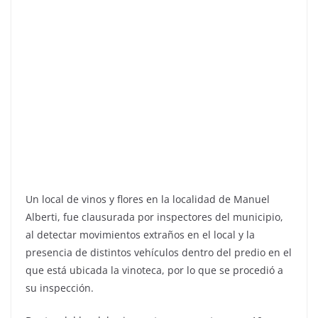
Un local de vinos y flores en la localidad de Manuel
Alberti, fue clausurada por inspectores del municipio,
al detectar movimientos extraños en el local y la
presencia de distintos vehículos dentro del predio en el
que está ubicada la vinoteca, por lo que se procedió a
su inspección.