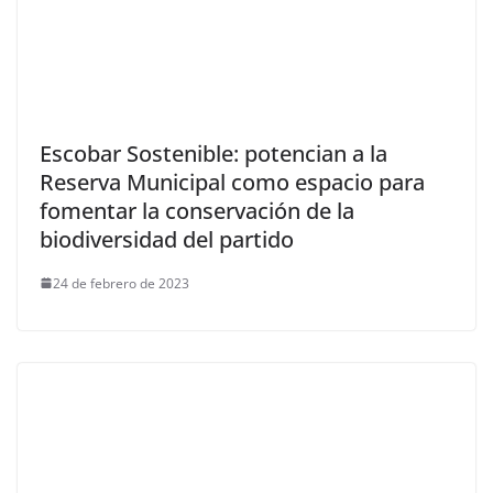
Escobar Sostenible: potencian a la
Reserva Municipal como espacio para
fomentar la conservación de la
biodiversidad del partido
24 de febrero de 2023