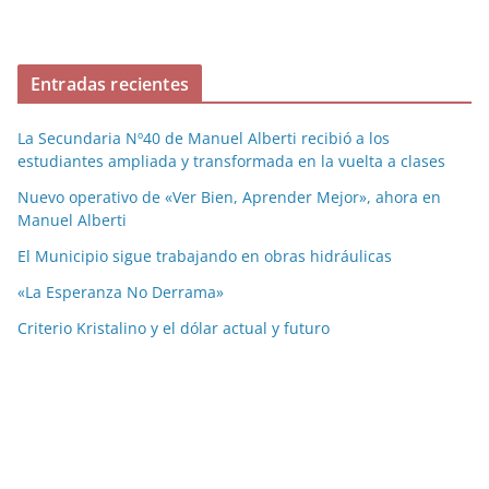
Entradas recientes
La Secundaria Nº40 de Manuel Alberti recibió a los
estudiantes ampliada y transformada en la vuelta a clases
Nuevo operativo de «Ver Bien, Aprender Mejor», ahora en
Manuel Alberti
El Municipio sigue trabajando en obras hidráulicas
«La Esperanza No Derrama»
Criterio Kristalino y el dólar actual y futuro