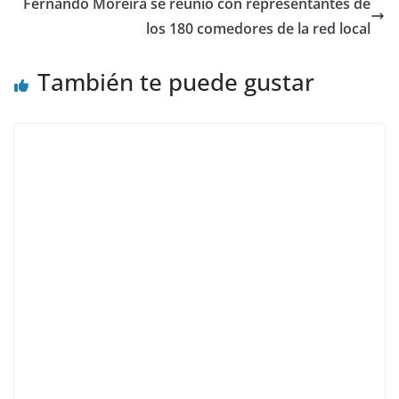
Fernando Moreira se reunió con representantes de
los 180 comedores de la red local
También te puede gustar