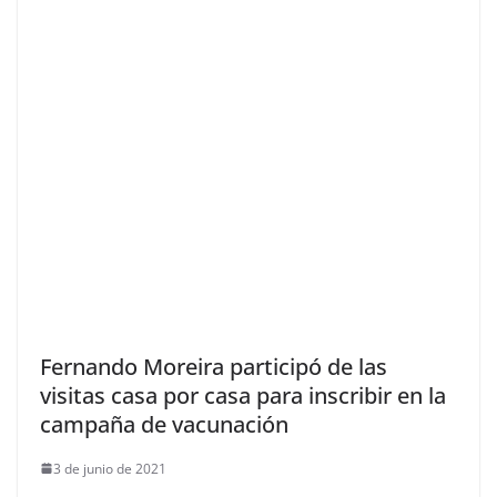
Fernando Moreira participó de las
visitas casa por casa para inscribir en la
campaña de vacunación
3 de junio de 2021