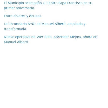
El Municipio acompañó al Centro Papa Francisco en su
primer aniversario
Entre dólares y deudas
La Secundaria Nº40 de Manuel Alberti, ampliada y
transformada
Nuevo operativo de «Ver Bien, Aprender Mejor», ahora en
Manuel Alberti