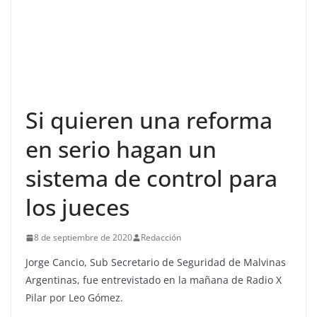
Si quieren una reforma
en serio hagan un
sistema de control para
los jueces
8 de septiembre de 2020
Redacción
Jorge Cancio, Sub Secretario de Seguridad de Malvinas
Argentinas, fue entrevistado en la mañana de Radio X
Pilar por Leo Gómez.