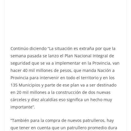
Continúo diciendo “La situación es extraña por que la
semana pasada se lanzo el Plan Nacional Integral de
seguridad que se va a implementar en la Provincia, van
hacer 40 mil millones de pesos, que manda Nación a
Provincia para intervenir en todo el territorio y en los
135 Municipios y parte de ese plan va a ser destinado
en 20 mil millones a la construcción de dos nuevas
cárceles y diez alcaldías eso significa un hecho muy
importante”.
“También para la compra de nuevos patrulleros, hay
que tener en cuenta que un patrullero promedio dura