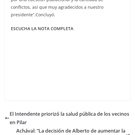
conflictos, así que muy agradecidos a nuestro
presidente”.Concluyó.
ESCUCHA LA NOTA COMPLETA
El Intendente priorizó la salud pública de los vecinos
en Pilar
Achával: “La decisión de Alberto de aumentar la