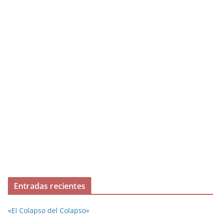
Entradas recientes
«El Colapso del Colapso»