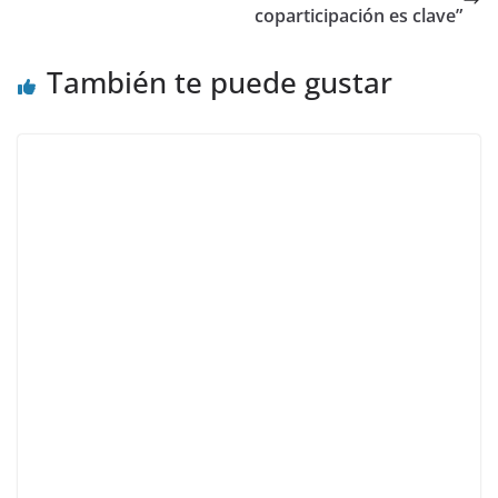
coparticipación es clave”
También te puede gustar