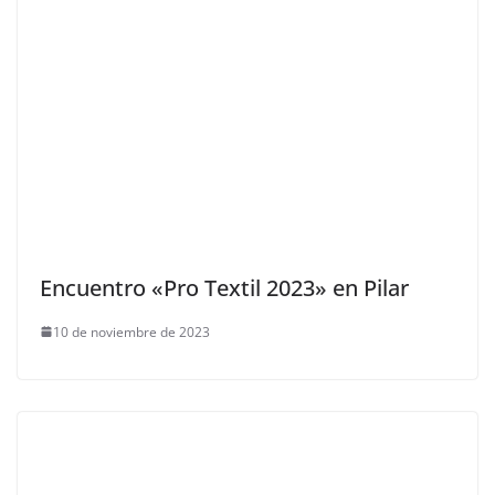
Encuentro «Pro Textil 2023» en Pilar
10 de noviembre de 2023