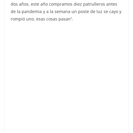
dos años, este año compramos diez patrulleros antes
de la pandemia y a la semana un poste de luz se cayo y
rompió uno, esas cosas pasan”.