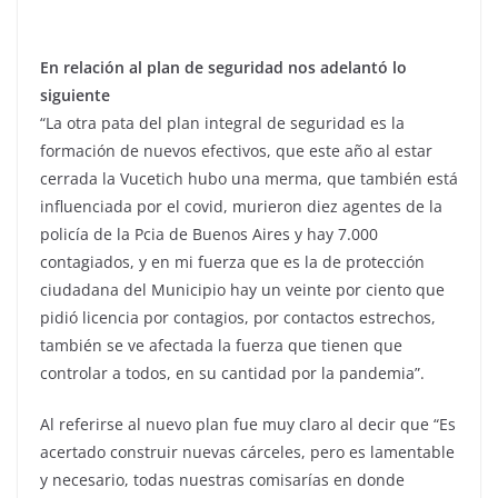
En relación al plan de seguridad nos adelantó lo
siguiente
“La otra pata del plan integral de seguridad es la
formación de nuevos efectivos, que este año al estar
cerrada la Vucetich hubo una merma, que también está
influenciada por el covid, murieron diez agentes de la
policía de la Pcia de Buenos Aires y hay 7.000
contagiados, y en mi fuerza que es la de protección
ciudadana del Municipio hay un veinte por ciento que
pidió licencia por contagios, por contactos estrechos,
también se ve afectada la fuerza que tienen que
controlar a todos, en su cantidad por la pandemia”.
Al referirse al nuevo plan fue muy claro al decir que “Es
acertado construir nuevas cárceles, pero es lamentable
y necesario, todas nuestras comisarías en donde