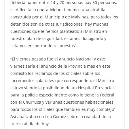
debería haber entre 14 y 20 personas hay 50 personas,
se dificulta la operatividad, tenemos una alcaldía
construida por el Municipio de Malvinas, pero todos los
detenidos son de otras jurisdicciones, hay muchas
cuestiones que le hemos planteado al Ministro en
nuestro plan de seguridad, estamos dialogando y
estamos encontrando respuestas”.
“El viernes pasado fue el anuncio Nacional y este
viernes sería el anuncio de la Provincia más en este
contexto los reclamos de los oficiales sobre los
incrementos salariales que corresponden, el Ministro
estuvo viendo la posibilidad de un Hospital Provincial
para la policía especialmente como lo tiene la Federal
con el Churruca y ver unas cuestiones habitacionales
para todos los oficiales que también es muy complejo”.
Asi analizaba con Leo Gómez sobre la realidad de la
fuerza al día de hoy.