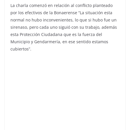
La charla comenzó en relación al conflicto planteado
por los efectivos de la Bonaerense “La situación esta
normal no hubo inconvenientes, lo que si hubo fue un
sirenaso, pero cada uno siguió con su trabajo, además
esta Protección Ciudadana que es la fuerza del
Municipio y Gendarmería, en ese sentido estamos
cubiertos”.