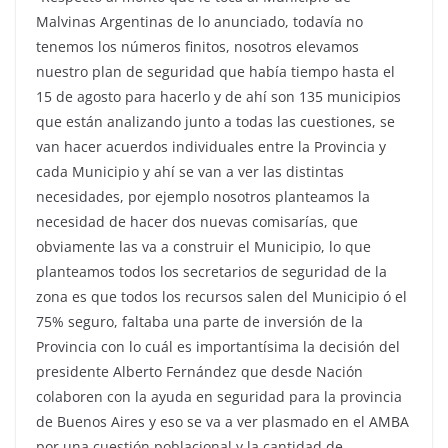
Malvinas Argentinas de lo anunciado, todavía no
tenemos los números finitos, nosotros elevamos
nuestro plan de seguridad que había tiempo hasta el
15 de agosto para hacerlo y de ahí son 135 municipios
que están analizando junto a todas las cuestiones, se
van hacer acuerdos individuales entre la Provincia y
cada Municipio y ahí se van a ver las distintas
necesidades, por ejemplo nosotros planteamos la
necesidad de hacer dos nuevas comisarías, que
obviamente las va a construir el Municipio, lo que
planteamos todos los secretarios de seguridad de la
zona es que todos los recursos salen del Municipio ó el
75% seguro, faltaba una parte de inversión de la
Provincia con lo cuál es importantísima la decisión del
presidente Alberto Fernández que desde Nación
colaboren con la ayuda en seguridad para la provincia
de Buenos Aires y eso se va a ver plasmado en el AMBA
por una cuestión poblacional y la cantidad de