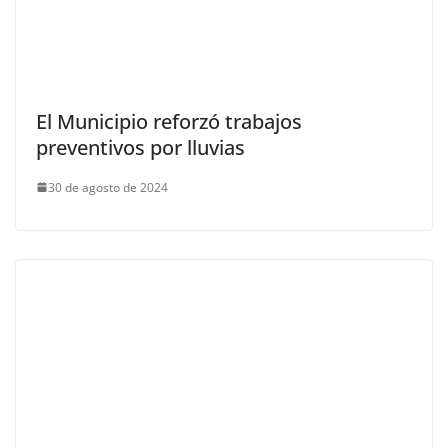
El Municipio reforzó trabajos
preventivos por lluvias
30 de agosto de 2024