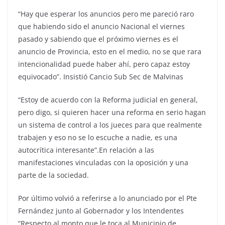
“Hay que esperar los anuncios pero me pareció raro
que habiendo sido el anuncio Nacional el viernes
pasado y sabiendo que el próximo viernes es el
anuncio de Provincia, esto en el medio, no se que rara
intencionalidad puede haber ahí, pero capaz estoy
equivocado”. Insistió Cancio Sub Sec de Malvinas
“Estoy de acuerdo con la Reforma judicial en general,
pero digo, si quieren hacer una reforma en serio hagan
un sistema de control a los jueces para que realmente
trabajen y eso no se lo escuche a nadie, es una
autocrítica interesante”.En relación a las
manifestaciones vinculadas con la oposición y una
parte de la sociedad.
Por último volvió a referirse a lo anunciado por el Pte
Fernández junto al Gobernador y los Intendentes
“Respecto al monto que le toca al Municipio de