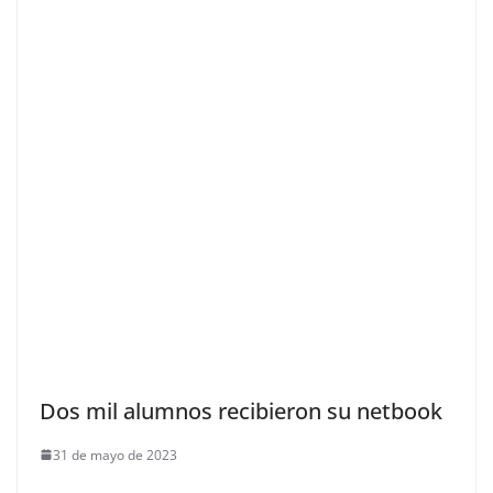
Dos mil alumnos recibieron su netbook
31 de mayo de 2023