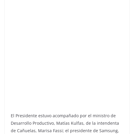
El Presidente estuvo acompañado por el ministro de
Desarrollo Productivo, Matías Kulfas, de la intendenta
de Cañuelas, Marisa Fassi; el presidente de Samsung,