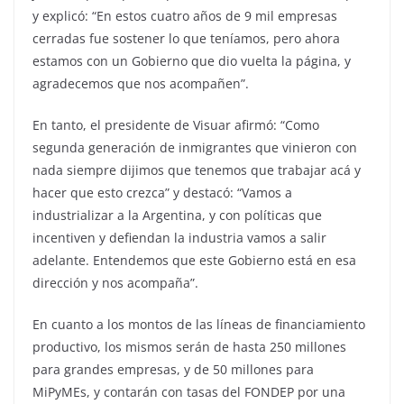
y explicó: “En estos cuatro años de 9 mil empresas
cerradas fue sostener lo que teníamos, pero ahora
estamos con un Gobierno que dio vuelta la página, y
agradecemos que nos acompañen”.
En tanto, el presidente de Visuar afirmó: “Como
segunda generación de inmigrantes que vinieron con
nada siempre dijimos que tenemos que trabajar acá y
hacer que esto crezca” y destacó: “Vamos a
industrializar a la Argentina, y con políticas que
incentiven y defiendan la industria vamos a salir
adelante. Entendemos que este Gobierno está en esa
dirección y nos acompaña”.
En cuanto a los montos de las líneas de financiamiento
productivo, los mismos serán de hasta 250 millones
para grandes empresas, y de 50 millones para
MiPyMEs, y contarán con tasas del FONDEP por una