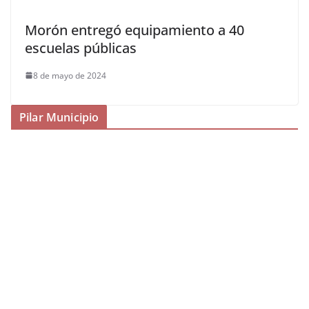
Morón entregó equipamiento a 40
escuelas públicas
8 de mayo de 2024
Pilar Municipio