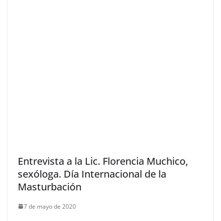
Entrevista a la Lic. Florencia Muchico,
sexóloga. Día Internacional de la
Masturbación
7 de mayo de 2020