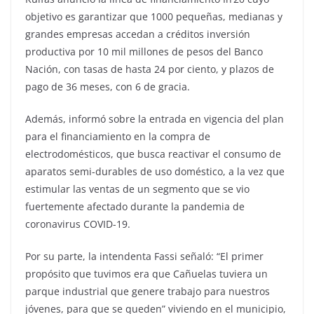
objetivo es garantizar que 1000 pequeñas, medianas y
grandes empresas accedan a créditos inversión
productiva por 10 mil millones de pesos del Banco
Nación, con tasas de hasta 24 por ciento, y plazos de
pago de 36 meses, con 6 de gracia.
Además, informó sobre la entrada en vigencia del plan
para el financiamiento en la compra de
electrodomésticos, que busca reactivar el consumo de
aparatos semi-durables de uso doméstico, a la vez que
estimular las ventas de un segmento que se vio
fuertemente afectado durante la pandemia de
coronavirus COVID-19.
Por su parte, la intendenta Fassi señaló: “El primer
propósito que tuvimos era que Cañuelas tuviera un
parque industrial que genere trabajo para nuestros
jóvenes, para que se queden” viviendo en el municipio,