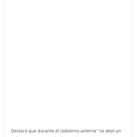
Destacó que durante el Gobierno anterior “se dejó un