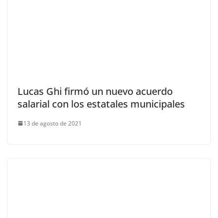
Lucas Ghi firmó un nuevo acuerdo
salarial con los estatales municipales
13 de agosto de 2021