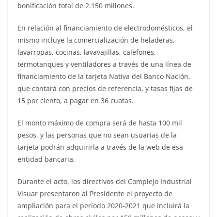
bonificación total de 2.150 millones.
En relación al financiamiento de electrodomésticos, el
mismo incluye la comercialización de heladeras,
lavarropas, cocinas, lavavajillas, calefones,
termotanques y ventiladores a través de una línea de
financiamiento de la tarjeta Nativa del Banco Nación,
que contará con precios de referencia, y tasas fijas de
15 por ciento, a pagar en 36 cuotas.
El monto máximo de compra será de hasta 100 mil
pesos, y las personas que no sean usuarias de la
tarjeta podrán adquirirla a través de la web de esa
entidad bancaria.
Durante el acto, los directivos del Complejo Industrial
Visuar presentaron al Presidente el proyecto de
ampliación para el período 2020-2021 que incluirá la