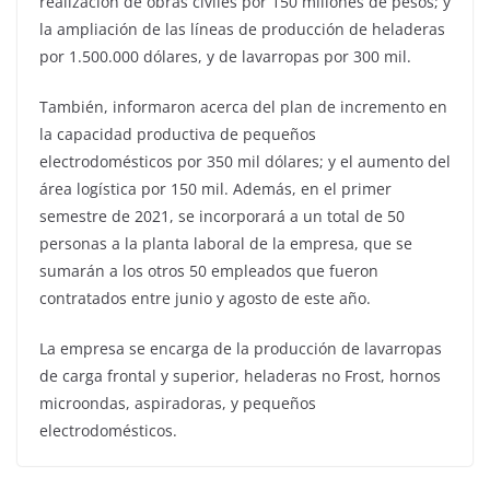
realización de obras civiles por 150 millones de pesos; y
la ampliación de las líneas de producción de heladeras
por 1.500.000 dólares, y de lavarropas por 300 mil.
También, informaron acerca del plan de incremento en
la capacidad productiva de pequeños
electrodomésticos por 350 mil dólares; y el aumento del
área logística por 150 mil. Además, en el primer
semestre de 2021, se incorporará a un total de 50
personas a la planta laboral de la empresa, que se
sumarán a los otros 50 empleados que fueron
contratados entre junio y agosto de este año.
La empresa se encarga de la producción de lavarropas
de carga frontal y superior, heladeras no Frost, hornos
microondas, aspiradoras, y pequeños
electrodomésticos.