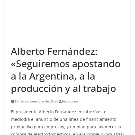
Alberto Fernández:
«Seguiremos apostando
a la Argentina, a la
producción y al trabajo
19 de septiembre de 2020
Redacción
El presidente Alberto Fernández encabezó este
mediodía el anuncio de una línea de financiamiento
productivo para empresas, y un plan para favorecer la
compra de electrodomésticos, en el Complejo Industrial