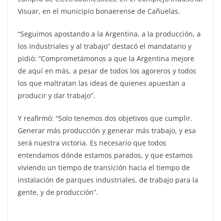
Visuar, en el municipio bonaerense de Cañuelas.
“Seguimos apostando a la Argentina, a la producción, a
los industriales y al trabajo” destacó el mandatario y
pidió: “Comprometámonos a que la Argentina mejore
de aquí en más, a pesar de todos los agoreros y todos
los que maltratan las ideas de quienes apuestan a
producir y dar trabajo”.
Y reafirmó: “Solo tenemos dos objetivos que cumplir.
Generar más producción y generar más trabajo, y esa
será nuestra victoria. Es necesario que todos
entendamos dónde estamos parados, y que estamos
viviendo un tiempo de transición hacia el tiempo de
instalación de parques industriales, de trabajo para la
gente, y de producción”.