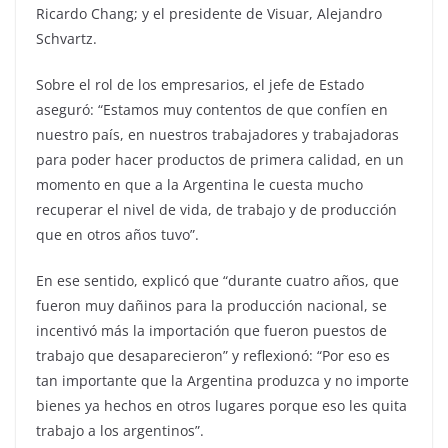
Ricardo Chang; y el presidente de Visuar, Alejandro
Schvartz.
Sobre el rol de los empresarios, el jefe de Estado
aseguró: “Estamos muy contentos de que confíen en
nuestro país, en nuestros trabajadores y trabajadoras
para poder hacer productos de primera calidad, en un
momento en que a la Argentina le cuesta mucho
recuperar el nivel de vida, de trabajo y de producción
que en otros años tuvo”.
En ese sentido, explicó que “durante cuatro años, que
fueron muy dañinos para la producción nacional, se
incentivó más la importación que fueron puestos de
trabajo que desaparecieron” y reflexionó: “Por eso es
tan importante que la Argentina produzca y no importe
bienes ya hechos en otros lugares porque eso les quita
trabajo a los argentinos”.