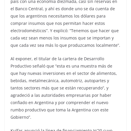
país con una economía diezmada, casi sin reservas en
el Banco Central, y ahí es donde uno se da cuenta de
que los argentinos necesitamos los dólares para
comprar insumos que nos permitan hacer estos
electrodomésticos”. Y explicó: “Tenemos que hacer que
cada vez sean menos los insumos que se importan y
que cada vez sea más lo que produzcamos localmente”.
Al exponer, el titular de la cartera de Desarrollo
Productivo señaló que “esta es una muestra más de
que hay nuevas inversiones en el sector de alimentos,
bebidas, metalmecánica, automotriz, autopartes y
tantos sectores más que se están recuperando”, y
agradeció a las autoridades empresarias por haber
confiado en Argentina y por comprender el nuevo
rumbo productivo que toma la Argentina con este
Gobierno”.
Kulfas anunció la línea de financiamiento In’20 cuyo