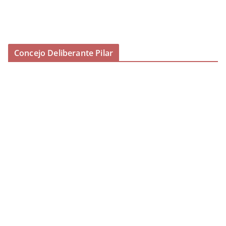
Concejo Deliberante Pilar