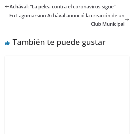
Achával: “La pelea contra el coronavirus sigue”
En Lagomarsino Achával anunció la creación de un
Club Municipal
También te puede gustar