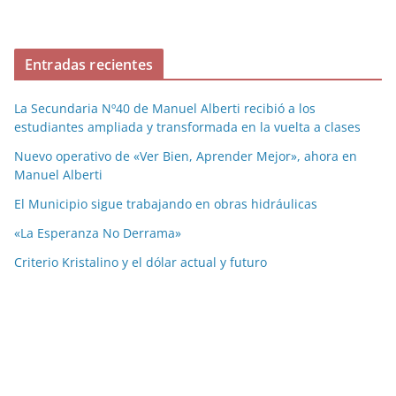
Entradas recientes
La Secundaria Nº40 de Manuel Alberti recibió a los
estudiantes ampliada y transformada en la vuelta a clases
Nuevo operativo de «Ver Bien, Aprender Mejor», ahora en
Manuel Alberti
El Municipio sigue trabajando en obras hidráulicas
«La Esperanza No Derrama»
Criterio Kristalino y el dólar actual y futuro