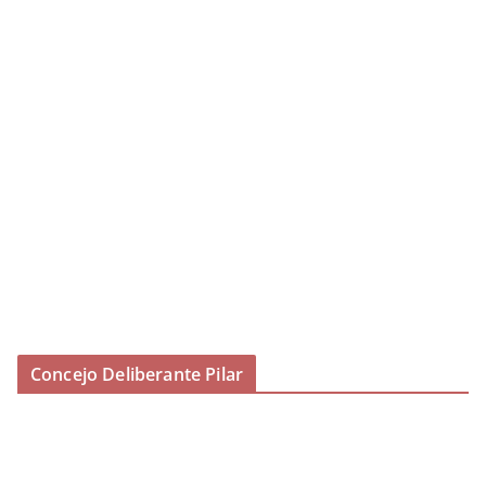
Concejo Deliberante Pilar