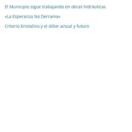
El Municipio sigue trabajando en obras hidráulicas
«La Esperanza No Derrama»
Criterio Kristalino y el dólar actual y futuro