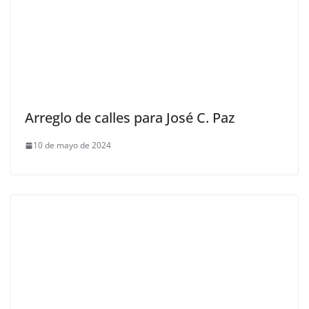
Arreglo de calles para José C. Paz
10 de mayo de 2024