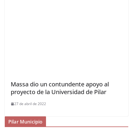
Massa dio un contundente apoyo al
proyecto de la Universidad de Pilar
27 de abril de 2022
Pilar Municipio