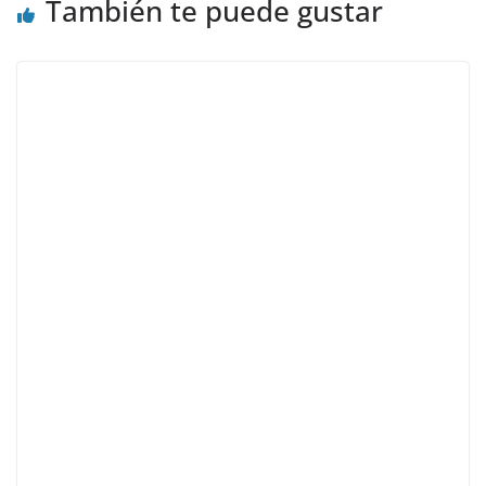
También te puede gustar