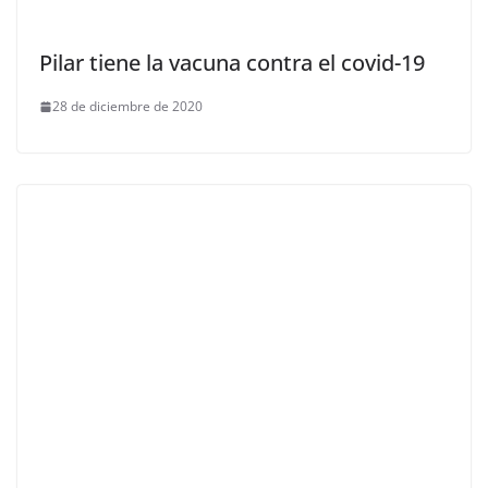
Pilar tiene la vacuna contra el covid-19
28 de diciembre de 2020