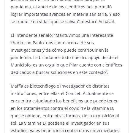
pandemia, el aporte de los científicos nos permitió
lograr importantes avances en materia sanitaria. Y eso
se traduce en vidas que se salvan”, destacó Achával.
El intendente señaló: “Mantuvimos una interesante
charla con Paulo, nos contó acerca de sus
investigaciones y de cómo puede contribuir en la
pandemia. Le brindamos todo nuestro apoyo desde el
Municipio, es un orgullo que Pilar cuente con científicos
dedicados a buscar soluciones en este contexto”.
Maffía es biotecnólogo e investigador de distintas
instituciones, entre ellas el Conicet. Actualmente se
encuentra estudiando los beneficios que puede tener
en los tratamientos contra el covid-19 la vitamina D,
que se obtiene, entre otras formas, de la exposición al
sol. La vitamina D, sostiene el investigador en sus
estudios, ya es beneficiosa contra otras enfermedades