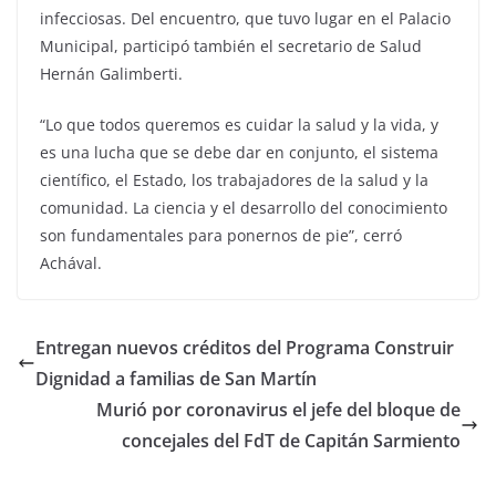
infecciosas. Del encuentro, que tuvo lugar en el Palacio
Municipal, participó también el secretario de Salud
Hernán Galimberti.
“Lo que todos queremos es cuidar la salud y la vida, y
es una lucha que se debe dar en conjunto, el sistema
científico, el Estado, los trabajadores de la salud y la
comunidad. La ciencia y el desarrollo del conocimiento
son fundamentales para ponernos de pie”, cerró
Achával.
Entregan nuevos créditos del Programa Construir
Dignidad a familias de San Martín
Murió por coronavirus el jefe del bloque de
concejales del FdT de Capitán Sarmiento