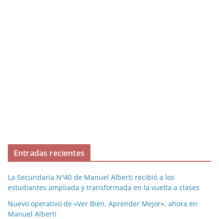
Entradas recientes
La Secundaria Nº40 de Manuel Alberti recibió a los
estudiantes ampliada y transformada en la vuelta a clases
Nuevo operativo de «Ver Bien, Aprender Mejor», ahora en
Manuel Alberti