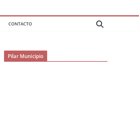
CONTACTO
Pilar Municipio