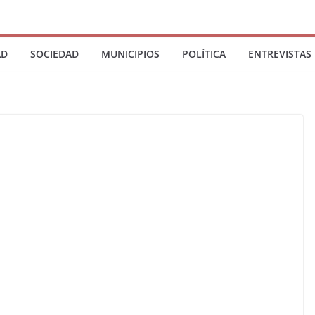
AD
SOCIEDAD
MUNICIPIOS
POLÍTICA
ENTREVISTAS