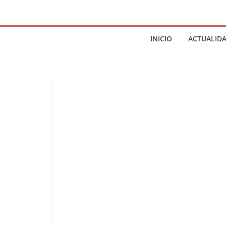
INICIO
ACTUALID