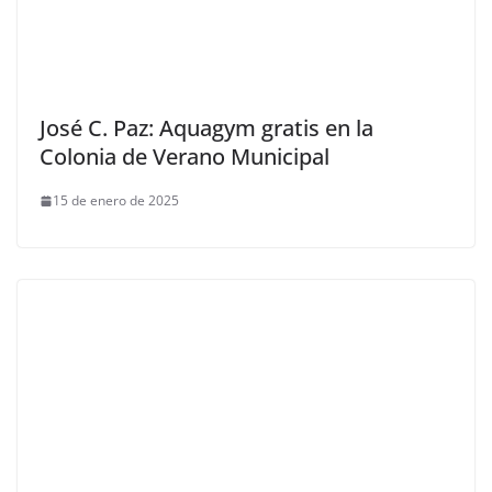
José C. Paz: Aquagym gratis en la
Colonia de Verano Municipal
15 de enero de 2025