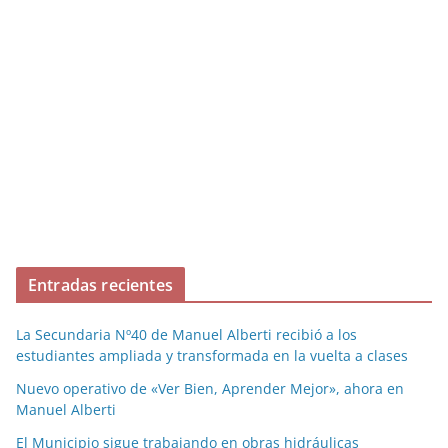
Entradas recientes
La Secundaria Nº40 de Manuel Alberti recibió a los
estudiantes ampliada y transformada en la vuelta a clases
Nuevo operativo de «Ver Bien, Aprender Mejor», ahora en
Manuel Alberti
El Municipio sigue trabajando en obras hidráulicas