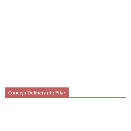
Concejo Deliberante Pilar