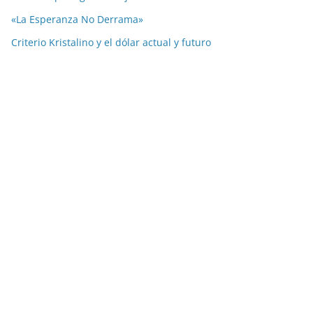
«La Esperanza No Derrama»
Criterio Kristalino y el dólar actual y futuro