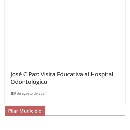
José C Paz: Visita Educativa al Hospital
Odontológico
8 de agosto de 2024
Pilar Municipio