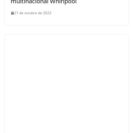
multinacional Whirlpool
21 de octubre de 2022