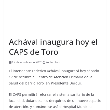
Achával inaugura hoy el
CAPS de Toro
17 de octubre de 2020
Redacción
El intendente Federico Achával inaugurará hoy sábado
17 de octubre el Centro de Atención Primaria de la
Salud del barrio Toro, en Presidente Derqui.
El CAPS permitirá reforzar el sistema sanitario de la
localidad, dotando a los derquinos de un nuevo espacio
de atención, y sumándose así al Hospital Municipal