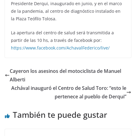
Presidente Derqui, inaugurado en junio, y en el marco
de la pandemia, al centro de diagnóstico instalado en
la Plaza Teófilo Tolosa.
La apertura del centro de salud será transmitida a
partir de las 10 hs, a través de facebook por:
https://www.facebook.com/AchavalFederico/live/
Cayeron los asesinos del motociclista de Manuel
Alberti
Achával inauguró el Centro de Salud Toro: “esto le
pertenece al pueblo de Derqui”
También te puede gustar