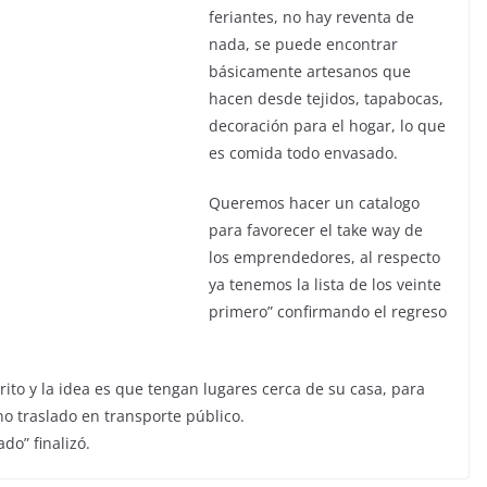
feriantes, no hay reventa de
nada, se puede encontrar
básicamente artesanos que
hacen desde tejidos, tapabocas,
decoración para el hogar, lo que
es comida todo envasado.
Queremos hacer un catalogo
para favorecer el take way de
los emprendedores, al respecto
ya tenemos la lista de los veinte
primero” confirmando el regreso
ito y la idea es que tengan lugares cerca de su casa, para
no traslado en transporte público.
o” finalizó.