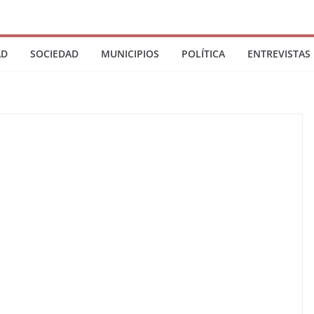
AD
SOCIEDAD
MUNICIPIOS
POLÍTICA
ENTREVISTAS