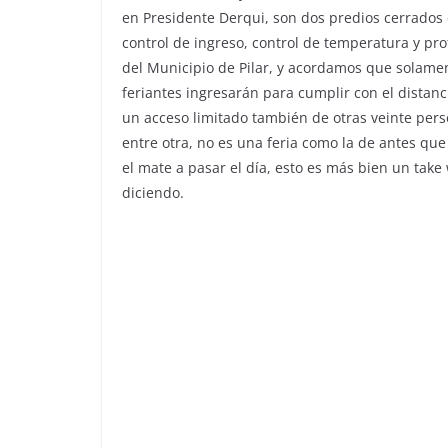
en Presidente Derqui, son dos predios cerrados
control de ingreso, control de temperatura y pro
del Municipio de Pilar, y acordamos que solame
feriantes ingresarán para cumplir con el distanc
un acceso limitado también de otras veinte pers
entre otra, no es una feria como la de antes qu
el mate a pasar el día, esto es más bien un tak
diciendo.