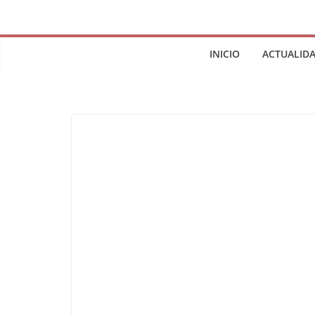
INICIO
ACTUALID