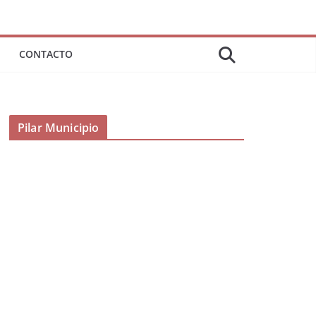
CONTACTO
Pilar Municipio