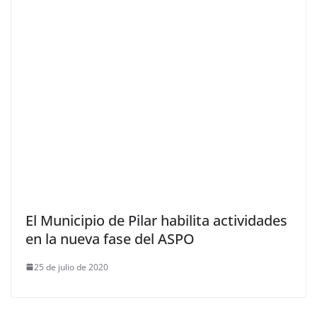
El Municipio de Pilar habilita actividades
en la nueva fase del ASPO
25 de julio de 2020