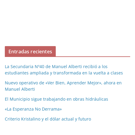
Entradas recientes
La Secundaria Nº40 de Manuel Alberti recibió a los
estudiantes ampliada y transformada en la vuelta a clases
Nuevo operativo de «Ver Bien, Aprender Mejor», ahora en
Manuel Alberti
El Municipio sigue trabajando en obras hidráulicas
«La Esperanza No Derrama»
Criterio Kristalino y el dólar actual y futuro