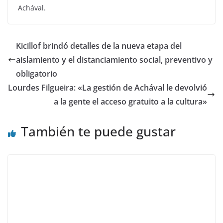
Achával.
Kicillof brindó detalles de la nueva etapa del
aislamiento y el distanciamiento social, preventivo y
obligatorio
Lourdes Filgueira: «La gestión de Achával le devolvió
a la gente el acceso gratuito a la cultura»
También te puede gustar