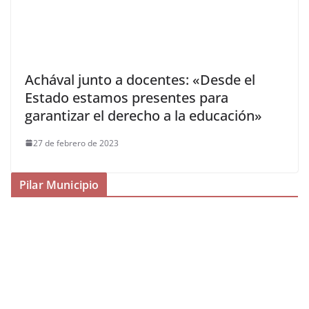
Achával junto a docentes: «Desde el
Estado estamos presentes para
garantizar el derecho a la educación»
27 de febrero de 2023
Pilar Municipio