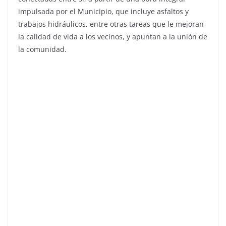
impulsada por el Municipio, que incluye asfaltos y
trabajos hidráulicos, entre otras tareas que le mejoran
la calidad de vida a los vecinos, y apuntan a la unión de
la comunidad.