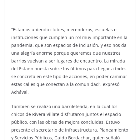
“Estamos uniendo clubes, merenderos, escuelas e
instituciones que cumplen un rol muy importante en la
pandemia, que son espacios de inclusión, y eso nos da
una alegría enorme porque queremos que nuestros
barrios vuelvan a ser lugares de encuentro. La mirada
del Estado puesta sobre los últimos para llegar a todos
se concreta en este tipo de acciones, en poder caminar
estas calles que conectan a la comunidad”, expresó
Achával.
También se realizó una barrileteada, en la cual los
chicos de Rivera Villate disfrutaron juntos el espacio
público, con las obras de mejora concluidas. Estuvo
presente el secretario de Infraestructura, Planeamiento
y Servicios Públicos, Guido Bordachar, quien señaló