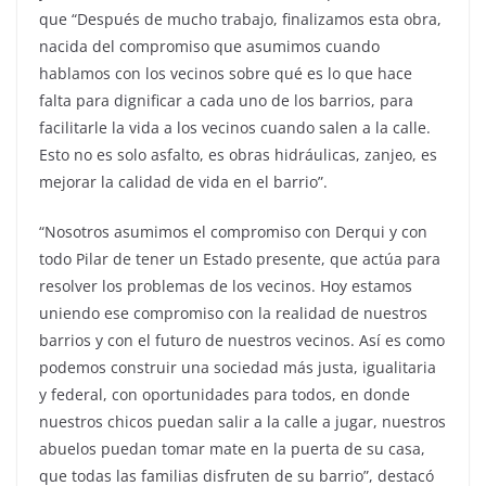
que “Después de mucho trabajo, finalizamos esta obra,
nacida del compromiso que asumimos cuando
hablamos con los vecinos sobre qué es lo que hace
falta para dignificar a cada uno de los barrios, para
facilitarle la vida a los vecinos cuando salen a la calle.
Esto no es solo asfalto, es obras hidráulicas, zanjeo, es
mejorar la calidad de vida en el barrio”.
“Nosotros asumimos el compromiso con Derqui y con
todo Pilar de tener un Estado presente, que actúa para
resolver los problemas de los vecinos. Hoy estamos
uniendo ese compromiso con la realidad de nuestros
barrios y con el futuro de nuestros vecinos. Así es como
podemos construir una sociedad más justa, igualitaria
y federal, con oportunidades para todos, en donde
nuestros chicos puedan salir a la calle a jugar, nuestros
abuelos puedan tomar mate en la puerta de su casa,
que todas las familias disfruten de su barrio”, destacó