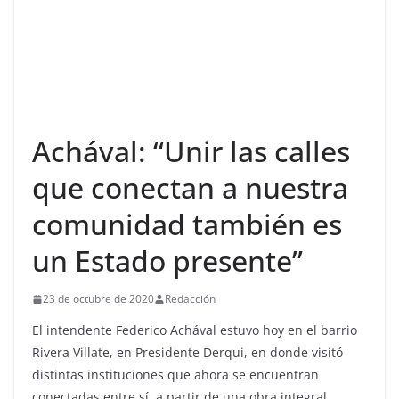
Achával: “Unir las calles
que conectan a nuestra
comunidad también es
un Estado presente”
23 de octubre de 2020
Redacción
El intendente Federico Achával estuvo hoy en el barrio
Rivera Villate, en Presidente Derqui, en donde visitó
distintas instituciones que ahora se encuentran
conectadas entre sí, a partir de una obra integral