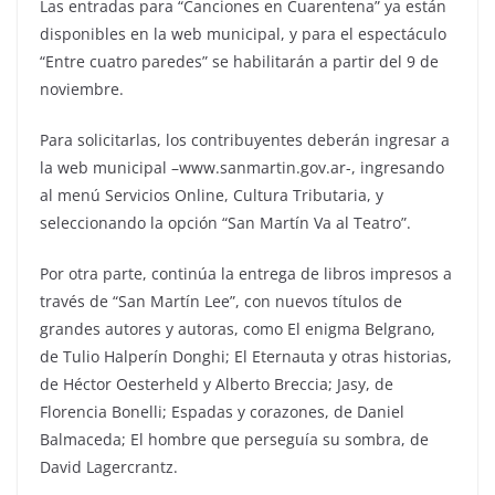
Las entradas para “Canciones en Cuarentena” ya están
disponibles en la web municipal, y para el espectáculo
“Entre cuatro paredes” se habilitarán a partir del 9 de
noviembre.
Para solicitarlas, los contribuyentes deberán ingresar a
la web municipal –www.sanmartin.gov.ar-, ingresando
al menú Servicios Online, Cultura Tributaria, y
seleccionando la opción “San Martín Va al Teatro”.
Por otra parte, continúa la entrega de libros impresos a
través de “San Martín Lee”, con nuevos títulos de
grandes autores y autoras, como El enigma Belgrano,
de Tulio Halperín Donghi; El Eternauta y otras historias,
de Héctor Oesterheld y Alberto Breccia; Jasy, de
Florencia Bonelli; Espadas y corazones, de Daniel
Balmaceda; El hombre que perseguía su sombra, de
David Lagercrantz.