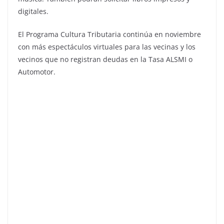
digitales.
El Programa Cultura Tributaria continúa en noviembre
con más espectáculos virtuales para las vecinas y los
vecinos que no registran deudas en la Tasa ALSMI o
Automotor.