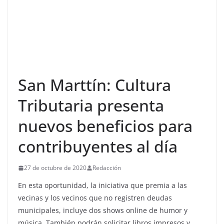
San Marttín: Cultura
Tributaria presenta
nuevos beneficios para
contribuyentes al día
27 de octubre de 2020
Redacción
En esta oportunidad, la iniciativa que premia a las
vecinas y los vecinos que no registren deudas
municipales, incluye dos shows online de humor y
música. También podrán solicitar libros impresos y