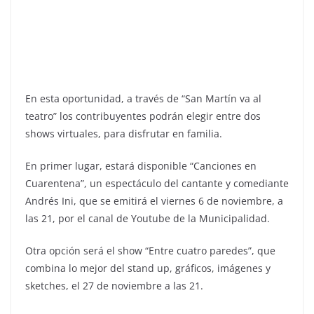
En esta oportunidad, a través de “San Martín va al
teatro” los contribuyentes podrán elegir entre dos
shows virtuales, para disfrutar en familia.
En primer lugar, estará disponible “Canciones en
Cuarentena”, un espectáculo del cantante y comediante
Andrés Ini, que se emitirá el viernes 6 de noviembre, a
las 21, por el canal de Youtube de la Municipalidad.
Otra opción será el show “Entre cuatro paredes”, que
combina lo mejor del stand up, gráficos, imágenes y
sketches, el 27 de noviembre a las 21.