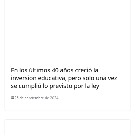
En los últimos 40 años creció la
inversión educativa, pero solo una vez
se cumplió lo previsto por la ley
25 de septiembre de 2024