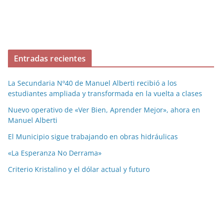
Entradas recientes
La Secundaria Nº40 de Manuel Alberti recibió a los
estudiantes ampliada y transformada en la vuelta a clases
Nuevo operativo de «Ver Bien, Aprender Mejor», ahora en
Manuel Alberti
El Municipio sigue trabajando en obras hidráulicas
«La Esperanza No Derrama»
Criterio Kristalino y el dólar actual y futuro