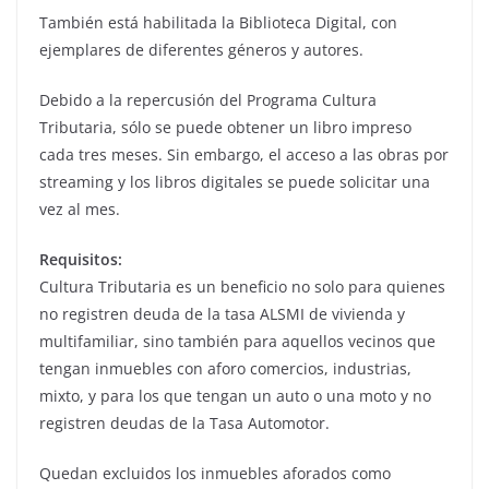
También está habilitada la Biblioteca Digital, con
ejemplares de diferentes géneros y autores.
Debido a la repercusión del Programa Cultura
Tributaria, sólo se puede obtener un libro impreso
cada tres meses. Sin embargo, el acceso a las obras por
streaming y los libros digitales se puede solicitar una
vez al mes.
Requisitos:
Cultura Tributaria es un beneficio no solo para quienes
no registren deuda de la tasa ALSMI de vivienda y
multifamiliar, sino también para aquellos vecinos que
tengan inmuebles con aforo comercios, industrias,
mixto, y para los que tengan un auto o una moto y no
registren deudas de la Tasa Automotor.
Quedan excluidos los inmuebles aforados como