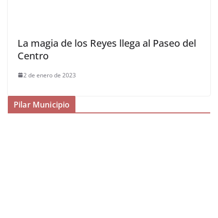
La magia de los Reyes llega al Paseo del
Centro
2 de enero de 2023
Pilar Municipio