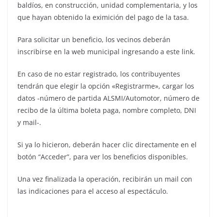
baldíos, en construcción, unidad complementaria, y los
que hayan obtenido la eximición del pago de la tasa.
Para solicitar un beneficio, los vecinos deberán
inscribirse en la web municipal ingresando a este link.
En caso de no estar registrado, los contribuyentes
tendrán que elegir la opción «Registrarme», cargar los
datos -número de partida ALSMI/Automotor, número de
recibo de la última boleta paga, nombre completo, DNI
y mail-.
Si ya lo hicieron, deberán hacer clic directamente en el
botón “Acceder”, para ver los beneficios disponibles.
Una vez finalizada la operación, recibirán un mail con
las indicaciones para el acceso al espectáculo.