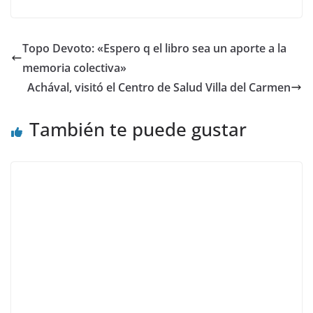
Topo Devoto: «Espero q el libro sea un aporte a la
memoria colectiva»
Achával, visitó el Centro de Salud Villa del Carmen
También te puede gustar