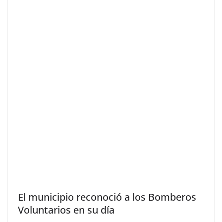
El municipio reconoció a los Bomberos
Voluntarios en su día