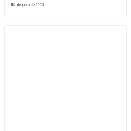
2 de junio de 2026