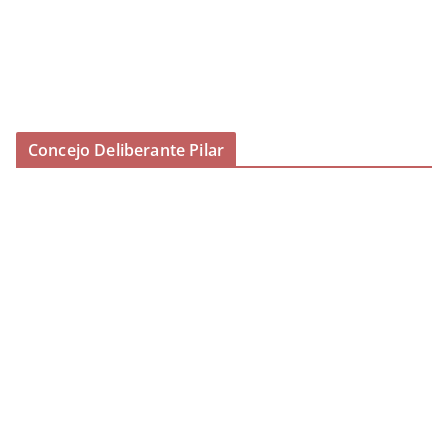
Concejo Deliberante Pilar