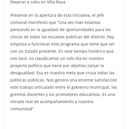
llevaron a cabo en Villa Rosa.
Presente en la apertura de esta iniciativa, el jefe
comunal manifestó que “Una vez más estamos
pensando en la igualdad de oportunidades para los
chicos de todas las escuelas públicas del distrito. Hoy
empieza a funcionar este programa que tiene que ver
con un Estado presente. En este tiempo histórico que
nos tocó, no claudicamos un solo día en nuestro
proyecto político que tiene por objetivo zanjar la
desigualdad. Esa es nuestra meta que cruza todas las
políticas públicas. Nos genera una enorme satisfacción
este trabajo articulado entre el gobierno municipal, los
gremios docentes y los promotores educativos. Es una
mirada real de acompañamiento a nuestra
comunidad”.