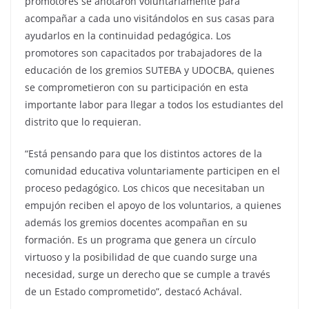
promotores se anotaron voluntariamente para
acompañar a cada uno visitándolos en sus casas para
ayudarlos en la continuidad pedagógica. Los
promotores son capacitados por trabajadores de la
educación de los gremios SUTEBA y UDOCBA, quienes
se comprometieron con su participación en esta
importante labor para llegar a todos los estudiantes del
distrito que lo requieran.
“Está pensando para que los distintos actores de la
comunidad educativa voluntariamente participen en el
proceso pedagógico. Los chicos que necesitaban un
empujón reciben el apoyo de los voluntarios, a quienes
además los gremios docentes acompañan en su
formación. Es un programa que genera un círculo
virtuoso y la posibilidad de que cuando surge una
necesidad, surge un derecho que se cumple a través
de un Estado comprometido”, destacó Achával.