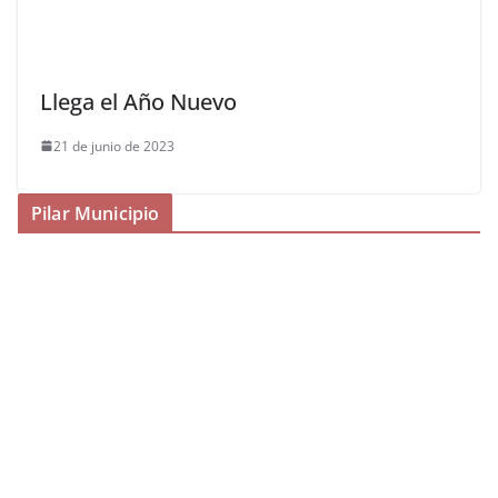
Llega el Año Nuevo
21 de junio de 2023
Pilar Municipio