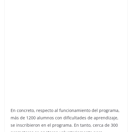
En concreto, respecto al funcionamiento del programa,
más de 1200 alumnos con dificultades de aprendizaje,
se inscribieron en el programa. En tanto, cerca de 300