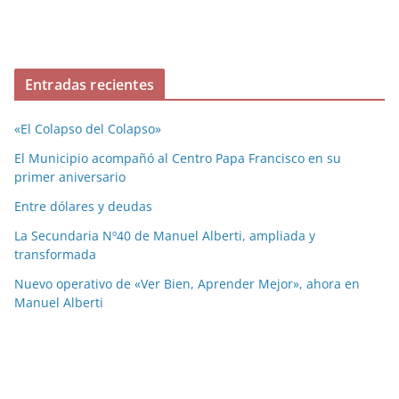
Entradas recientes
«El Colapso del Colapso»
El Municipio acompañó al Centro Papa Francisco en su
primer aniversario
Entre dólares y deudas
La Secundaria Nº40 de Manuel Alberti, ampliada y
transformada
Nuevo operativo de «Ver Bien, Aprender Mejor», ahora en
Manuel Alberti