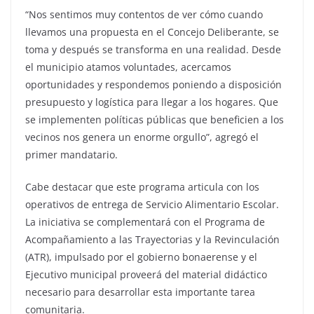
“Nos sentimos muy contentos de ver cómo cuando
llevamos una propuesta en el Concejo Deliberante, se
toma y después se transforma en una realidad. Desde
el municipio atamos voluntades, acercamos
oportunidades y respondemos poniendo a disposición
presupuesto y logística para llegar a los hogares. Que
se implementen políticas públicas que beneficien a los
vecinos nos genera un enorme orgullo”, agregó el
primer mandatario.
Cabe destacar que este programa articula con los
operativos de entrega de Servicio Alimentario Escolar.
La iniciativa se complementará con el Programa de
Acompañamiento a las Trayectorias y la Revinculación
(ATR), impulsado por el gobierno bonaerense y el
Ejecutivo municipal proveerá del material didáctico
necesario para desarrollar esta importante tarea
comunitaria.