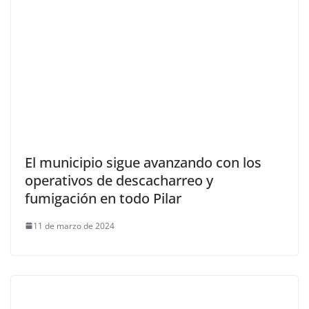
El municipio sigue avanzando con los
operativos de descacharreo y
fumigación en todo Pilar
11 de marzo de 2024