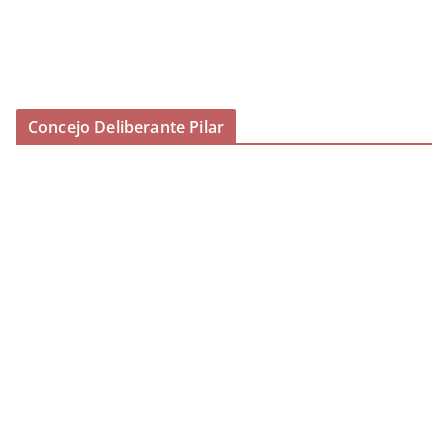
Concejo Deliberante Pilar