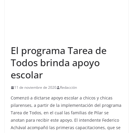
El programa Tarea de
Todos brinda apoyo
escolar
11 de noviembre de 2020
Redacción
Comenzó a dictarse apoyo escolar a chicos y chicas
pilarenses, a partir de la implementación del programa
Tarea de Todos, en el cual las familias de Pilar se
anotan para recibir este apoyo. El intendente Federico
Achával acompañó las primeras capacitaciones, que se