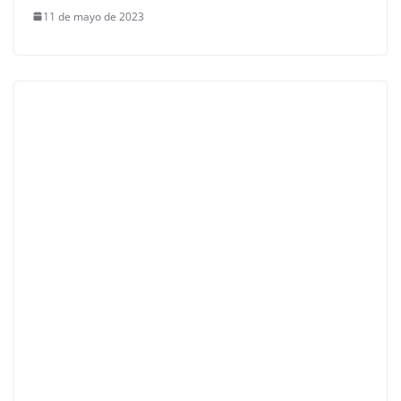
11 de mayo de 2023