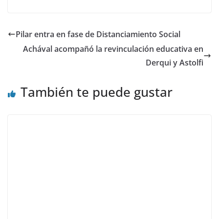
Pilar entra en fase de Distanciamiento Social
Achával acompañó la revinculación educativa en
Derqui y Astolfi
También te puede gustar