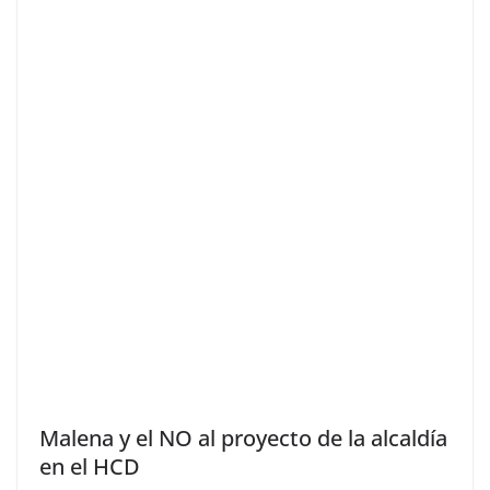
Malena y el NO al proyecto de la alcaldía
en el HCD