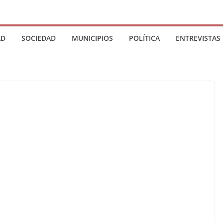
AD
SOCIEDAD
MUNICIPIOS
POLÍTICA
ENTREVISTAS