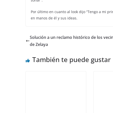
soñar”.
Por último en cuanto al look dijo “Tengo a mi pr
en manos de él y sus ideas.
Solución a un reclamo histórico de los veci
de Zelaya
También te puede gustar