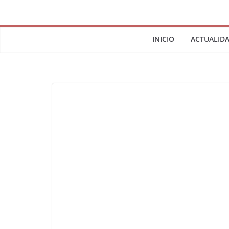
INICIO
ACTUALID