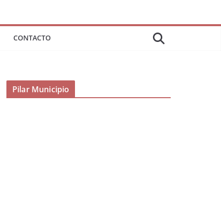
CONTACTO
Pilar Municipio