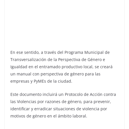
En ese sentido, a través del Programa Municipal de
Transversalización de la Perspectiva de Género e
Igualdad en el entramado productivo local, se creará
un manual con perspectiva de género para las
empresas y PyMEs de la ciudad.
Este documento incluirá un Protocolo de Acción contra
las Violencias por razones de género, para prevenir,
identificar y erradicar situaciones de violencia por
motivos de género en el ámbito laboral.