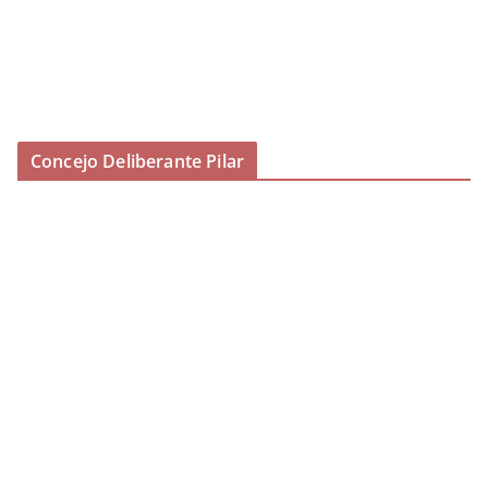
Concejo Deliberante Pilar