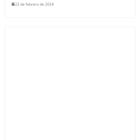
22 de febrero de 2024