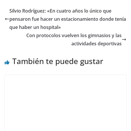
Silvio Rodríguez: «En cuatro años lo único que
pensaron fue hacer un estacionamiento donde tenía
que haber un hospital»
Con protocolos vuelven los gimnasios y las
actividades deportivas
También te puede gustar