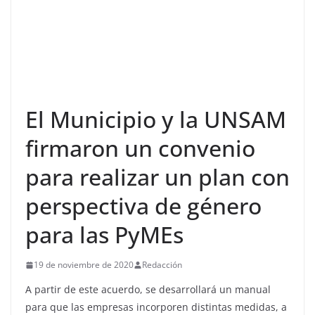
El Municipio y la UNSAM
firmaron un convenio
para realizar un plan con
perspectiva de género
para las PyMEs
19 de noviembre de 2020
Redacción
A partir de este acuerdo, se desarrollará un manual
para que las empresas incorporen distintas medidas, a