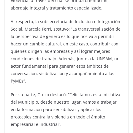
Violencia, a través del cual se brinda orientación,
abordaje integral y tratamiento especializado.
Al respecto, la subsecretaria de Inclusión e Integración
Social, Marcela Ferri, sostuvo: “La transversalización de
la perspectiva de género es lo que nos va a permitir
hacer un cambio cultural, en este caso, contribuir con
quienes dirigen las empresas y así lograr mejores
condiciones de trabajo. Además, junto a la UNSAM, un
actor fundamental para generar esos ámbitos de
conversación, visibilización y acompañamiento a las
PyMEs”.
Por su parte, Greco destacó: “Felicitamos esta iniciativa
del Municipio, desde nuestro lugar, vamos a trabajar
en la formación para sensibilizar y aplicar los
protocolos contra la violencia en todo el ámbito
empresarial e industrial”.