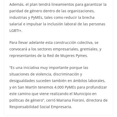
Además, el plan tendrá lineamientos para garantizar la
paridad de género dentro de las organizaciones,
industrias y PyMEs, tales como reducir la brecha
salarial e impulsar la inclusión laboral de las personas
LGBTI+.
Para llevar adelante esta construcción colectiva, se
convocará a los sectores empresariales, gremiales, y
representantes de la Red de Mujeres Pymes.
“Es una iniciativa muy importante porque las
situaciones de violencia, discriminación y
desigualdades suceden también en ámbitos laborales,
y en San Martín tenemos 4.000 PyMEs para profundizar
este camino que viene realizando el Municipio en
políticas de género”, cerró Mariana Fioroni, directora de
Responsabilidad Social Empresaria.