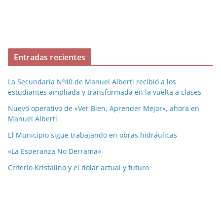
Entradas recientes
La Secundaria Nº40 de Manuel Alberti recibió a los
estudiantes ampliada y transformada en la vuelta a clases
Nuevo operativo de «Ver Bien, Aprender Mejor», ahora en
Manuel Alberti
El Municipio sigue trabajando en obras hidráulicas
«La Esperanza No Derrama»
Criterio Kristalino y el dólar actual y futuro