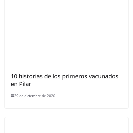
10 historias de los primeros vacunados
en Pilar
29 de diciembre de 2020