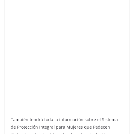
También tendrá toda la información sobre el Sistema
de Protección Integral para Mujeres que Padecen