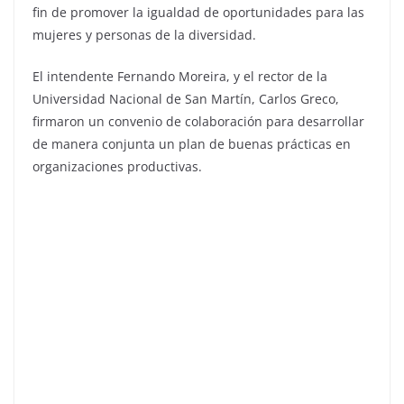
fin de promover la igualdad de oportunidades para las
mujeres y personas de la diversidad.
El intendente Fernando Moreira, y el rector de la
Universidad Nacional de San Martín, Carlos Greco,
firmaron un convenio de colaboración para desarrollar
de manera conjunta un plan de buenas prácticas en
organizaciones productivas.