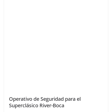
Operativo de Seguridad para el
Superclásico River-Boca