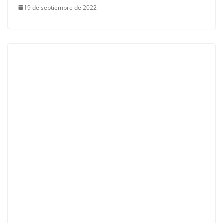
19 de septiembre de 2022