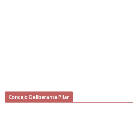
Concejo Deliberante Pilar