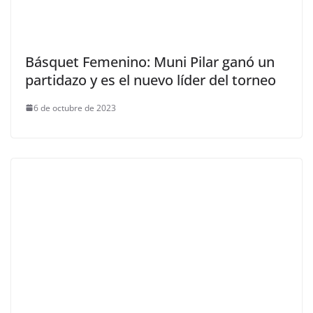
Básquet Femenino: Muni Pilar ganó un
partidazo y es el nuevo líder del torneo
6 de octubre de 2023