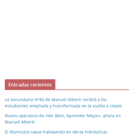
Entradas recientes
La Secundaria Nº40 de Manuel Alberti recibió a los
estudiantes ampliada y transformada en la vuelta a clases
Nuevo operativo de «Ver Bien, Aprender Mejor», ahora en
Manuel Alberti
El Municipio sigue trabajando en obras hidráulicas