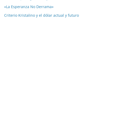
«La Esperanza No Derrama»
Criterio Kristalino y el dólar actual y futuro