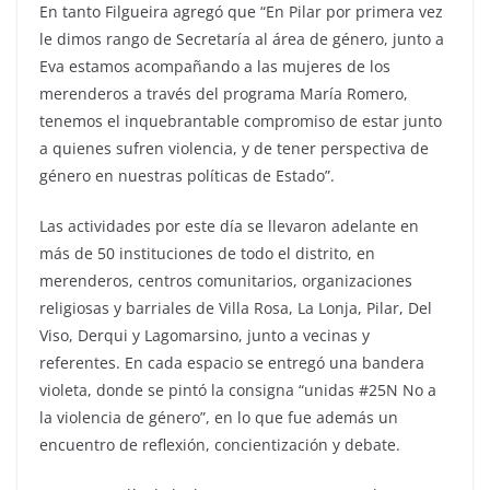
En tanto Filgueira agregó que “En Pilar por primera vez
le dimos rango de Secretaría al área de género, junto a
Eva estamos acompañando a las mujeres de los
merenderos a través del programa María Romero,
tenemos el inquebrantable compromiso de estar junto
a quienes sufren violencia, y de tener perspectiva de
género en nuestras políticas de Estado”.
Las actividades por este día se llevaron adelante en
más de 50 instituciones de todo el distrito, en
merenderos, centros comunitarios, organizaciones
religiosas y barriales de Villa Rosa, La Lonja, Pilar, Del
Viso, Derqui y Lagomarsino, junto a vecinas y
referentes. En cada espacio se entregó una bandera
violeta, donde se pintó la consigna “unidas #25N No a
la violencia de género”, en lo que fue además un
encuentro de reflexión, concientización y debate.