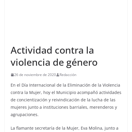
Actividad contra la
violencia de género
26 de noviembre de 2020
Redacción
En el Día Internacional de la Eliminación de la Violencia
contra la Mujer, hoy el Municipio acompañó actividades
de concientización y reivindicación de la lucha de las
mujeres junto a instituciones barriales, merenderos y
agrupaciones.
La flamante secretaría de la Mujer, Eva Molina, junto a