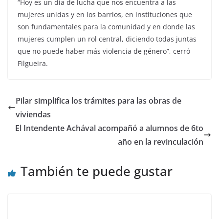
“Hoy es un día de lucha que nos encuentra a las
mujeres unidas y en los barrios, en instituciones que
son fundamentales para la comunidad y en donde las
mujeres cumplen un rol central, diciendo todas juntas
que no puede haber más violencia de género”, cerró
Filgueira.
Pilar simplifica los trámites para las obras de
viviendas
El Intendente Achával acompañó a alumnos de 6to
año en la revinculación
También te puede gustar