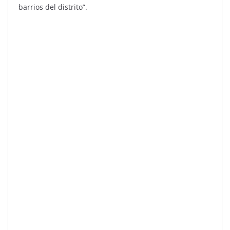
barrios del distrito”.