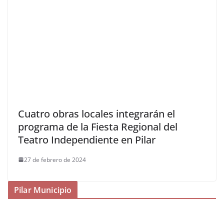
Cuatro obras locales integrarán el
programa de la Fiesta Regional del
Teatro Independiente en Pilar
27 de febrero de 2024
Pilar Municipio