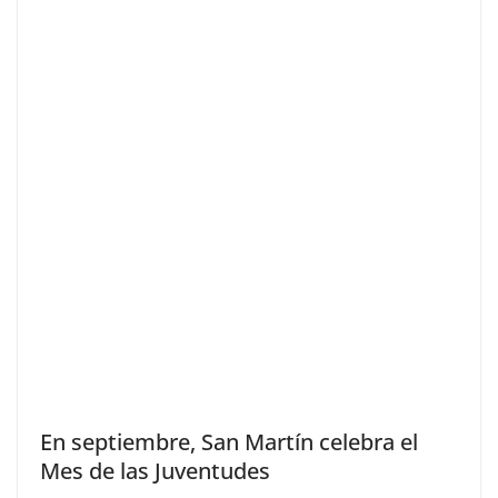
En septiembre, San Martín celebra el
Mes de las Juventudes