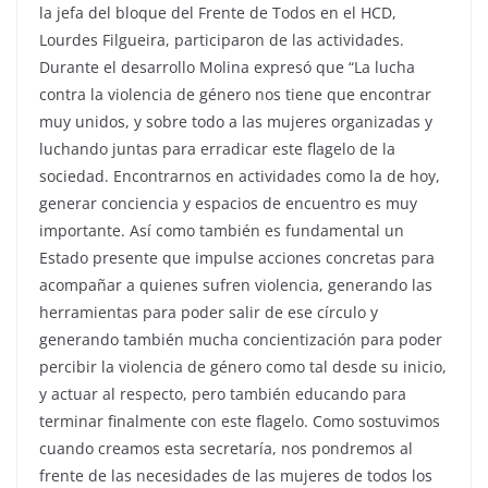
la jefa del bloque del Frente de Todos en el HCD,
Lourdes Filgueira, participaron de las actividades.
Durante el desarrollo Molina expresó que “La lucha
contra la violencia de género nos tiene que encontrar
muy unidos, y sobre todo a las mujeres organizadas y
luchando juntas para erradicar este flagelo de la
sociedad. Encontrarnos en actividades como la de hoy,
generar conciencia y espacios de encuentro es muy
importante. Así como también es fundamental un
Estado presente que impulse acciones concretas para
acompañar a quienes sufren violencia, generando las
herramientas para poder salir de ese círculo y
generando también mucha concientización para poder
percibir la violencia de género como tal desde su inicio,
y actuar al respecto, pero también educando para
terminar finalmente con este flagelo. Como sostuvimos
cuando creamos esta secretaría, nos pondremos al
frente de las necesidades de las mujeres de todos los