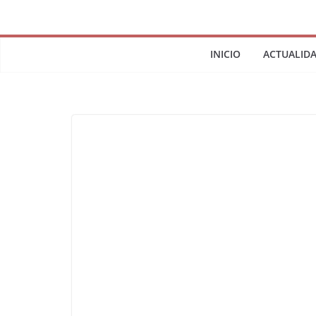
INICIO
ACTUALID