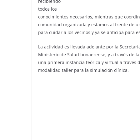
recibiendo
todos los
conocimientos necesarios, mientras que coordi
comunidad organizada y estamos al frente de u
para cuidar a los vecinos y ya se anticipa para e
La actividad es llevada adelante por la Secretarí
Ministerio de Salud bonaerense, y a través de la
una primera instancia teórica y virtual a través
modalidad taller para la simulación clínica.