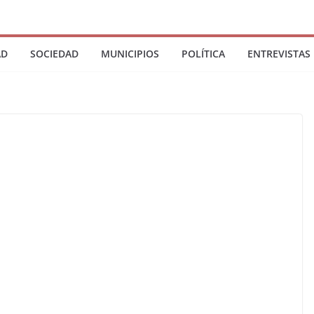
AD
SOCIEDAD
MUNICIPIOS
POLÍTICA
ENTREVISTAS