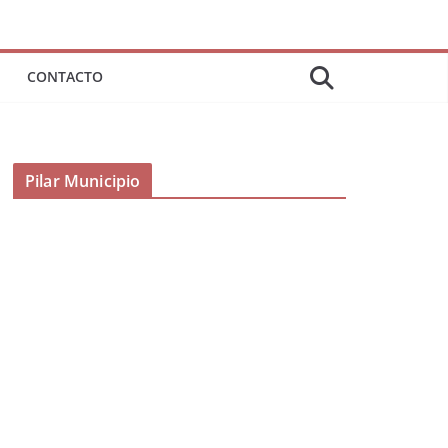
CONTACTO
Pilar Municipio