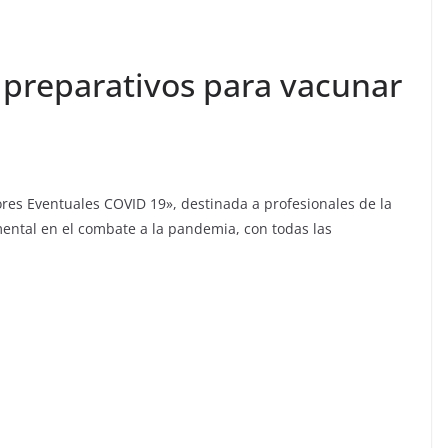
 preparativos para vacunar
dores Eventuales COVID 19», destinada a profesionales de la
ental en el combate a la pandemia, con todas las