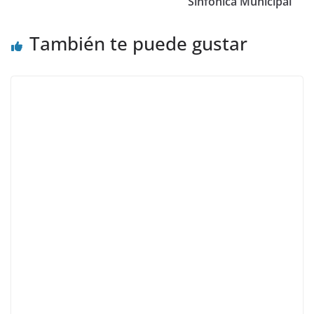
Sinfónica Municipal
También te puede gustar