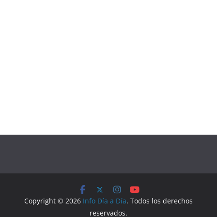
Copyright © 2026
Info Día a Día
. Todos los derechos
reservados.