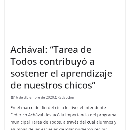
Achával: “Tarea de
Todos contribuyó a
sostener el aprendizaje
de nuestros chicos”
16 de diciembre de 2020
Redacción
En el marco del fin del ciclo lectivo, el intendente
Federico Achával destacó la importancia del programa
municipal Tarea de Todos, a través del cual alumnos y
alumnas de las escuelas de Pilar pudieron recibir