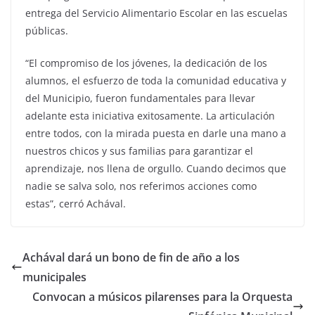
entrega del Servicio Alimentario Escolar en las escuelas
públicas.
“El compromiso de los jóvenes, la dedicación de los
alumnos, el esfuerzo de toda la comunidad educativa y
del Municipio, fueron fundamentales para llevar
adelante esta iniciativa exitosamente. La articulación
entre todos, con la mirada puesta en darle una mano a
nuestros chicos y sus familias para garantizar el
aprendizaje, nos llena de orgullo. Cuando decimos que
nadie se salva solo, nos referimos acciones como
estas”, cerró Achával.
Achával dará un bono de fin de año a los
municipales
Convocan a músicos pilarenses para la Orquesta