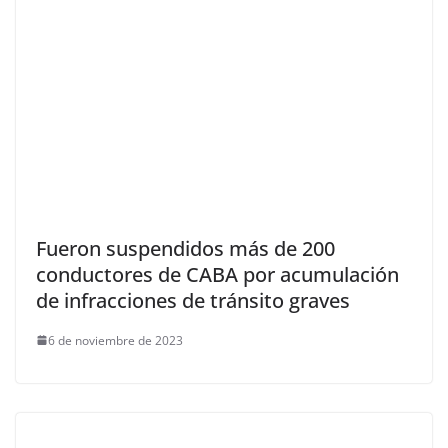
Fueron suspendidos más de 200
conductores de CABA por acumulación
de infracciones de tránsito graves
6 de noviembre de 2023