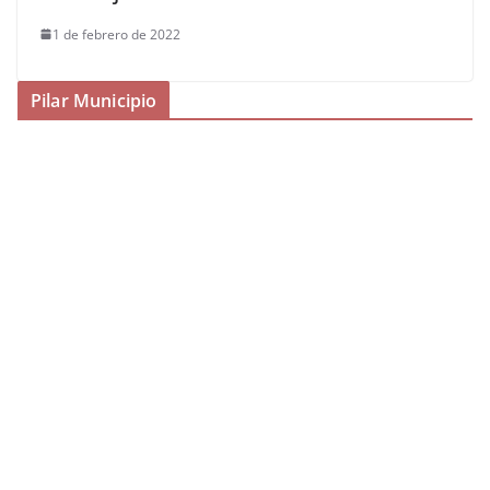
1 de febrero de 2022
Pilar Municipio