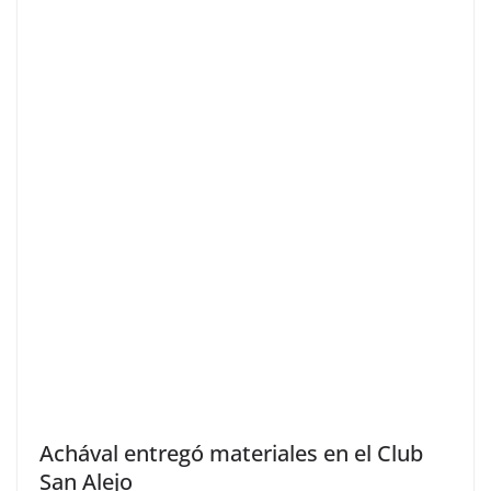
Achával entregó materiales en el Club
San Alejo