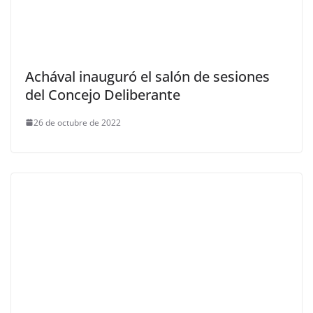
Achával inauguró el salón de sesiones
del Concejo Deliberante
26 de octubre de 2022