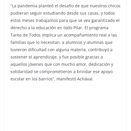
“La pandemia planteó el desafío de que nuestros chicos
pudieran seguir estudiando desde sus casas, y todos
estos meses trabajamos para que se vea garantizado el
derecho a la educación en todo Pilar. El programa
Tarea de Todos implica un acompañamiento real a las
familias que lo necesitan, a alumnos y alumnas que
tuvieron dificultad con alguna materia, contribuyó a
sostener el aprendizaje, y fue posible gracias a
aquellos jóvenes que con mucho amor, dedicación y
solidaridad se comprometieron a brindar ese apoyo
escolar en los barrios”, manifestó Achával.