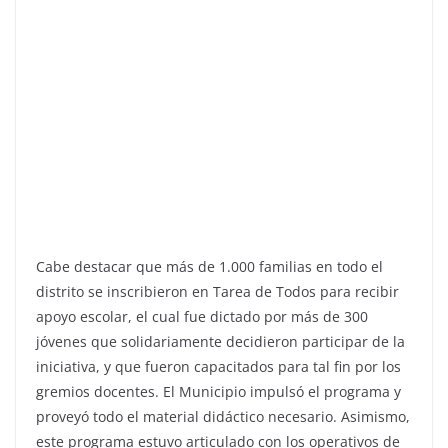
Cabe destacar que más de 1.000 familias en todo el
distrito se inscribieron en Tarea de Todos para recibir
apoyo escolar, el cual fue dictado por más de 300
jóvenes que solidariamente decidieron participar de la
iniciativa, y que fueron capacitados para tal fin por los
gremios docentes. El Municipio impulsó el programa y
proveyó todo el material didáctico necesario. Asimismo,
este programa estuvo articulado con los operativos de