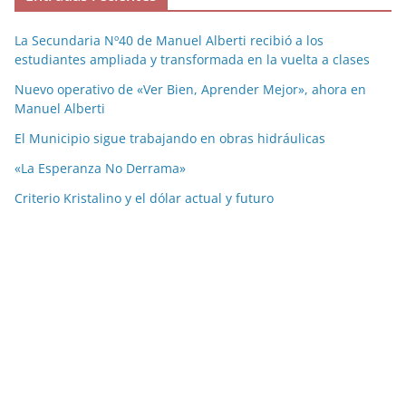
La Secundaria Nº40 de Manuel Alberti recibió a los
estudiantes ampliada y transformada en la vuelta a clases
Nuevo operativo de «Ver Bien, Aprender Mejor», ahora en
Manuel Alberti
El Municipio sigue trabajando en obras hidráulicas
«La Esperanza No Derrama»
Criterio Kristalino y el dólar actual y futuro