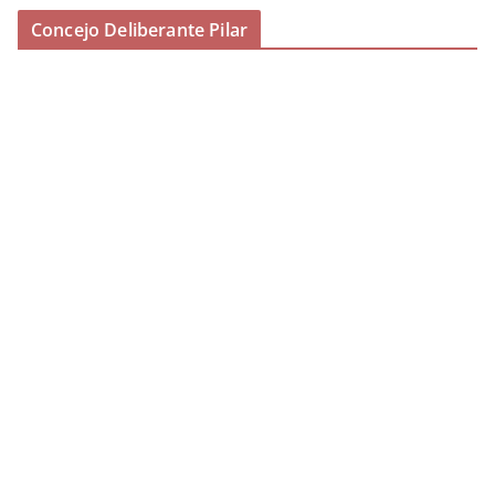
Concejo Deliberante Pilar