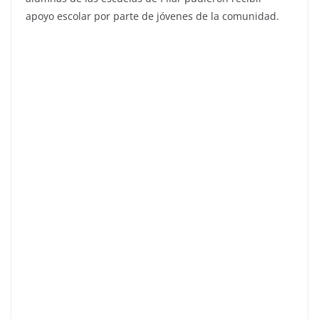
apoyo escolar por parte de jóvenes de la comunidad.