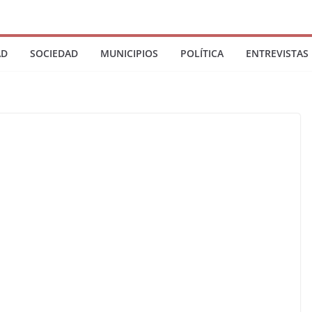
AD
SOCIEDAD
MUNICIPIOS
POLÍTICA
ENTREVISTAS