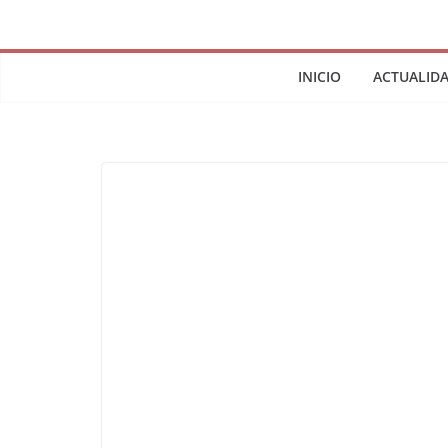
INICIO
ACTUALID