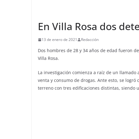
En Villa Rosa dos det
13 de enero de 2021
Redacción
Dos hombres de 28 y 34 años de edad fueron det
Villa Rosa.
La investigación comienza a raíz de un llamado a
venta y consumo de drogas. Ante esto, se logró 
terreno con tres edificaciones distintas, siendo u