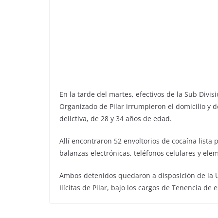
En la tarde del martes, efectivos de la Sub Divi
Organizado de Pilar irrumpieron el domicilio y 
delictiva, de 28 y 34 años de edad.
Allí encontraron 52 envoltorios de cocaína lista
balanzas electrónicas, teléfonos celulares y ele
Ambos detenidos quedaron a disposición de la U
Ilícitas de Pilar, bajo los cargos de Tenencia de