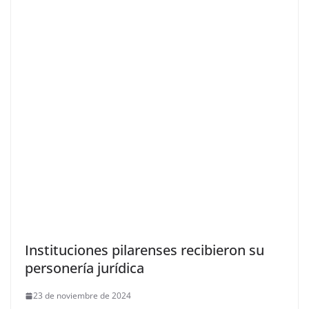
Instituciones pilarenses recibieron su
personería jurídica
23 de noviembre de 2024