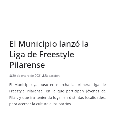
El Municipio lanzó la
Liga de Freestyle
Pilarense
20 de enero de 2021
Redacción
El Municipio ya puso en marcha la primera Liga de
Freestyle Pilarense, en la que participan jóvenes de
Pilar, y que irá teniendo lugar en distintas localidades,
para acercar la cultura a los barrios.