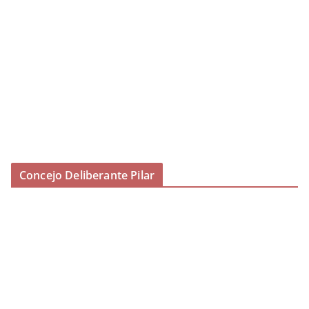
Concejo Deliberante Pilar