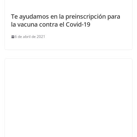
Te ayudamos en la preinscripción para
la vacuna contra el Covid-19
6 de abril de 2021