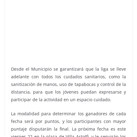
Desde el Municipio se garantizará que la liga se lleve
adelante con todos los cuidados sanitarios, como la
sanitización de manos, uso de tapabocas y control de la
distancia, para que los jóvenes puedan expresarse y
participar de la actividad en un espacio cuidado.
La modalidad para determinar los ganadores de cada
fecha será por puntos, y los participantes con mayor
puntaje disputarán la final. La próxima fecha es este
viernes 22 en la plaza de Villa Astolfi, y le seguirán los