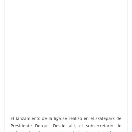
El lanzamiento de la liga se realizó en el skatepark de
Presidente Derqui. Desde allí, el subsecretario de