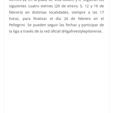
siguientes cuatro viernes (29 de enero, 5, 12 y 19 de
febrero) en distintas localidades, siempre a las 17
horas, para finalizar el día 26 de febrero en el
Pellegrini. Se pueden seguir las fechas y participar de
la liga a través de la red oficial @ligafreestylepilarense.