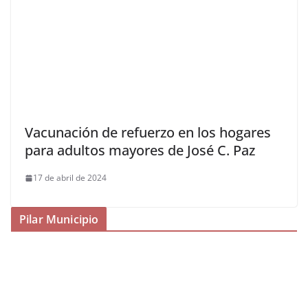
Vacunación de refuerzo en los hogares
para adultos mayores de José C. Paz
17 de abril de 2024
Pilar Municipio