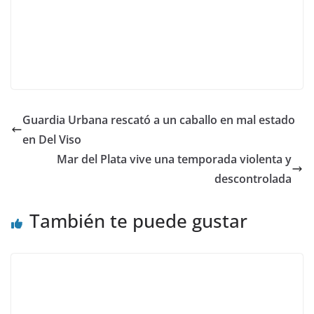
Guardia Urbana rescató a un caballo en mal estado
en Del Viso
Mar del Plata vive una temporada violenta y
descontrolada
También te puede gustar