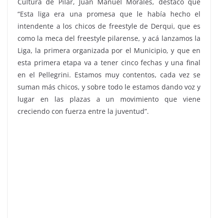
Cultura de Pilar, Juan Manuel Morales, destacó que
“Esta liga era una promesa que le había hecho el
intendente a los chicos de freestyle de Derqui, que es
como la meca del freestyle pilarense, y acá lanzamos la
Liga, la primera organizada por el Municipio, y que en
esta primera etapa va a tener cinco fechas y una final
en el Pellegrini. Estamos muy contentos, cada vez se
suman más chicos, y sobre todo le estamos dando voz y
lugar en las plazas a un movimiento que viene
creciendo con fuerza entre la juventud”.