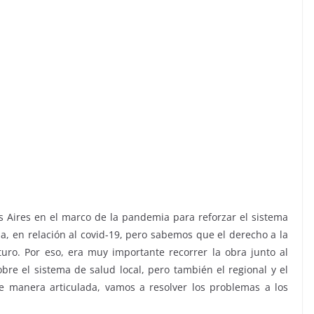
 Aires en el marco de la pandemia para reforzar el sistema
ia, en relación al covid-19, pero sabemos que el derecho a la
uro. Por eso, era muy importante recorrer la obra junto al
bre el sistema de salud local, pero también el regional y el
e manera articulada, vamos a resolver los problemas a los