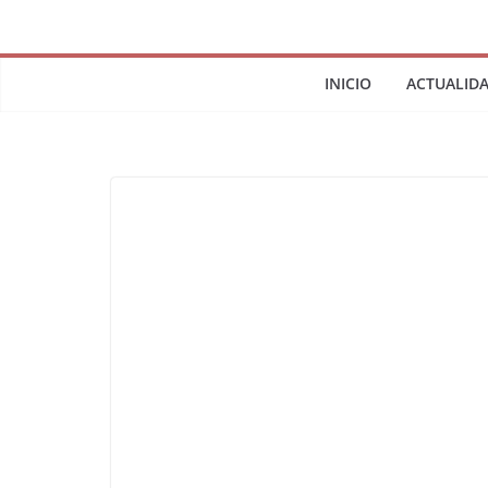
INICIO
ACTUALID