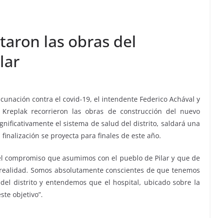
taron las obras del
lar
cunación contra el covid-19, el intendente Federico Achával y
 Kreplak recorrieron las obras de construcción del nuevo
ignificativamente el sistema de salud del distrito, saldará una
finalización se proyecta para finales de este año.
el compromiso que asumimos con el pueblo de Pilar y que de
realidad. Somos absolutamente conscientes de que tenemos
 del distrito y entendemos que el hospital, ubicado sobre la
te objetivo”.