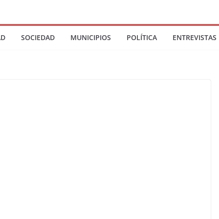
AD
SOCIEDAD
MUNICIPIOS
POLÍTICA
ENTREVISTAS