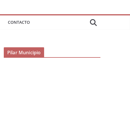
CONTACTO
Pilar Municipio