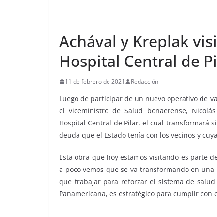
Achával y Kreplak visi
Hospital Central de Pi
11 de febrero de 2021
Redacción
Luego de participar de un nuevo operativo de va
el viceministro de Salud bonaerense, Nicolás
Hospital Central de Pilar, el cual transformará s
deuda que el Estado tenía con los vecinos y cuya 
Esta obra que hoy estamos visitando es parte d
a poco vemos que se va transformando en una 
que trabajar para reforzar el sistema de salud
Panamericana, es estratégico para cumplir con es