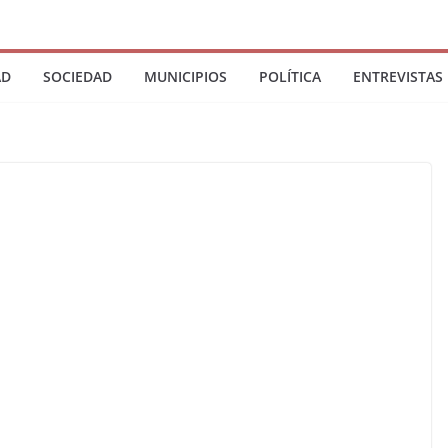
AD
SOCIEDAD
MUNICIPIOS
POLÍTICA
ENTREVISTAS