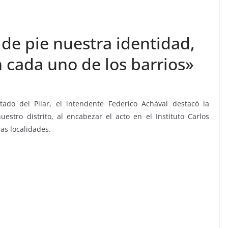
de pie nuestra identidad,
n cada uno de los barrios»
ado del Pilar, el intendente Federico Achával destacó la
uestro distrito, al encabezar el acto en el Instituto Carlos
las localidades.