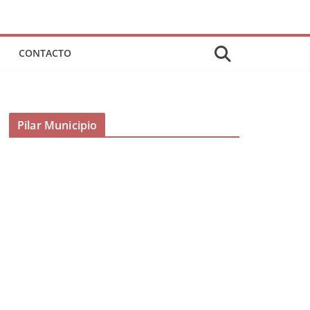
CONTACTO
Pilar Municipio