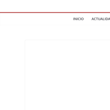
INICIO
ACTUALID