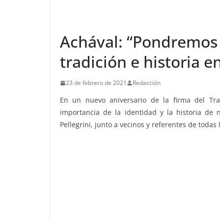
Achával: “Pondremos 
tradición e historia e
23 de febrero de 2021
Redacción
En un nuevo aniversario de la firma del Trat
importancia de la identidad y la historia de n
Pellegrini, junto a vecinos y referentes de todas 