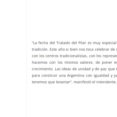
“La fecha del Tratado del Pilar es muy especial
tradición. Este año si bien nos toca celebrar d
con los centros tradicionalistas, con los repre
hacemos con los mismos valores: de poner en
crecimiento. Las ideas de unidad y de paz que
para construir una Argentina con igualdad y ju
tenemos que levantar”, manifestó el intendente.