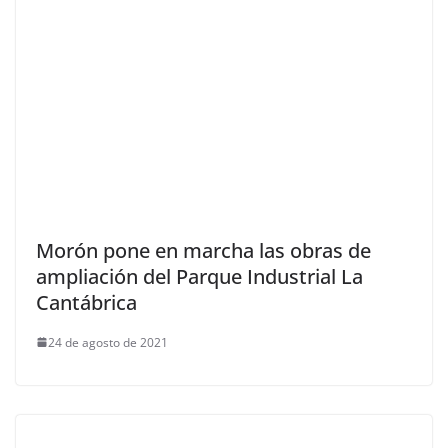
Morón pone en marcha las obras de
ampliación del Parque Industrial La
Cantábrica
24 de agosto de 2021