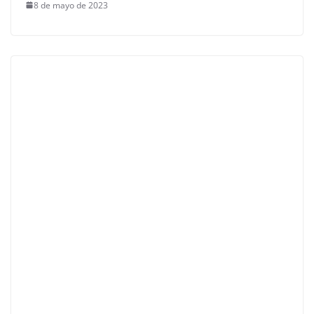
8 de mayo de 2023