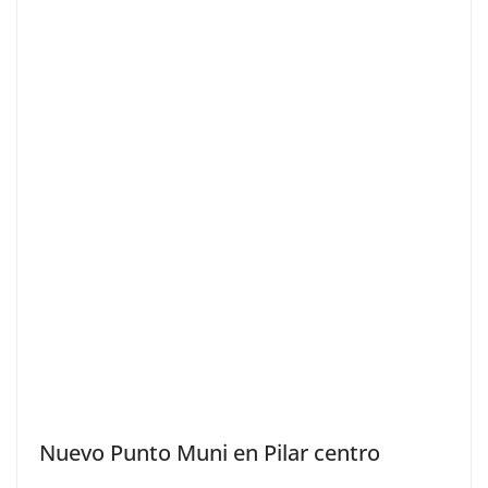
Nuevo Punto Muni en Pilar centro