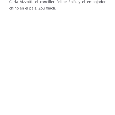
Carla Vizzotti, el canciller Felipe Solá, y el embajador
chino en el país, Zou Xiaoli.