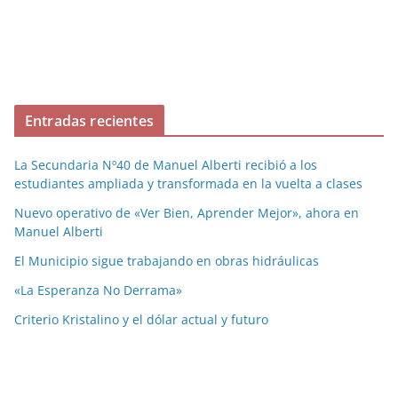
Entradas recientes
La Secundaria Nº40 de Manuel Alberti recibió a los
estudiantes ampliada y transformada en la vuelta a clases
Nuevo operativo de «Ver Bien, Aprender Mejor», ahora en
Manuel Alberti
El Municipio sigue trabajando en obras hidráulicas
«La Esperanza No Derrama»
Criterio Kristalino y el dólar actual y futuro