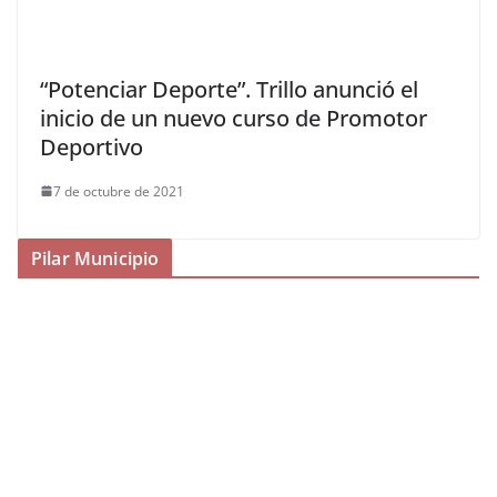
“Potenciar Deporte”. Trillo anunció el
inicio de un nuevo curso de Promotor
Deportivo
7 de octubre de 2021
Pilar Municipio