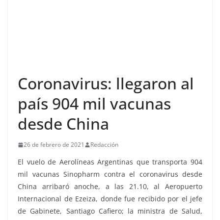
Coronavirus: llegaron al
país 904 mil vacunas
desde China
26 de febrero de 2021
Redacción
El vuelo de Aerolíneas Argentinas que transporta 904
mil vacunas Sinopharm contra el coronavirus desde
China arribaró anoche, a las 21.10, al Aeropuerto
Internacional de Ezeiza, donde fue recibido por el jefe
de Gabinete, Santiago Cafiero; la ministra de Salud,