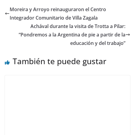
Moreira y Arroyo reinauguraron el Centro
Integrador Comunitario de Villa Zagala
Achával durante la visita de Trotta a Pilar:
“Pondremos a la Argentina de pie a partir de la
educación y del trabajo”
También te puede gustar