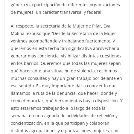
género y la participación de diferentes organizaciones
de mujeres, un carácter transversal y federal.
Al respecto, la secretaria de la Mujer de Pilar, Eva
Molina, expuso que “Desde la Secretaría de la Mujer
venimos acompañando y trabajando fuertemente, y
queremos en esta fecha tan significativa aprovechar a
generar más conciencia, visibilizar distintas cuestiones
en los barrios. Queremos que todas las mujeres sepan
qué hacer ante una situación de violencia, recibimos
muchas consultas y hay un gran trabajo por delante en
ese sentido. Es muy importante dar a conocer lo que
llamamos la ruta de la denuncia, qué hacer, dónde y
cómo denunciar, qué herramientas hay a disposición. Y
esto estaremos trabajando a lo largo de toda la
semana, en una agenda de actividades de reflexión y
concientización, en la que participan y colaboran
distintas agrupaciones y organizaciones mujeres, con