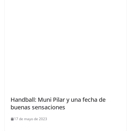
Handball: Muni Pilar y una fecha de
buenas sensaciones
17 de mayo de 2023