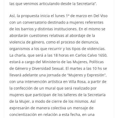
las que venimos articulando desde la Secretaría”.
Así, la propuesta inicia el lunes 1º de marzo en Del Viso
con un conversatorio destinado a mujeres referentes
de los barrios y distintas instituciones. En el mismo se
abordarán cuestiones relativas al abordaje de la
violencia de género, como el proceso de denuncia,
organismos a los que recurrir y los tipos de violencias.
La charla, que será a las 18 horas en Carlos Calvo 1650,
estará a cargo del Ministerio de las Mujeres, Políticas
de Género y Diversidad Sexual. El martes a las 10 hs se
llevará adelante una jornada de “Mujeres y Expresión”,
con una intervención artística en Villa Rosa, a partir de
la confección de un mural que será realizado por
mujeres que participan de los talleres de la Secretaría
de la Mujer, a modo de cierre de los mismos. Así
expresarán de manera colectiva un mensaje de
concientización en relación a esta fecha, en una