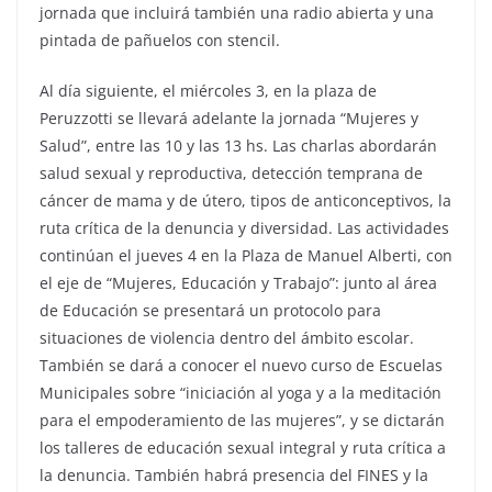
jornada que incluirá también una radio abierta y una
pintada de pañuelos con stencil.
Al día siguiente, el miércoles 3, en la plaza de
Peruzzotti se llevará adelante la jornada “Mujeres y
Salud”, entre las 10 y las 13 hs. Las charlas abordarán
salud sexual y reproductiva, detección temprana de
cáncer de mama y de útero, tipos de anticonceptivos, la
ruta crítica de la denuncia y diversidad. Las actividades
continúan el jueves 4 en la Plaza de Manuel Alberti, con
el eje de “Mujeres, Educación y Trabajo”: junto al área
de Educación se presentará un protocolo para
situaciones de violencia dentro del ámbito escolar.
También se dará a conocer el nuevo curso de Escuelas
Municipales sobre “iniciación al yoga y a la meditación
para el empoderamiento de las mujeres”, y se dictarán
los talleres de educación sexual integral y ruta crítica a
la denuncia. También habrá presencia del FINES y la