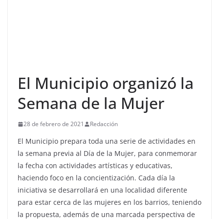
El Municipio organizó la
Semana de la Mujer
28 de febrero de 2021
Redacción
El Municipio prepara toda una serie de actividades en
la semana previa al Día de la Mujer, para conmemorar
la fecha con actividades artísticas y educativas,
haciendo foco en la concientización. Cada día la
iniciativa se desarrollará en una localidad diferente
para estar cerca de las mujeres en los barrios, teniendo
la propuesta, además de una marcada perspectiva de