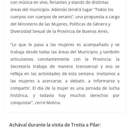
con música en vivo, feriantes y stands de distintas
áreas del municipio. Además tendrá lugar “Todos los
cuerpos son cuerpos de verano”, una propuesta a cargo
del Ministerio de las Mujeres, Políticas de Género y
Diversidad Sexual de la Provincia de Buenos Aires.
“Lo que le pasa a las mujeres es acompañado y se
trabaja desde todas las áreas del Municipio, y también
articulamos constantemente con la Provincia; la
Secretaría trabaja de manera transversal y eso se
refleja en las actividades de esta semana. Invitamos a
las mujeres a acercarse, a debatir, a informarse y
compartir. El día de la mujer es una jornada de lucha
histórica, y todavía hay muchos derechos por
conquistar”, cerró Molina.
Achával durante la visita de Trotta a Pilar: