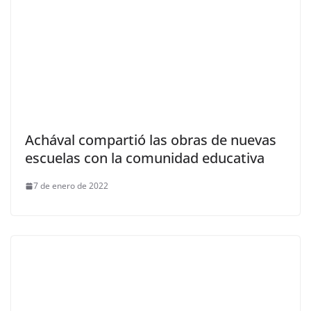
Achával compartió las obras de nuevas
escuelas con la comunidad educativa
7 de enero de 2022