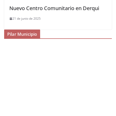
Nuevo Centro Comunitario en Derqui
21 de junio de 2025
Pilar Municipio