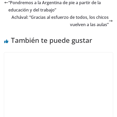
“Pondremos a la Argentina de pie a partir de la
educación y del trabajo”
Achával: “Gracias al esfuerzo de todos, los chicos
vuelven a las aulas”
También te puede gustar