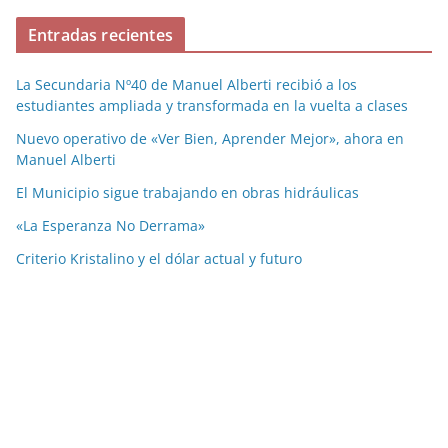
Entradas recientes
La Secundaria Nº40 de Manuel Alberti recibió a los
estudiantes ampliada y transformada en la vuelta a clases
Nuevo operativo de «Ver Bien, Aprender Mejor», ahora en
Manuel Alberti
El Municipio sigue trabajando en obras hidráulicas
«La Esperanza No Derrama»
Criterio Kristalino y el dólar actual y futuro