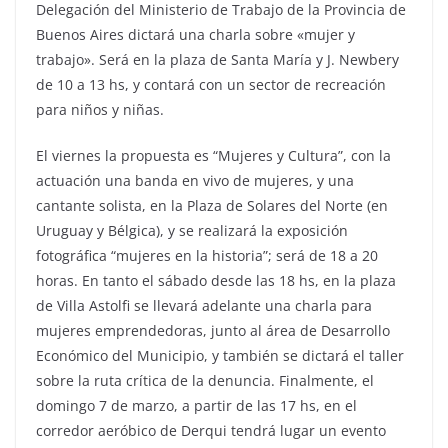
Delegación del Ministerio de Trabajo de la Provincia de
Buenos Aires dictará una charla sobre «mujer y
trabajo». Será en la plaza de Santa María y J. Newbery
de 10 a 13 hs, y contará con un sector de recreación
para niños y niñas.
El viernes la propuesta es “Mujeres y Cultura”, con la
actuación una banda en vivo de mujeres, y una
cantante solista, en la Plaza de Solares del Norte (en
Uruguay y Bélgica), y se realizará la exposición
fotográfica “mujeres en la historia”; será de 18 a 20
horas. En tanto el sábado desde las 18 hs, en la plaza
de Villa Astolfi se llevará adelante una charla para
mujeres emprendedoras, junto al área de Desarrollo
Económico del Municipio, y también se dictará el taller
sobre la ruta crítica de la denuncia. Finalmente, el
domingo 7 de marzo, a partir de las 17 hs, en el
corredor aeróbico de Derqui tendrá lugar un evento