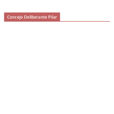
Concejo Deliberante Pilar