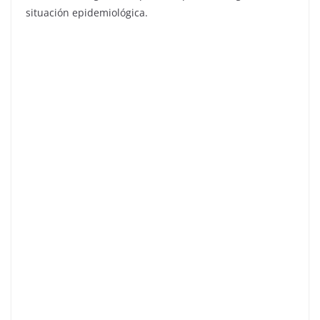
situación epidemiológica.