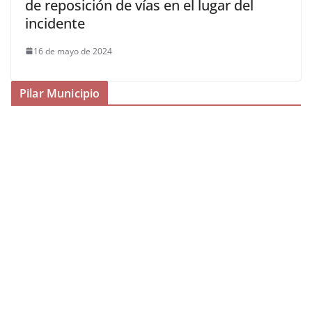
de reposición de vías en el lugar del
incidente
16 de mayo de 2024
Pilar Municipio