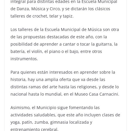
integral para distintas edades en la Escuela Municipal
de Danza, Música y Circo, y se dictarán los clásicos
talleres de crochet, telar y tapiz.
Los talleres de la Escuela Municipal de Música son otra
de las propuestas destacadas de este año, con la
posibilidad de aprender a cantar o tocar la guitarra, la
batería, el violín, el piano o el bajo, entre otros
instrumentos.
Para quienes están interesados en aprender sobre la
historia, hay una amplia oferta que va desde las
distintas ramas del arte hasta las religiones, y desde lo
nacional hasta lo mundial, en el Museo Casa Carnacini.
Asimismo, el Municipio sigue fomentando las
actividades saludables, que este año incluyen clases de
yoga, patín, zumba, gimnasia localizada y
entrenamiento cerebral.