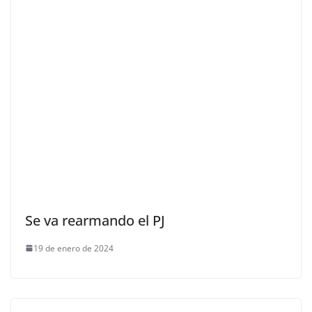
Se va rearmando el PJ
19 de enero de 2024