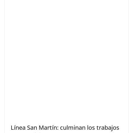
Línea San Martín: culminan los trabajos