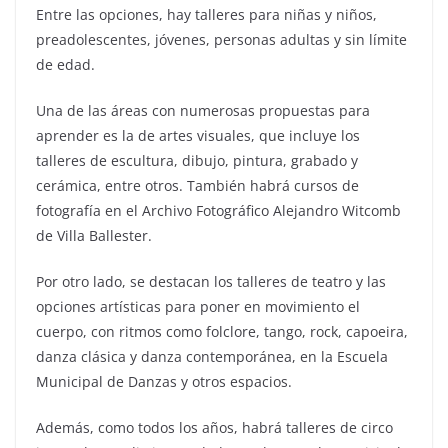
Entre las opciones, hay talleres para niñas y niños,
preadolescentes, jóvenes, personas adultas y sin límite
de edad.
Una de las áreas con numerosas propuestas para
aprender es la de artes visuales, que incluye los
talleres de escultura, dibujo, pintura, grabado y
cerámica, entre otros. También habrá cursos de
fotografía en el Archivo Fotográfico Alejandro Witcomb
de Villa Ballester.
Por otro lado, se destacan los talleres de teatro y las
opciones artísticas para poner en movimiento el
cuerpo, con ritmos como folclore, tango, rock, capoeira,
danza clásica y danza contemporánea, en la Escuela
Municipal de Danzas y otros espacios.
Además, como todos los años, habrá talleres de circo