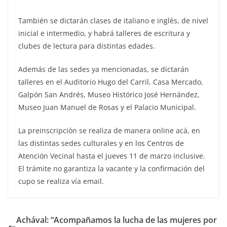
También se dictarán clases de italiano e inglés, de nivel
inicial e intermedio, y habrá talleres de escritura y
clubes de lectura para distintas edades.
Además de las sedes ya mencionadas, se dictarán
talleres en el Auditorio Hugo del Carril, Casa Mercado,
Galpón San Andrés, Museo Histórico José Hernández,
Museo Juan Manuel de Rosas y el Palacio Municipal.
La preinscripción se realiza de manera online acá, en
las distintas sedes culturales y en los Centros de
Atención Vecinal hasta el jueves 11 de marzo inclusive.
El trámite no garantiza la vacante y la confirmación del
cupo se realiza vía email.
Achával: “Acompañamos la lucha de las mujeres por