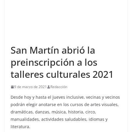
San Martín abrió la
preinscripción a los
talleres culturales 2021
9 de marzo de 2021
Redacción
Desde hoy y hasta el jueves inclusive, vecinas y vecinos
podrán elegir anotarse en los cursos de artes visuales,
dramáticas, danzas, música, historia, circo,
manualidades, actividades saludables, idiomas y
literatura.