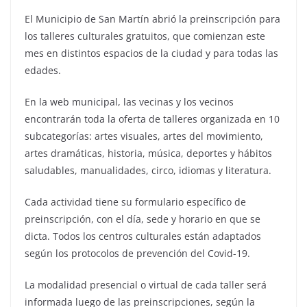
El Municipio de San Martín abrió la preinscripción para
los talleres culturales gratuitos, que comienzan este
mes en distintos espacios de la ciudad y para todas las
edades.
En la web municipal, las vecinas y los vecinos
encontrarán toda la oferta de talleres organizada en 10
subcategorías: artes visuales, artes del movimiento,
artes dramáticas, historia, música, deportes y hábitos
saludables, manualidades, circo, idiomas y literatura.
Cada actividad tiene su formulario específico de
preinscripción, con el día, sede y horario en que se
dicta. Todos los centros culturales están adaptados
según los protocolos de prevención del Covid-19.
La modalidad presencial o virtual de cada taller será
informada luego de las preinscripciones, según la