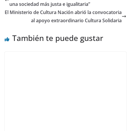
una sociedad más justa e igualitaria”
El Ministerio de Cultura Nación abrió la convocatoria
al apoyo extraordinario Cultura Solidaria
También te puede gustar