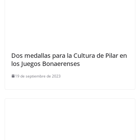
Dos medallas para la Cultura de Pilar en
los Juegos Bonaerenses
19 de septiembre de 2023