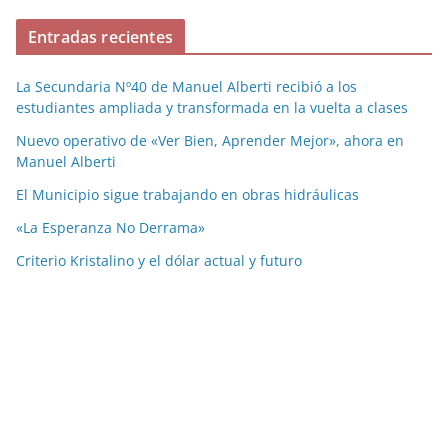
Entradas recientes
La Secundaria Nº40 de Manuel Alberti recibió a los
estudiantes ampliada y transformada en la vuelta a clases
Nuevo operativo de «Ver Bien, Aprender Mejor», ahora en
Manuel Alberti
El Municipio sigue trabajando en obras hidráulicas
«La Esperanza No Derrama»
Criterio Kristalino y el dólar actual y futuro