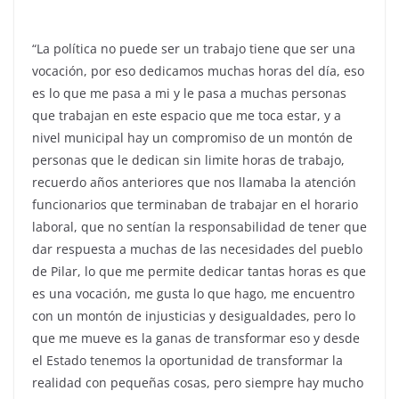
“La política no puede ser un trabajo tiene que ser una
vocación, por eso dedicamos muchas horas del día, eso
es lo que me pasa a mi y le pasa a muchas personas
que trabajan en este espacio que me toca estar, y a
nivel municipal hay un compromiso de un montón de
personas que le dedican sin limite horas de trabajo,
recuerdo años anteriores que nos llamaba la atención
funcionarios que terminaban de trabajar en el horario
laboral, que no sentían la responsabilidad de tener que
dar respuesta a muchas de las necesidades del pueblo
de Pilar, lo que me permite dedicar tantas horas es que
es una vocación, me gusta lo que hago, me encuentro
con un montón de injusticias y desigualdades, pero lo
que me mueve es la ganas de transformar eso y desde
el Estado tenemos la oportunidad de transformar la
realidad con pequeñas cosas, pero siempre hay mucho