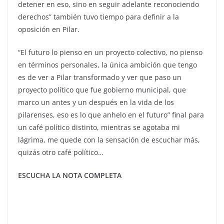
detener en eso, sino en seguir adelante reconociendo
derechos” también tuvo tiempo para definir a la
oposición en Pilar.
“El futuro lo pienso en un proyecto colectivo, no pienso
en términos personales, la única ambición que tengo
es de ver a Pilar transformado y ver que paso un
proyecto político que fue gobierno municipal, que
marco un antes y un después en la vida de los
pilarenses, eso es lo que anhelo en el futuro” final para
un café político distinto, mientras se agotaba mi
lágrima, me quede con la sensación de escuchar más,
quizás otro café político…
ESCUCHA LA NOTA COMPLETA