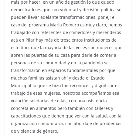
más por hacer, en un año de gestión lo que quedo
demostrado es que con voluntad y decisión política se
pueden llevar adelante transformaciones, por ej: el
caso del programa Maria Romero es muy claro, hemos
trabajado con referentes de comedores y merenderos
acá en Pilar hay más de trescientos instituciones de
este tipo, que la mayoría de las veces son mujeres que
abren las puertas de su casa para darle de comer a
personas de su comunidad y en la pandemia se
transformaron en espacios fundamentales por que
muchas familias asistan ahí y desde el Estado
Municipal lo que se hizo fue reconocer y dignificar el
trabajo de esas mujeres, nosotros acompañamos esa
vocación solidarias de ellas, con una asistencia
concreta en alimentos pero también con talleres y
capacitaciones que tienen que ver con la salud, con la
organización comunitaria, con abordaje de problemas
de violencia de género.