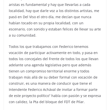
aristas es fundamental y hay que llevarlas a cada
localidad, hay que darle voz a los distintos artistas, me
pasó en Del Viso el otro día, me decían que nunca
habían tocado en su propia localidad, con un
escenario, con sonido y estaban felices de llevar su arte
a su comunidad.
Todos los que trabajamos con Federico tenemos
vocación de participar activamente en todo, y pasa en
todos los concejales del Frente de todos los que llevan
adelante una agenda legislativa pero que además
tienen un compromiso territorial enorme y todos
trabajan más allá de su deber formal con vocación de
construir, es una manera de conducir que tiene el
Intendente Federico Achával de invitar a formar parte
de este proyecto político” habla con pasión y se expresa
con calidez, la Pta del bloque del FDT de Pilar.