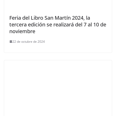
Feria del Libro San Martín 2024, la
tercera edición se realizará del 7 al 10 de
noviembre
22 de octubre de 2024