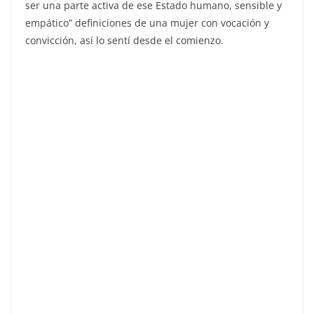
ser una parte activa de ese Estado humano, sensible y
empático” definiciones de una mujer con vocación y
convicción, así lo sentí desde el comienzo.