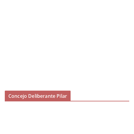
Concejo Deliberante Pilar