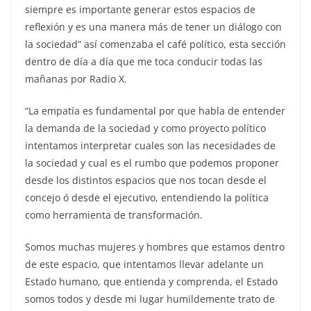
siempre es importante generar estos espacios de
reflexión y es una manera más de tener un diálogo con
la sociedad” así comenzaba el café político, esta sección
dentro de día a día que me toca conducir todas las
mañanas por Radio X.
“La empatía es fundamental por que habla de entender
la demanda de la sociedad y como proyecto político
intentamos interpretar cuales son las necesidades de
la sociedad y cual es el rumbo que podemos proponer
desde los distintos espacios que nos tocan desde el
concejo ó desde el ejecutivo, entendiendo la política
como herramienta de transformación.
Somos muchas mujeres y hombres que estamos dentro
de este espacio, que intentamos llevar adelante un
Estado humano, que entienda y comprenda, el Estado
somos todos y desde mi lugar humildemente trato de