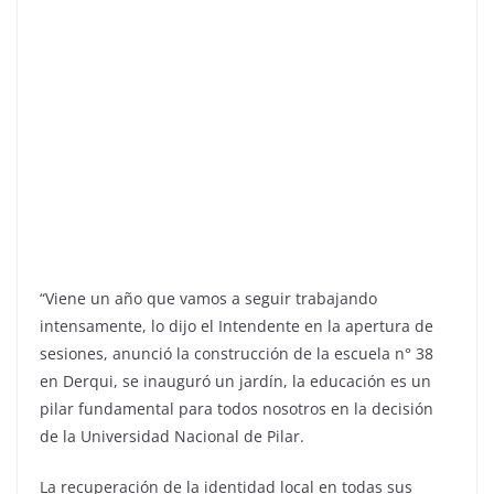
“Viene un año que vamos a seguir trabajando
intensamente, lo dijo el Intendente en la apertura de
sesiones, anunció la construcción de la escuela n° 38
en Derqui, se inauguró un jardín, la educación es un
pilar fundamental para todos nosotros en la decisión
de la Universidad Nacional de Pilar.
La recuperación de la identidad local en todas sus