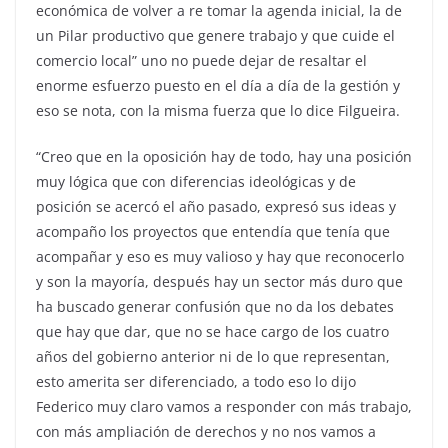
económica de volver a re tomar la agenda inicial, la de
un Pilar productivo que genere trabajo y que cuide el
comercio local” uno no puede dejar de resaltar el
enorme esfuerzo puesto en el día a día de la gestión y
eso se nota, con la misma fuerza que lo dice Filgueira.
“Creo que en la oposición hay de todo, hay una posición
muy lógica que con diferencias ideológicas y de
posición se acercó el año pasado, expresó sus ideas y
acompaño los proyectos que entendía que tenía que
acompañar y eso es muy valioso y hay que reconocerlo
y son la mayoría, después hay un sector más duro que
ha buscado generar confusión que no da los debates
que hay que dar, que no se hace cargo de los cuatro
años del gobierno anterior ni de lo que representan,
esto amerita ser diferenciado, a todo eso lo dijo
Federico muy claro vamos a responder con más trabajo,
con más ampliación de derechos y no nos vamos a