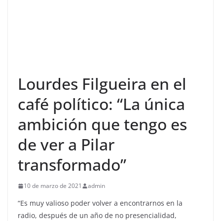
Lourdes Filgueira en el
café político: “La única
ambición que tengo es
de ver a Pilar
transformado”
10 de marzo de 2021
admin
“Es muy valioso poder volver a encontrarnos en la
radio, después de un año de no presencialidad,