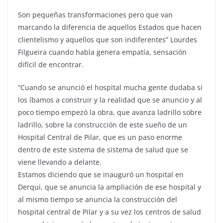
Son pequeñas transformaciones pero que van
marcando la diferencia de aquellos Estados que hacen
clientelismo y aquellos que son indiferentes” Lourdes
Filgueira cuando habla genera empatía, sensación
difícil de encontrar.
“Cuando se anunció el hospital mucha gente dudaba si
los íbamos a construir y la realidad que se anuncio y al
poco tiempo empezó la obra, que avanza ladrillo sobre
ladrillo, sobre la construcción de este sueño de un
Hospital Central de Pilar, que es un paso enorme
dentro de este sistema de sistema de salud que se
viene llevando a delante.
Estamos diciendo que se inauguró un hospital en
Derqui, que se anuncia la ampliación de ese hospital y
al mismo tiempo se anuncia la construcción del
hospital central de Pilar y a su vez los centros de salud