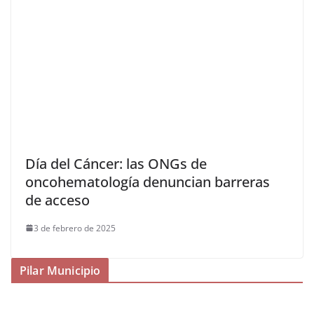
Día del Cáncer: las ONGs de
oncohematología denuncian barreras
de acceso
3 de febrero de 2025
Pilar Municipio