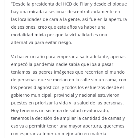
“Desde la presidenta del HCD de Pilar y desde el bloque
hay una mirada a sesionar descentralizadamente en
las localidades de cara a la gente, así fue en la apertura
de sesiones, creo que este años va haber una
modalidad mixta por que la virtualidad es una
alternativa para evitar riesgo.
Va hacer un año para empezar a salir adelante, apenas
empezó la pandemia nadie sabia que iba a pasar,
teníamos las peores imágenes que recorrían el mundo
de personas que se morían en la calle sin un cama, con
los peores diagnósticos, y todos los esfuerzos desde el
gobierno municipal, provincial y nacional estuvieron
puestos en priorizar la vida y la salud de las personas.
Hoy tenemos un sistema de salud revalorizado,
tenemos la decisión de ampliar la cantidad de camas y
eso va a permitir tener una mayor apertura, queremos
con esperanza tener un mejor año en materia