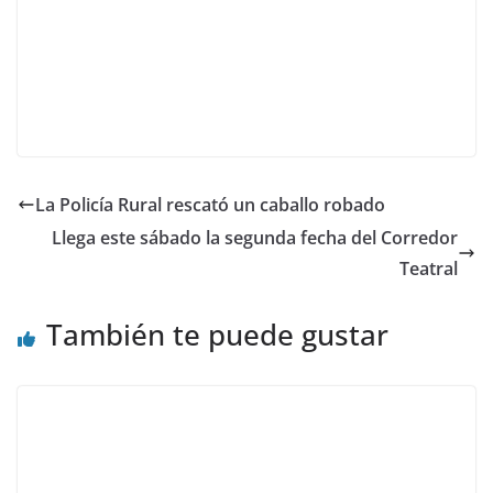
La Policía Rural rescató un caballo robado
Llega este sábado la segunda fecha del Corredor
Teatral
También te puede gustar