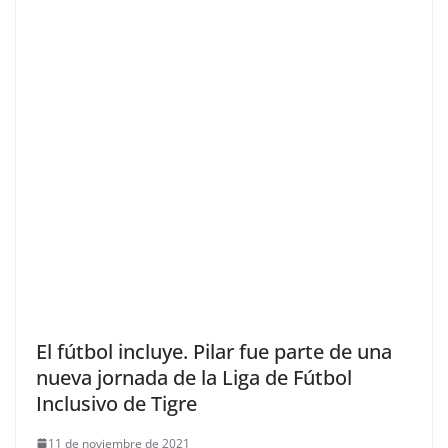
El fútbol incluye. Pilar fue parte de una
nueva jornada de la Liga de Fútbol
Inclusivo de Tigre
11 de noviembre de 2021