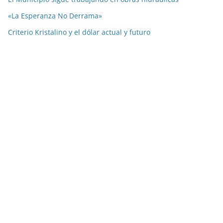
«La Esperanza No Derrama»
Criterio Kristalino y el dólar actual y futuro