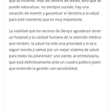
que se hicieron, más los centros de testeo, esto que se
puede naturalizar, no siempre sucede, hay una
vocación de invertir y garantizar el derecho a la salud
para este momento que es muy importante.
La realidad que los vecinos de Derqui agradecen tener
un hospital y la calidad humana de la atención médica
que reciben, la salud ha sido una prioridad y lo va a
seguir siendo y vamos por un mejor sistema de salud
para todos los pilarenses” uno siente, al entrevistarla,
que está definitivamente ante un cuadro político joven
que entiende la gestión con sensibilidad.