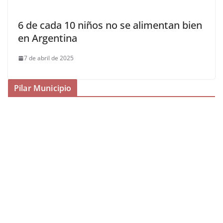
6 de cada 10 niños no se alimentan bien
en Argentina
7 de abril de 2025
Pilar Municipio