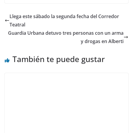
Llega este sábado la segunda fecha del Corredor
Teatral
Guardia Urbana detuvo tres personas con un arma
y drogas en Alberti
También te puede gustar