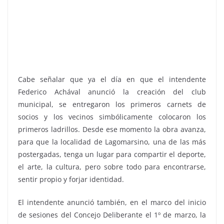
Cabe señalar que ya el día en que el intendente
Federico Achával anunció la creación del club
municipal, se entregaron los primeros carnets de
socios y los vecinos simbólicamente colocaron los
primeros ladrillos. Desde ese momento la obra avanza,
para que la localidad de Lagomarsino, una de las más
postergadas, tenga un lugar para compartir el deporte,
el arte, la cultura, pero sobre todo para encontrarse,
sentir propio y forjar identidad.
El intendente anunció también, en el marco del inicio
de sesiones del Concejo Deliberante el 1º de marzo, la