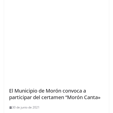
El Municipio de Morón convoca a
participar del certamen “Morón Canta»
30 de junio de 2021