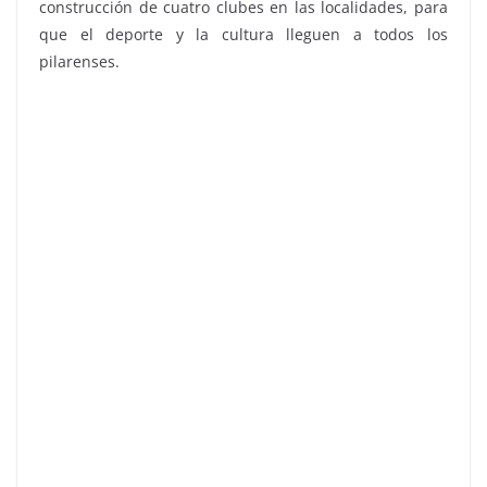
construcción de cuatro clubes en las localidades, para
que el deporte y la cultura lleguen a todos los
pilarenses.