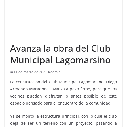
Avanza la obra del Club
Municipal Lagomarsino
11 de marzo de 2021
admin
La construcción del Club Municipal Lagomarsino “Diego
Armando Maradona” avanza a paso firme, para que los
vecinos puedan disfrutar lo antes posible de este
espacio pensado para el encuentro de la comunidad.
Ya se montó la estructura principal, con lo cual el club
deja de ser un terreno con un proyecto, pasando a