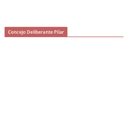
Concejo Deliberante Pilar