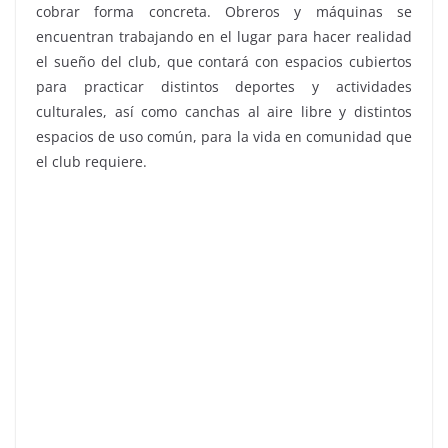
cobrar forma concreta. Obreros y máquinas se
encuentran trabajando en el lugar para hacer realidad
el sueño del club, que contará con espacios cubiertos
para practicar distintos deportes y actividades
culturales, así como canchas al aire libre y distintos
espacios de uso común, para la vida en comunidad que
el club requiere.