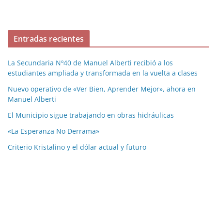
Entradas recientes
La Secundaria Nº40 de Manuel Alberti recibió a los
estudiantes ampliada y transformada en la vuelta a clases
Nuevo operativo de «Ver Bien, Aprender Mejor», ahora en
Manuel Alberti
El Municipio sigue trabajando en obras hidráulicas
«La Esperanza No Derrama»
Criterio Kristalino y el dólar actual y futuro