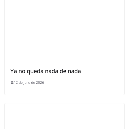
Ya no queda nada de nada
12 de julio de 2026