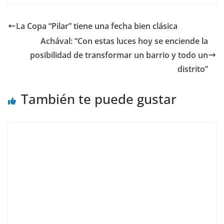
La Copa “Pilar” tiene una fecha bien clásica
Achával: “Con estas luces hoy se enciende la
posibilidad de transformar un barrio y todo un
distrito”
También te puede gustar