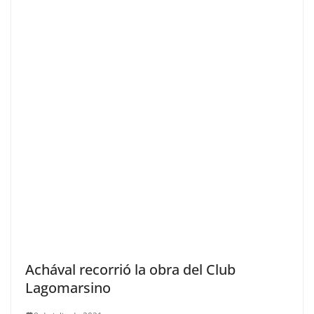
Achával recorrió la obra del Club
Lagomarsino