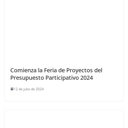
Comienza la Feria de Proyectos del
Presupuesto Participativo 2024
12 de julio de 2024