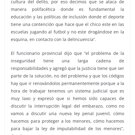
cultura del delito, por eso decimos que se ataca de
manera polifacética donde es fundamental la
educación y las políticas de inclusión donde el deporte
tiene una contención que hace que el chico este en las
escuelas jugando al futbol y no este drogándose en la
esquina, en contacto con la delincuencia”.
El funcionario provincial dijo que “el problema de la
inseguridad tiene una larga cadena de
responsabilidades y agregó que la justicia tiene que ser
parte de la solución, no del problema y que los códigos
hay que ir renovándolos permanentemente porque a la
hora de trabajar tenemos un sistema judicial que es
muy laxo y expresó que si hemos sido capaces de
discutir la interrupción legal del embarazo, como no
vamos a discutir una nueva ley penal juvenil, cómo
hacemos para proteger a los menores, cómo hacemos
para bajar la ley de imputabilidad de los menores”,