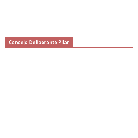
Concejo Deliberante Pilar