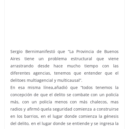
Sergio Bernimanifestó que “La Provincia de Buenos
Aires tiene un problema estructural que viene
arrastrando desde hace mucho tiempo con las
diferentes agencias, tenemos que entender que el
delitoes multiagencial y multicausal”.
En esa misma línea,añadió que “todos tenemos la
concepción de que el delito se combate con un policía
más, con un policía menos con más chalecos, mas
radios y afirmó quela seguridad comienza a construirse
en los barrios, en el lugar donde comienza la génesis
del delito, en el lugar donde se entiende y se ingresa la