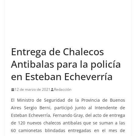
Entrega de Chalecos
Antibalas para la policía
en Esteban Echeverría
12 de marzo de 2021
Redacción
El Ministro de Seguridad de la Provincia de Buenos
Aires Sergio Berni, participó junto al Intendente de
Esteban Echeverría, Fernando Gray, del acto de entrega
de 120 nuevos chalecos antibalas que se suman a las
60 camionetas blindadas entregadas en el mes de