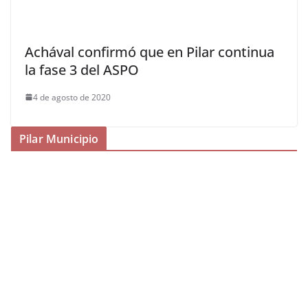
Achával confirmó que en Pilar continua
la fase 3 del ASPO
4 de agosto de 2020
Pilar Municipio