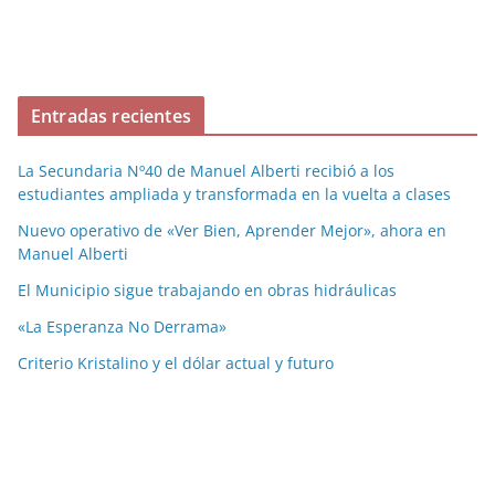
Entradas recientes
La Secundaria Nº40 de Manuel Alberti recibió a los
estudiantes ampliada y transformada en la vuelta a clases
Nuevo operativo de «Ver Bien, Aprender Mejor», ahora en
Manuel Alberti
El Municipio sigue trabajando en obras hidráulicas
«La Esperanza No Derrama»
Criterio Kristalino y el dólar actual y futuro