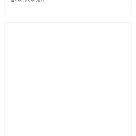
8 de julio de 2021