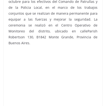
octubre para los efectivos del Comando de Patrullas y
de la Policia Local, en el marco de los trabajos
conjuntos que se realizan de manera permanente para
equipar a las fuerzas y mejorar la seguridad. La
ceremonia se realizó en el Centro Operativo de
Monitoreo del distrito, ubicado en calleParish
Robertson 130, B1842 Monte Grande, Provincia de
Buenos Aires.