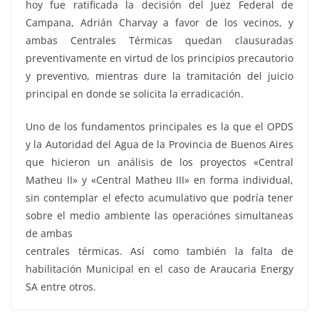
hoy fue ratificada la decisión del Juez Federal de
Campana, Adrián Charvay a favor de los vecinos, y
ambas Centrales Térmicas quedan clausuradas
preventivamente en virtud de los principios precautorio
y preventivo, mientras dure la tramitación del juicio
principal en donde se solicita la erradicación.
Uno de los fundamentos principales es la que el OPDS
y la Autoridad del Agua de la Provincia de Buenos Aires
que hicieron un análisis de los proyectos «Central
Matheu II» y «Central Matheu III» en forma individual,
sin contemplar el efecto acumulativo que podría tener
sobre el medio ambiente las operaciónes simultaneas
de ambas
centrales térmicas. Así como también la falta de
habilitación Municipal en el caso de Araucaria Energy
SA entre otros.