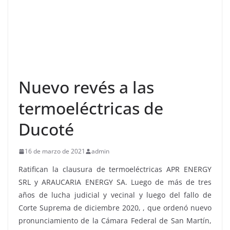
Nuevo revés a las
termoeléctricas de
Ducoté
16 de marzo de 2021
admin
Ratifican la clausura de termoeléctricas APR ENERGY
SRL y ARAUCARIA ENERGY SA. Luego de más de tres
años de lucha judicial y vecinal y luego del fallo de
Corte Suprema de diciembre 2020, , que ordenó nuevo
pronunciamiento de la Cámara Federal de San Martín,