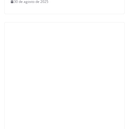
30 de agosto de 2025