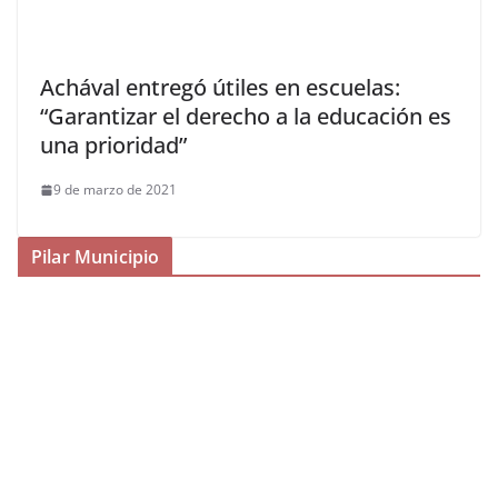
Achával entregó útiles en escuelas:
“Garantizar el derecho a la educación es
una prioridad”
9 de marzo de 2021
Pilar Municipio