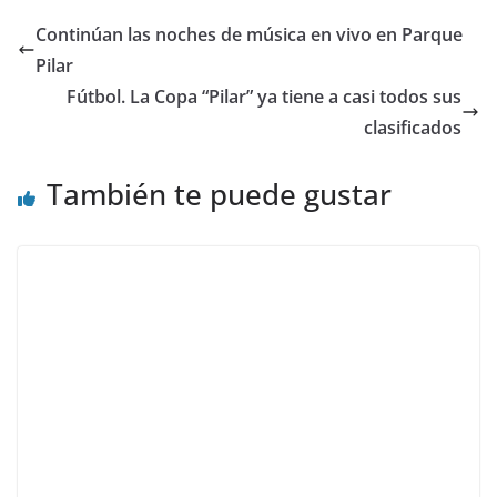
Continúan las noches de música en vivo en Parque
Pilar
Fútbol. La Copa “Pilar” ya tiene a casi todos sus
clasificados
También te puede gustar