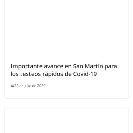
Importante avance en San Martín para
los testeos rápidos de Covid-19
22 de julio de 2020