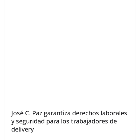
José C. Paz garantiza derechos laborales
y seguridad para los trabajadores de
delivery