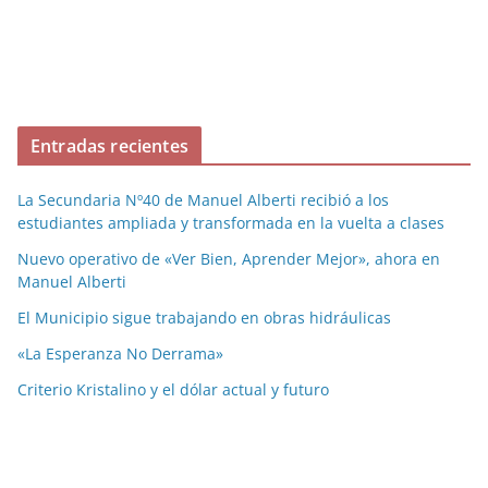
Entradas recientes
La Secundaria Nº40 de Manuel Alberti recibió a los
estudiantes ampliada y transformada en la vuelta a clases
Nuevo operativo de «Ver Bien, Aprender Mejor», ahora en
Manuel Alberti
El Municipio sigue trabajando en obras hidráulicas
«La Esperanza No Derrama»
Criterio Kristalino y el dólar actual y futuro