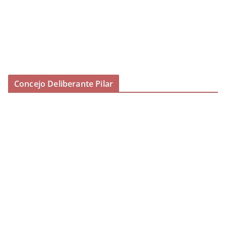
Concejo Deliberante Pilar